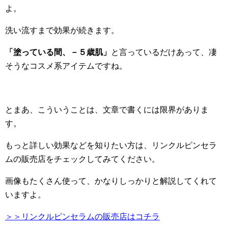
よ。
洗い流すまで効果が続きます。
「塗っている間、－５歳肌」
と言っているだけあって、凄
そうなコスメ系アイテムですね。
とまあ、こういうことは、文章で書くには限界がありま
す。
もっと詳しい効果などを知りたい方は、リンクルピンセラ
ムの販売店をチェックしてみてください。
画像もたくさん使って、かなりしっかりと解説してくれて
いますよ。
＞＞リンクルピンセラムの販売店はコチラ