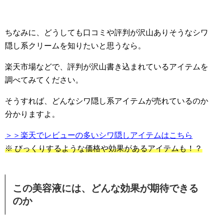
ちなみに、どうしても口コミや評判が沢山ありそうなシワ
隠し系クリームを知りたいと思うなら。
楽天市場などで、評判が沢山書き込まれているアイテムを
調べてみてください。
そうすれば、どんなシワ隠し系アイテムが売れているのか
分かりますよ。
＞＞楽天でレビューの多いシワ隠しアイテムはこちら
※ びっくりするような価格や効果があるアイテムも！？
この美容液には、どんな効果が期待できる
のか