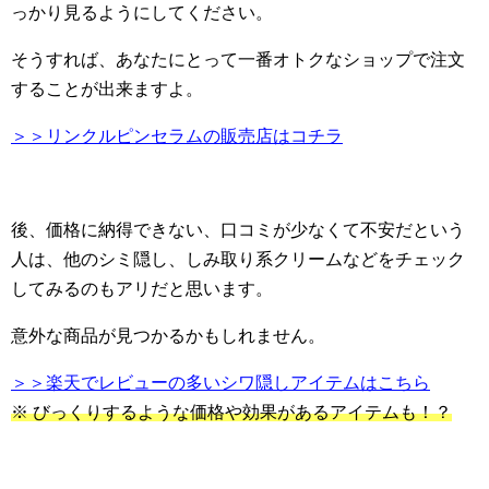
っかり見るようにしてください。
そうすれば、あなたにとって一番オトクなショップで注文
することが出来ますよ。
＞＞リンクルピンセラムの販売店はコチラ
後、価格に納得できない、口コミが少なくて不安だという
人は、他のシミ隠し、しみ取り系クリームなどをチェック
してみるのもアリだと思います。
意外な商品が見つかるかもしれません。
＞＞楽天でレビューの多いシワ隠しアイテムはこちら
※ びっくりするような価格や効果があるアイテムも！？