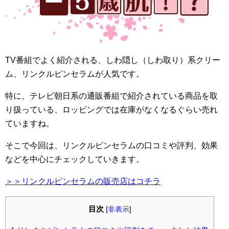
TV番組でよく紹介される、しわ隠し（しわ取り）系クリー
ム、リンクルピンセラムが人気です。
特に、テレビ朝日系の通販番組で紹介されている商品を取
り扱っている、ロッピングでは在庫がなくなるぐらい売れ
ていますね。
そこで今回は、リンクルピンセラムの口コミや評判、効果
などを中心にチェックしていきます。
＞＞リンクルピンセラムの販売店はコチラ
目次
[
非表示
]