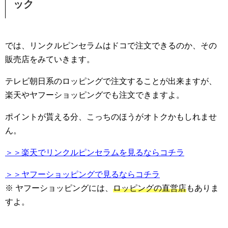
ック
では、リンクルピンセラムはドコで注文できるのか、その
販売店をみていきます。
テレビ朝日系のロッピングで注文することが出来ますが、
楽天やヤフーショッピングでも注文できますよ。
ポイントが貰える分、こっちのほうがオトクかもしれませ
ん。
＞＞楽天でリンクルピンセラムを見るならコチラ
＞＞ヤフーショッピングで見るならコチラ
※ ヤフーショッピングには、
ロッピングの直営店
もありま
すよ。