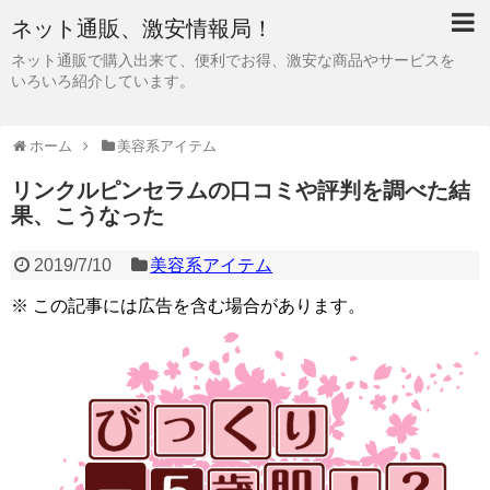
ネット通販、激安情報局！
ネット通販で購入出来て、便利でお得、激安な商品やサービスを
いろいろ紹介しています。
ホーム
美容系アイテム
リンクルピンセラムの口コミや評判を調べた結
果、こうなった
2019/7/10
美容系アイテム
※ この記事には広告を含む場合があります。