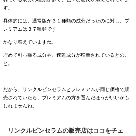
す。
具体的には、通常版が３１種類の成分だったのに対し、プ
レミアムは３７種類です。
かなり増えていますね。
埋めて引っ張る成分や、速乾成分が増量されているとのこ
と。
だから、リンクルピンセラムとプレミアムが同じ価格で販
売されていたら、プレミアムの方を選んだほうがいいかも
しれませんね。
リンクルピンセラムの販売店はココをチェ