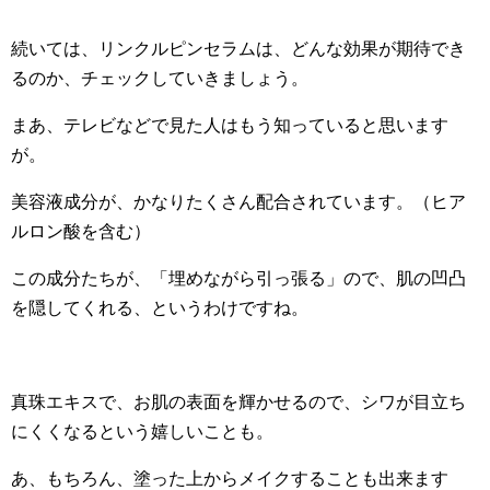
続いては、リンクルピンセラムは、どんな効果が期待でき
るのか、チェックしていきましょう。
まあ、テレビなどで見た人はもう知っていると思います
が。
美容液成分が、かなりたくさん配合されています。（ヒア
ルロン酸を含む）
この成分たちが、「埋めながら引っ張る」ので、肌の凹凸
を隠してくれる、というわけですね。
真珠エキスで、お肌の表面を輝かせるので、シワが目立ち
にくくなるという嬉しいことも。
あ、もちろん、塗った上からメイクすることも出来ます