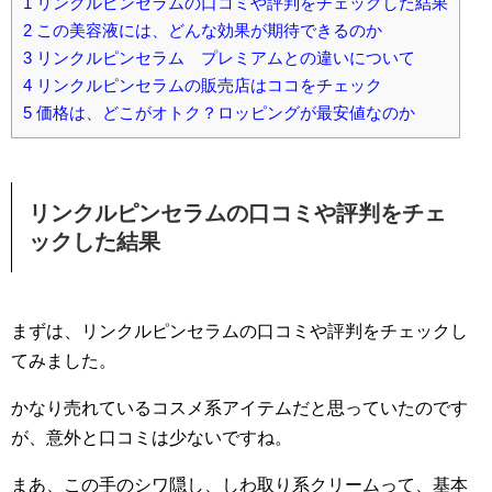
1
リンクルピンセラムの口コミや評判をチェックした結果
2
この美容液には、どんな効果が期待できるのか
3
リンクルピンセラム プレミアムとの違いについて
4
リンクルピンセラムの販売店はココをチェック
5
価格は、どこがオトク？ロッピングが最安値なのか
リンクルピンセラムの口コミや評判をチェ
ックした結果
まずは、リンクルピンセラムの口コミや評判をチェックし
てみました。
かなり売れているコスメ系アイテムだと思っていたのです
が、意外と口コミは少ないですね。
まあ、この手のシワ隠し、しわ取り系クリームって、基本