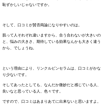
恥ずかしいじゃないですか。
そして、口コミが賛否両論になりやすいのは。
肌って人それぞれ違いますから、合う合わないが大きいの
と、悩みの大きさ、期待している効果なんかも大きく違う
から、でしょうね。
という理由により、リンクルピンセラムは、口コミがかな
り少ないです。
そしてあったとしても、なんだか微妙だと感じている人、
良いなと思っている人、色々です。
ですので、口コミはあまりあてに出来ないと思いますよ。