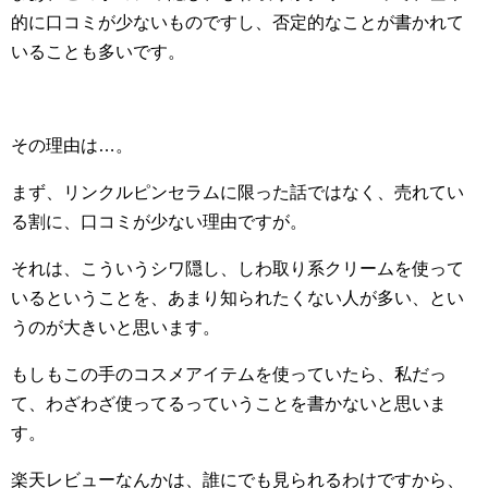
的に口コミが少ないものですし、否定的なことが書かれて
いることも多いです。
その理由は…。
まず、リンクルピンセラムに限った話ではなく、売れてい
る割に、口コミが少ない理由ですが。
それは、こういうシワ隠し、しわ取り系クリームを使って
いるということを、あまり知られたくない人が多い、とい
うのが大きいと思います。
もしもこの手のコスメアイテムを使っていたら、私だっ
て、わざわざ使ってるっていうことを書かないと思いま
す。
楽天レビューなんかは、誰にでも見られるわけですから、