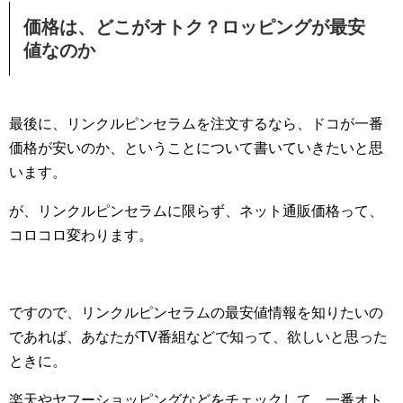
価格は、どこがオトク？ロッピングが最安
値なのか
最後に、リンクルピンセラムを注文するなら、ドコが一番
価格が安いのか、ということについて書いていきたいと思
います。
が、リンクルピンセラムに限らず、ネット通販価格って、
コロコロ変わります。
ですので、リンクルピンセラムの最安値情報を知りたいの
であれば、あなたがTV番組などで知って、欲しいと思った
ときに。
楽天やヤフーショッピングなどをチェックして、一番オト