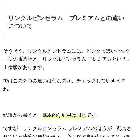
リンクルピンセラム プレミアムとの違い
について
そうそう、リンクルピンセラムには、ピンクっぽいパッケ
ージの通常版と、リンクルピンセラム プレミアムという、
上位版があります。
ではこの２つの違いは何なのか、チェックしていきます
ね。
結論から書くと、
基本的な効果は同じ
です。
ですが、リンクルピンセラム プレミアムのほうが、配合さ
れている成分の種類が多く、色々な改良が加えられていま