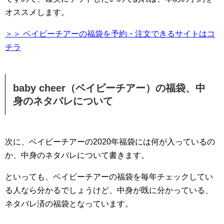
オススメします。
＞＞ ベイビーチアーの福袋を予約・注文できるサイトはコ
チラ
baby cheer（ベイビーチアー）の福袋、中
身のネタバレについて
次に、ベイビーチアーの2020年福袋には何が入っているの
か、中身のネタバレについて書きます。
といっても、ベイビーチアーの福袋を毎年チェックしてい
る人なら分かるでしょうけど、中身が既に分かっている、
ネタバレ済の福袋となっています。