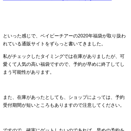
といった感じで、ベイビーチアーの2020年福袋が取り扱わ
れている通販サイトをずらっと書いてきました。
私がチェックしたタイミングでは在庫がありましたが、可
愛くて人気の高い福袋ですので、予約が早めに終了してし
まう可能性があります。
また、在庫があったとしても、ショップによっては、予約
受付期間が短いところもありますので注意してください。
ですので、確実にゲットしたいのであれば、早めの予約を