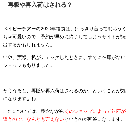
再販や再入荷はされる？
ベイビーチアーの2020年福袋は、はっきり言ってむちゃく
ちゃ可愛いので、予約が早めに終了してしまうサイトが続
出するかもしれません。
いや、実際、私がチェックしたときに、すでに在庫がない
ショップもありました。
そうなると、再販や再入荷はされるのか、ということが気
になりますよね。
これについては、残念ながら
そのショップによって対応が
違うので、なんとも言えない
というのが回答になります。