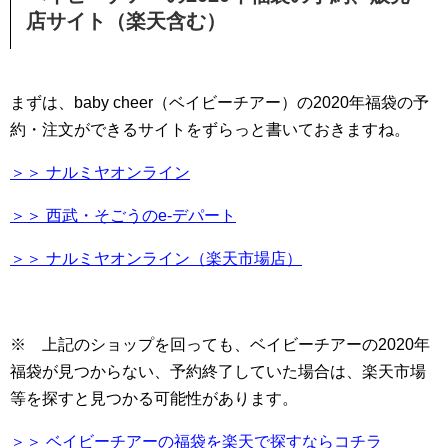
店サイト（楽天含む）
まずは、baby cheer（ベイビーチアー）の2020年福袋の予
約・注文ができるサイトをずらっと書いておきますね。
＞＞ ナルミヤオンライン
＞＞ 西武・そごうのe-デパート
＞＞ ナルミヤオンライン（楽天市場店）
※ 上記のショップを回っても、ベイビーチアーの2020年
福袋が見つからない、予約終了していた場合は、楽天市場
等を探すと見つかる可能性があります。
＞＞ ベイビーチアーの福袋を楽天で探すならコチラ