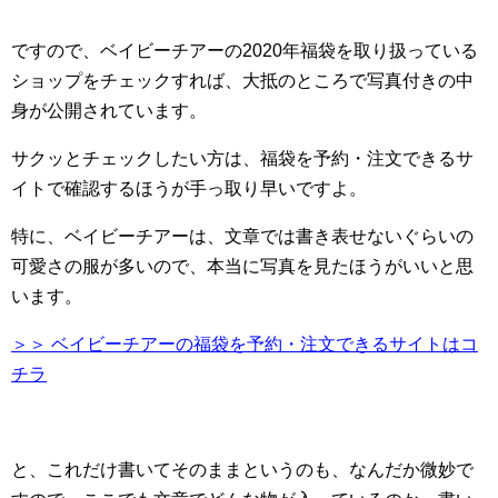
ですので、ベイビーチアーの2020年福袋を取り扱っている
ショップをチェックすれば、大抵のところで写真付きの中
身が公開されています。
サクッとチェックしたい方は、福袋を予約・注文できるサ
イトで確認するほうが手っ取り早いですよ。
特に、ベイビーチアーは、文章では書き表せないぐらいの
可愛さの服が多いので、本当に写真を見たほうがいいと思
います。
＞＞ ベイビーチアーの福袋を予約・注文できるサイトはコ
チラ
と、これだけ書いてそのままというのも、なんだか微妙で