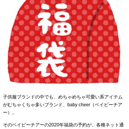
子供服ブランドの中でも、めちゃめちゃ可愛い系アイテム
がむちゃくちゃ多いブランド、baby cheer（ベイビーチア
ー）。
そのベイビーチアーの2020年福袋の予約が、各種ネット通