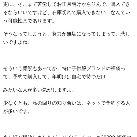
更に、そこまで苦労してお正月明けから並んで、購入でき
るならいいですけど、在庫切れで購入できない、なんてい
う可能性まであります。
そうなってしまうと、努力が無駄になってしまって、悲し
いですよね。
そういう背景もあってか、特に子供服ブランドの福袋っ
て、予約で購入して、年明けは自宅で待つだけ…
みたいな人が多い気がしますよ。
少なくとも、私の回りの知り合いは、ネットで予約する人
が多いです。