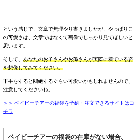
という感じで、文章で無理やり書きましたが、やっぱりこ
の可愛さは、文章ではなくて画像でしっかり見てほしいと
思います。
そして、
あなたのお子さんやお孫さんが実際に着ている姿
を想像してみてください。
下手をすると悶絶するぐらい可愛いかもしれませんので、
注意してくださいね。
＞＞ ベイビーチアーの福袋を予約・注文できるサイトはコ
チラ
ベイビーチアーの福袋の在庫がない場合、