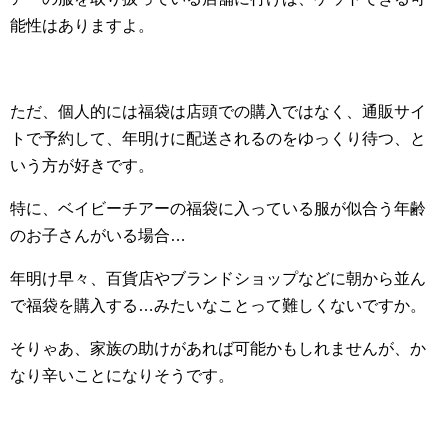
能性はありますよ。
ただ、個人的には福袋は店頭での購入ではなく、通販サイ
トで予約して、年明けに配送されるのをゆっくり待つ、と
いう方が好きです。
特に、ベイビーチアーの福袋に入っている服が似合う年齢
のお子さんがいる場合…
年明け早々、百貨店やブランドショップなどに朝から並ん
で福袋を購入する…みたいなことって難しくないですか。
そりゃあ、家族の助けがあれば可能かもしれませんが、か
なり辛いことになりそうです。