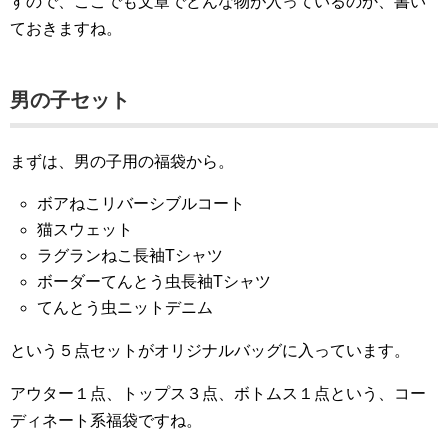
すので、ここでも文章でどんな物が入っているのか、書い
ておきますね。
男の子セット
まずは、男の子用の福袋から。
ボアねこリバーシブルコート
猫スウェット
ラグランねこ長袖Tシャツ
ボーダーてんとう虫長袖Tシャツ
てんとう虫ニットデニム
という５点セットがオリジナルバッグに入っています。
アウター１点、トップス３点、ボトムス１点という、コー
ディネート系福袋ですね。