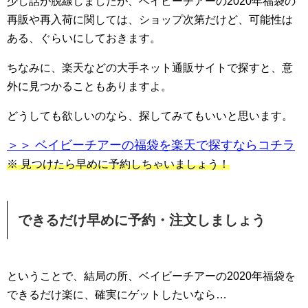
少し話が脱線しましたが、ベイビーチアーの2020年福袋の
再販や再入荷に関しては、ショップ次第だけど、可能性は
ある、ぐらいにしておきます。
ちなみに、楽天などの大手ネット通販サイトで探すと、意
外に見つかることもありますよ。
どうしても欲しいのなら、探してみてもいいと思います。
＞＞ ベイビーチアーの福袋を楽天で探すならコチラ
※ 見つけたら早めに予約しちゃいましょう！
できるだけ早めに予約・注文しましょう
ということで、結局の所、ベイビーチアーの2020年福袋を
できるだけ楽に、確実にゲットしたいなら…