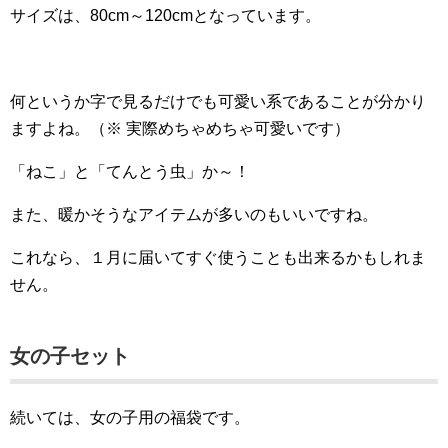
サイズは、80cm～120cmとなっています。
何というか字で見るだけでも可愛い系であることが分かり
ますよね。（※ 実際めちゃめちゃ可愛いです）
「ねこ」と「てんとう虫」か～！
また、暖かそうなアイテムが多いのもいいですね。
これなら、１月に届いてすぐ使うことも出来るかもしれま
せん。
女の子セット
続いては、女の子用の福袋です。