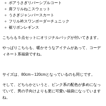
ボアうさぎリバーシブルコート
肩フリルねこスウェット
うさぎジャンパースカート
フリル衿スワンボーダーチュニック
裾リボンレギンス
こちらも５点セットにオリジナルバッグが付いてきます。
やっぱりこちらも、暖かそうなアイテムがあって、コーデ
ィネート系福袋ですね。
サイズは、80cm～120cmとなっているのも同じです。
そして、どちらかというと、ピンク系の配色が多めになっ
ていて、男の子向けよりも更に可愛い福袋になっています
ね。