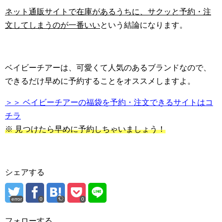
ネット通販サイトで在庫があるうちに、サクッと予約・注
文してしまうのが一番いい
という結論になります。
ベイビーチアーは、可愛くて人気のあるブランドなので、
できるだけ早めに予約することをオススメしますよ。
＞＞ ベイビーチアーの福袋を予約・注文できるサイトはコ
チラ
※ 見つけたら早めに予約しちゃいましょう！
シェアする
error
0
0
フォローする