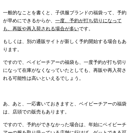
一般的なことを書くと、子供服ブランドの福袋って、予約
が早めにできるからか、
一度、予約が打ち切りになって
も、再販や再入荷される場合が多い
です。
もしくは、別の通販サイトが新しく予約開始する場合もあ
ります。
ですので、ベイビーチアーの福袋も、一度予約が打ち切り
になって在庫がなくなっていたとしても、再販や再入荷さ
れる可能性は高いといえるでしょう。
あ、あと、一応書いておきますと、ベイビーチアーの福袋
は、店頭での販売もあります。
ですので、予約ができなかった場合は、年始にベイビーチ
アーの服を取り扱っている店舗に行けば、ゲットできる可