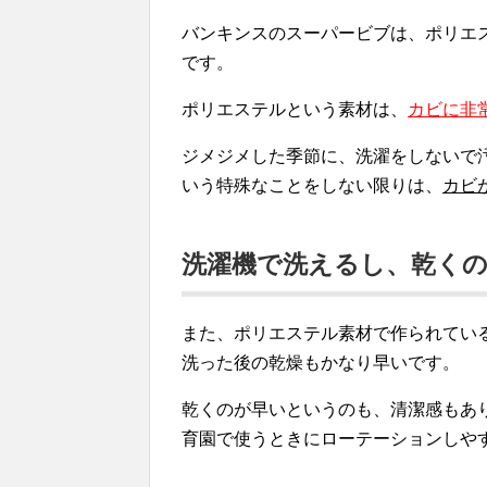
バンキンスのスーパービブは、ポリエ
です。
ポリエステルという素材は、
カビに非
ジメジメした季節に、洗濯をしないで
いう特殊なことをしない限りは、
カビ
洗濯機で洗えるし、乾く
また、ポリエステル素材で作られてい
洗った後の乾燥もかなり早いです。
乾くのが早いというのも、清潔感もあ
育園で使うときにローテーションしや