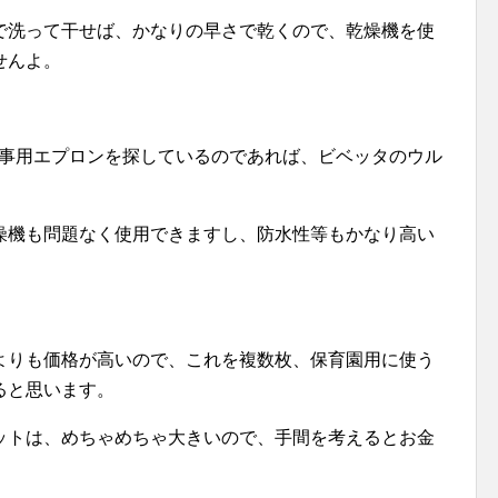
で洗って干せば、かなりの早さで乾くので、乾燥機を使
せんよ。
食事用エプロンを探しているのであれば、ビベッタのウル
燥機も問題なく使用できますし、防水性等もかなり高い
よりも価格が高いので、これを複数枚、保育園用に使う
ると思います。
ットは、めちゃめちゃ大きいので、手間を考えるとお金