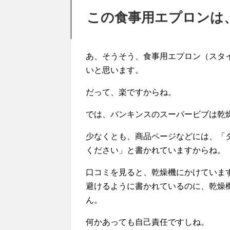
この食事用エプロンは
あ、そうそう、食事用エプロン（スタ
いと思います。
だって、楽ですからね。
では、バンキンスのスーパービブは乾
少なくとも、商品ページなどには、「
ください」と書かれていますからね。
口コミを見ると、乾燥機にかけていま
避けるように書かれているのに、乾燥
ん。
何かあっても自己責任ですしね。