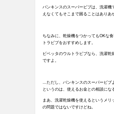
バンキンスのスーパービブは、洗濯機
えなくてもそこまで困ることはありあ
ちなみに、乾燥機をつかってもOKな
トラビブをおすすめします。
ビベッタのウルトラビブなら、洗濯乾
ですよ。
…ただし、バンキンスのスーパービブ
というのは、使えるお金との相談にな
まあ、洗濯乾燥機を使えるというメリ
の問題ではないですけどね。