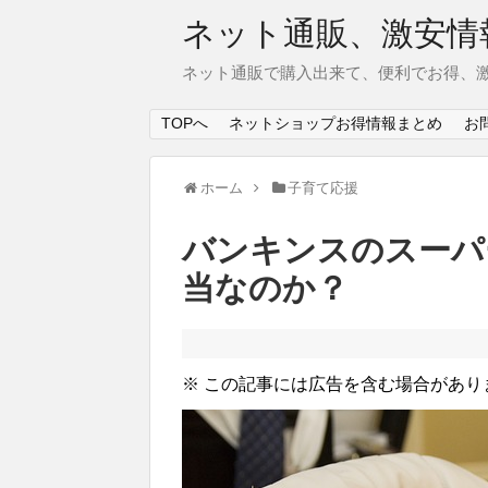
ネット通販、激安情
ネット通販で購入出来て、便利でお得、
TOPへ
ネットショップお得情報まとめ
お
ホーム
子育て応援
バンキンスのスーパ
当なのか？
※ この記事には広告を含む場合があり