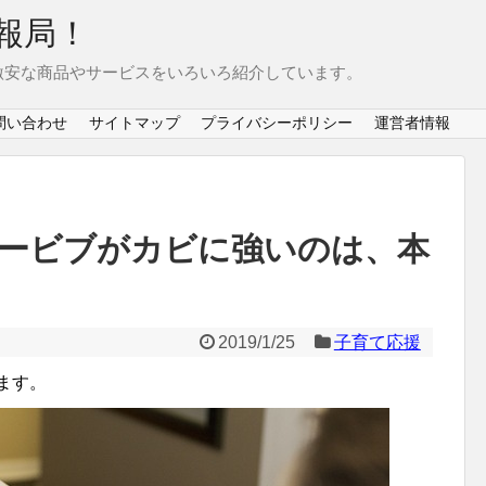
報局！
激安な商品やサービスをいろいろ紹介しています。
問い合わせ
サイトマップ
プライバシーポリシー
運営者情報
ービブがカビに強いのは、本
2019/1/25
子育て応援
ます。