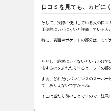
口コミを見ても、カビに
そして、実際に使用している人の口コ
圧倒的にカビにくいと評価している人
特に、表面やポケットの部分は、まず
ただし、絶対にカビないというわけで
濯するのを忘れたりすると、フチの部
まあ、どれだけバンキンスのスーパー
て、ありえないですからね。
そこは当たり前のことですので、注意