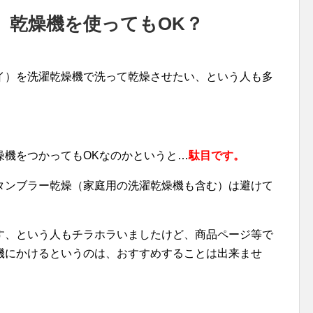
、乾燥機を使ってもOK？
イ）を洗濯乾燥機で洗って乾燥させたい、という人も多
燥機をつかってもOKなのかというと…
駄目です。
タンブラー乾燥（家庭用の洗濯乾燥機も含む）は避けて
す、という人もチラホラいましたけど、商品ページ等で
機にかけるというのは、おすすめすることは出来ませ