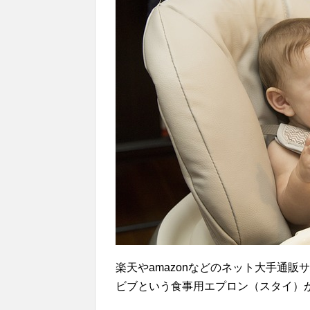
楽天やamazonなどのネット大手通
ビブという食事用エプロン（スタイ）