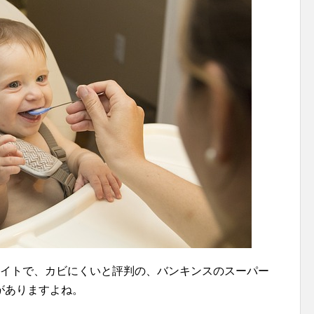
販サイトで、カビにくいと評判の、バンキンスのスーパー
がありますよね。