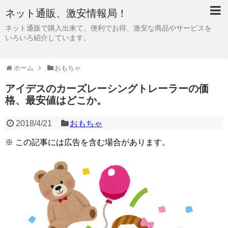
ネット通販、激安情報局！
ネット通販で購入出来て、便利でお得、激安な商品やサービスを
いろいろ紹介しています。
ホーム
おもちゃ
アイデスのカーズレーシングトレーラーの価
格、最安値はどこか。
2018/4/21
おもちゃ
※ この記事には広告を含む場合があります。