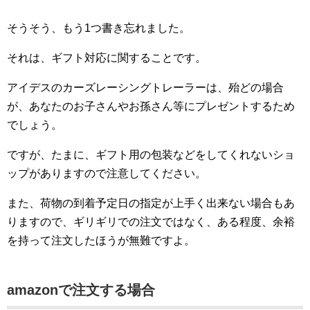
そうそう、もう1つ書き忘れました。
それは、ギフト対応に関することです。
アイデスのカーズレーシングトレーラーは、殆どの場合
が、あなたのお子さんやお孫さん等にプレゼントするため
でしょう。
ですが、たまに、ギフト用の包装などをしてくれないショ
ップがありますので注意してください。
また、荷物の到着予定日の指定が上手く出来ない場合もあ
りますので、ギリギリでの注文ではなく、ある程度、余裕
を持って注文したほうが無難ですよ。
amazonで注文する場合