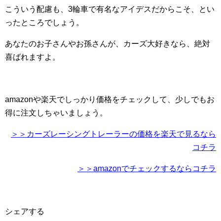
こういう配慮も、3輪車で有名なアイデスだからこそ、とい
ったところでしょう。
あなたのお子さんやお孫さんが、カーズ大好きなら、絶対
喜ばれますよ。
amazonや楽天でしっかり価格をチェックして、少しでもお
得に注文しちゃいましょう。
＞＞カーズレーシングトレーラーの価格を楽天で見るなら
コチラ
＞＞amazonでチェックするならコチラ
シェアする