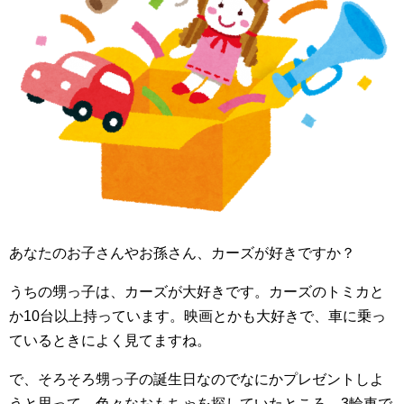
あなたのお子さんやお孫さん、カーズが好きですか？
うちの甥っ子は、カーズが大好きです。カーズのトミカと
か10台以上持っています。映画とかも大好きで、車に乗っ
ているときによく見てますね。
で、そろそろ甥っ子の誕生日なのでなにかプレゼントしよ
うと思って、色々なおもちゃを探していたところ…3輪車で