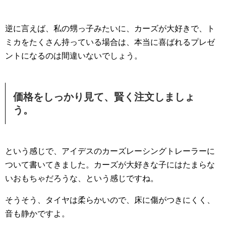
逆に言えば、私の甥っ子みたいに、カーズが大好きで、ト
ミカをたくさん持っている場合は、本当に喜ばれるプレゼ
ントになるのは間違いないでしょう。
価格をしっかり見て、賢く注文しましょ
う。
という感じで、アイデスのカーズレーシングトレーラーに
ついて書いてきました。カーズが大好きな子にはたまらな
いおもちゃだろうな、という感じですね。
そうそう、タイヤは柔らかいので、床に傷がつきにくく、
音も静かですよ。