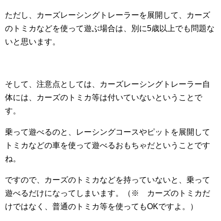
ただし、カーズレーシングトレーラーを展開して、カーズ
のトミカなどを使って遊ぶ場合は、別に5歳以上でも問題な
いと思います。
そして、注意点としては、カーズレーシングトレーラー自
体には、カーズのトミカ等は付いていないということで
す。
乗って遊べるのと、レーシングコースやピットを展開して
トミカなどの車を使って遊べるおもちゃだということです
ね。
ですので、カーズのトミカなどを持っていないと、乗って
遊べるだけになってしまいます。（※ カーズのトミカだ
けではなく、普通のトミカ等を使ってもOKですよ。）