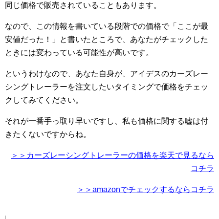
同じ価格で販売されていることもあります。
なので、この情報を書いている段階での価格で「ここが最
安値だった！」と書いたところで、あなたがチェックした
ときには変わっている可能性が高いです。
というわけなので、あなた自身が、アイデスのカーズレー
シングトレーラーを注文したいタイミングで価格をチェッ
クしてみてください。
それが一番手っ取り早いですし、私も価格に関する嘘は付
きたくないですからね。
＞＞カーズレーシングトレーラーの価格を楽天で見るなら
コチラ
＞＞amazonでチェックするならコチラ