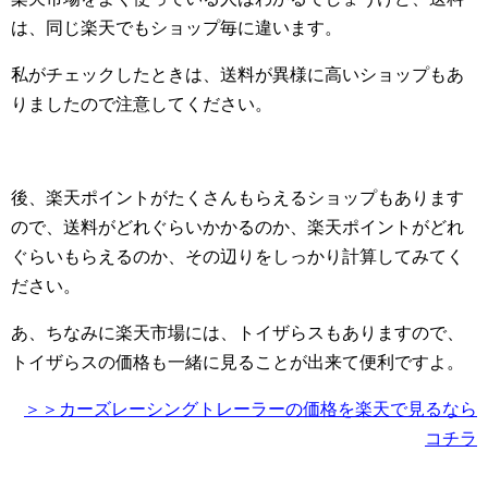
は、同じ楽天でもショップ毎に違います。
私がチェックしたときは、送料が異様に高いショップもあ
りましたので注意してください。
後、楽天ポイントがたくさんもらえるショップもあります
ので、送料がどれぐらいかかるのか、楽天ポイントがどれ
ぐらいもらえるのか、その辺りをしっかり計算してみてく
ださい。
あ、ちなみに楽天市場には、トイザらスもありますので、
トイザらスの価格も一緒に見ることが出来て便利ですよ。
＞＞カーズレーシングトレーラーの価格を楽天で見るなら
コチラ