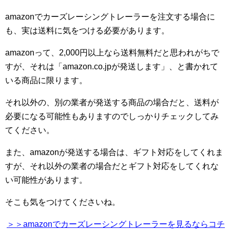
amazonでカーズレーシングトレーラーを注文する場合に
も、実は送料に気をつける必要があります。
amazonって、2,000円以上なら送料無料だと思われがちで
すが、それは「amazon.co.jpが発送します」、と書かれて
いる商品に限ります。
それ以外の、別の業者が発送する商品の場合だと、送料が
必要になる可能性もありますのでしっかりチェックしてみ
てください。
また、amazonが発送する場合は、ギフト対応をしてくれま
すが、それ以外の業者の場合だとギフト対応をしてくれな
い可能性があります。
そこも気をつけてくださいね。
＞＞amazonでカーズレーシングトレーラーを見るならコチ