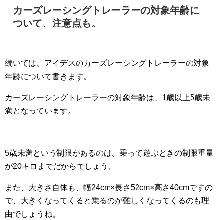
カーズレーシングトレーラーの対象年齢に
ついて、注意点も。
続いては、アイデスのカーズレーシングトレーラーの対象
年齢について書きます。
カーズレーシングトレーラーの対象年齢は、1歳以上5歳未
満となっています。
5歳未満という制限があるのは、乗って遊ぶときの制限重量
が20キロまでだからでしょう。
また、大きさ自体も、幅24cm×長さ52cm×高さ40cmですの
で、大きくなってくると乗るのが難しくなってくるのも理
由でしょうね。