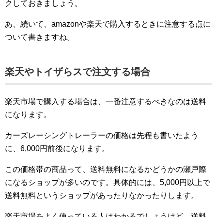
クしておきましょう。
あ、続いて、amazonや楽天で購入するときに注意する点に
ついて書きますね。
楽天やトイザらスで注文する場合
楽天市場で購入する場合は、一番注意するべきなのは送料
になります。
カーズレーシングトレーラーの価格は先程も書いたよう
に、6,000円前後になります。
この価格帯の商品って、送料無料になるかどうかの瀬戸際
になるショップが多いのです。具体的には、5,000円以上で
送料無料というショップがあったりなかったりします。
楽天市場をよく使っている人はわかるでしょうけど、送料