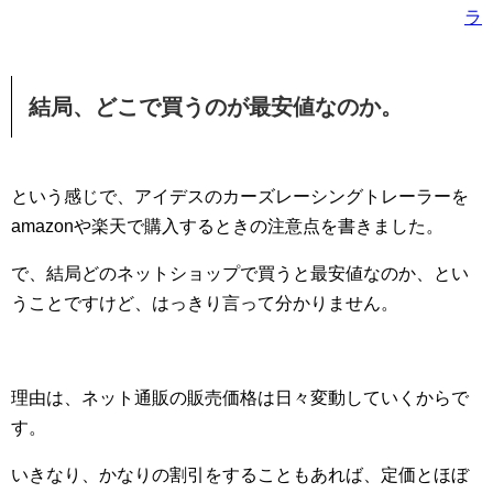
ラ
結局、どこで買うのが最安値なのか。
という感じで、アイデスのカーズレーシングトレーラーを
amazonや楽天で購入するときの注意点を書きました。
で、結局どのネットショップで買うと最安値なのか、とい
うことですけど、はっきり言って分かりません。
理由は、ネット通販の販売価格は日々変動していくからで
す。
いきなり、かなりの割引をすることもあれば、定価とほぼ