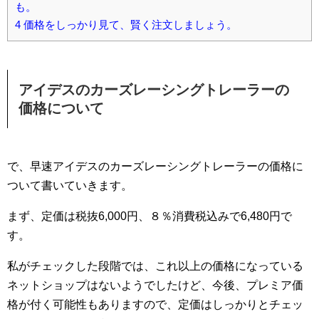
も。
4
価格をしっかり見て、賢く注文しましょう。
アイデスのカーズレーシングトレーラーの
価格について
で、早速アイデスのカーズレーシングトレーラーの価格に
ついて書いていきます。
まず、定価は税抜6,000円、８％消費税込みで6,480円で
す。
私がチェックした段階では、これ以上の価格になっている
ネットショップはないようでしたけど、今後、プレミア価
格が付く可能性もありますので、定価はしっかりとチェッ