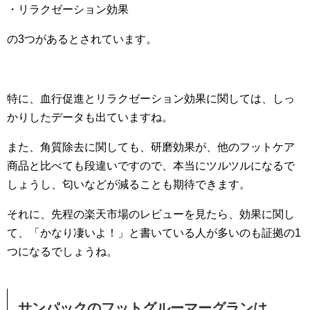
・リラクゼーション効果
の3つがあるとされています。
特に、血行促進とリラクゼーション効果に関しては、しっ
かりしたデータも出ていますね。
また、角質除去に関しても、研磨効果が、他のフットケア
商品と比べても段違いですので、本当にツルツルになるで
しょうし、匂いなどが減ることも期待できます。
それに、先程の楽天市場のレビューを見たら、効果に関し
て、「かなり凄いよ！」と書いている人が多いのも証拠の1
つになるでしょうね。
サンパックのフットグルーマーグランは、