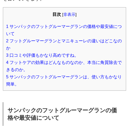
目次
[
非表示
]
1
サンパックのフットグルーマーグランの価格や最安値につ
いて
2
フットグルーマーグランとマニキューレの違いはどこなの
か
3
口コミや評価もかなり高めですね。
4
フットケアの効果はどんなものなのか、本当に角質除去で
きるのか。
5
サンパックのフットグルーマーグランは、使い方もかなり
簡単。
サンパックのフットグルーマーグランの価
格や最安値について