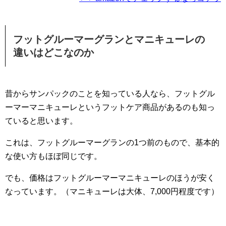
フットグルーマーグランとマニキューレの
違いはどこなのか
昔からサンパックのことを知っている人なら、フットグル
ーマーマニキューレというフットケア商品があるのも知っ
ていると思います。
これは、フットグルーマーグランの1つ前のもので、基本的
な使い方もほぼ同じです。
でも、価格はフットグルーマーマニキューレのほうが安く
なっています。（マニキューレは大体、7,000円程度です）