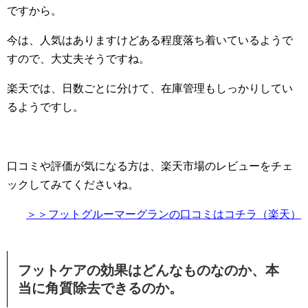
ですから。
今は、人気はありますけどある程度落ち着いているようで
すので、大丈夫そうですね。
楽天では、日数ごとに分けて、在庫管理もしっかりしてい
るようですし。
口コミや評価が気になる方は、楽天市場のレビューをチェ
ックしてみてくださいね。
＞＞フットグルーマーグランの口コミはコチラ（楽天）
フットケアの効果はどんなものなのか、本
当に角質除去できるのか。