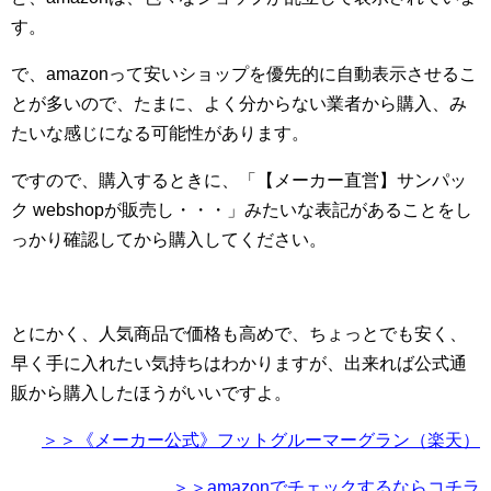
す。
で、amazonって安いショップを優先的に自動表示させるこ
とが多いので、たまに、よく分からない業者から購入、み
たいな感じになる可能性があります。
ですので、購入するときに、「【メーカー直営】サンパッ
ク webshopが販売し・・・」みたいな表記があることをし
っかり確認してから購入してください。
とにかく、人気商品で価格も高めで、ちょっとでも安く、
早く手に入れたい気持ちはわかりますが、出来れば公式通
販から購入したほうがいいですよ。
＞＞《メーカー公式》フットグルーマーグラン（楽天）
＞＞amazonでチェックするならコチラ