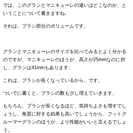
では、このグランとマニキューレの違いはどこなのか、と
いうことについて書きますね。
それは、ブラシ部分のボリュームです。
グランとマニキューレのサイズを比べてみるとよく分かる
のですが、マニキューレのほうが、高さが25mmなのに対
し、グランは41mmもあります。
これは、ブラシが長くなっているから、です。
ついでに書くと、ブラシの数も少し増えていきます。
もちろん、ブラシが長くなるほど、気持ちよさも増すでし
ょうし、角質に対する効果も高いでしょうから、フットグ
ルーマーグランのほうが、より性能がいいと言えるでしょ
う。