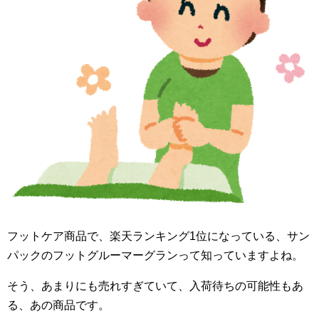
フットケア商品で、楽天ランキング1位になっている、サン
パックのフットグルーマーグランって知っていますよね。
そう、あまりにも売れすぎていて、入荷待ちの可能性もあ
る、あの商品です。