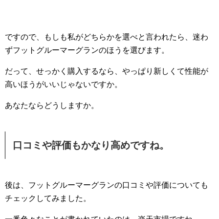
ですので、もしも私がどちらかを選べと言われたら、迷わ
ずフットグルーマーグランのほうを選びます。
だって、せっかく購入するなら、やっぱり新しくて性能が
高いほうがいいじゃないですか。
あなたならどうしますか。
口コミや評価もかなり高めですね。
後は、フットグルーマーグランの口コミや評価についても
チェックしてみました。