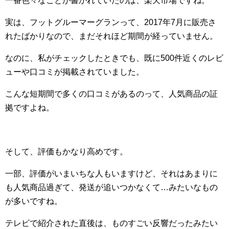
一番色々なことが書かれていたのは、楽天市場ですね。
実は、フットグルーマーグランって、2017年7月に販売さ
れたばかりなので、まだそれほど期間が経っていません。
なのに、私がチェックしたときでも、既に500件近くのレビ
ューや口コミが掲載されていました。
こんな短期間で多くの口コミがあるのって、人気商品の証
拠ですよね。
そして、評価もかなり高めです。
一部、評価がいまいちな人もいますけど、それはあまりに
も人気商品過ぎて、発送が追いつかなくて…みたいなもの
が多いですね。
テレビで紹介された直後は、ものすごい反響だったみたい