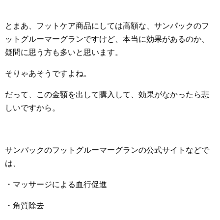
とまあ、フットケア商品にしては高額な、サンパックのフ
ットグルーマーグランですけど、本当に効果があるのか、
疑問に思う方も多いと思います。
そりゃあそうですよね。
だって、この金額を出して購入して、効果がなかったら悲
しいですから。
サンパックのフットグルーマーグランの公式サイトなどで
は、
・マッサージによる血行促進
・角質除去