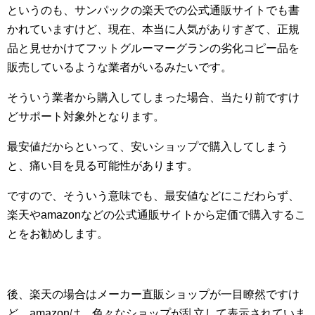
というのも、サンパックの楽天での公式通販サイトでも書
かれていますけど、現在、本当に人気がありすぎて、正規
品と見せかけてフットグルーマーグランの劣化コピー品を
販売しているような業者がいるみたいです。
そういう業者から購入してしまった場合、当たり前ですけ
どサポート対象外となります。
最安値だからといって、安いショップで購入してしまう
と、痛い目を見る可能性があります。
ですので、そういう意味でも、最安値などにこだわらず、
楽天やamazonなどの公式通販サイトから定価で購入するこ
とをお勧めします。
後、楽天の場合はメーカー直販ショップが一目瞭然ですけ
ど、amazonは、色々なショップが乱立して表示されていま