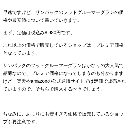
早速ですけど、サンパックのフットグルーマーグランの価
格や最安値について書いていきます。
まず、定価は税込み8,980円です。
これ以上の価格で販売しているショップは、プレミア価格
となっています。
サンパックのフットグルーマーグランはかなりの大人気で
品薄なので、プレミア価格になってしまうのも分かります
けど、楽天やamazonの公式通販サイトでは定価で販売され
ていますので、そちらで購入するべきでしょう。
ちなみに、あまりにも安すぎる価格で販売しているショッ
プも要注意です。