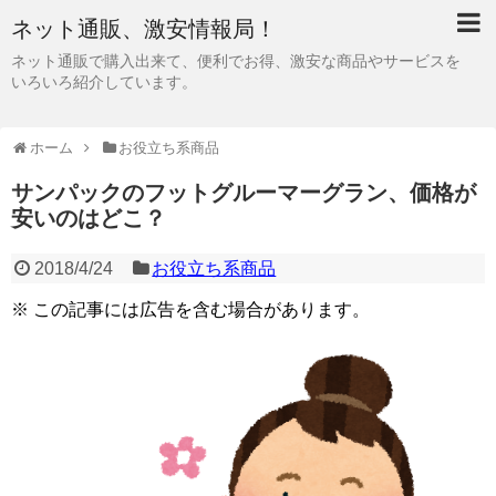
ネット通販、激安情報局！
ネット通販で購入出来て、便利でお得、激安な商品やサービスを
いろいろ紹介しています。
ホーム
お役立ち系商品
サンパックのフットグルーマーグラン、価格が
安いのはどこ？
2018/4/24
お役立ち系商品
※ この記事には広告を含む場合があります。