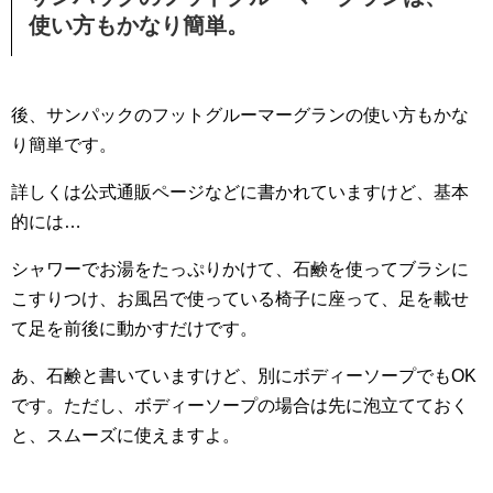
使い方もかなり簡単。
後、サンパックのフットグルーマーグランの使い方もかな
り簡単です。
詳しくは公式通販ページなどに書かれていますけど、基本
的には…
シャワーでお湯をたっぷりかけて、石鹸を使ってブラシに
こすりつけ、お風呂で使っている椅子に座って、足を載せ
て足を前後に動かすだけです。
あ、石鹸と書いていますけど、別にボディーソープでもOK
です。ただし、ボディーソープの場合は先に泡立てておく
と、スムーズに使えますよ。