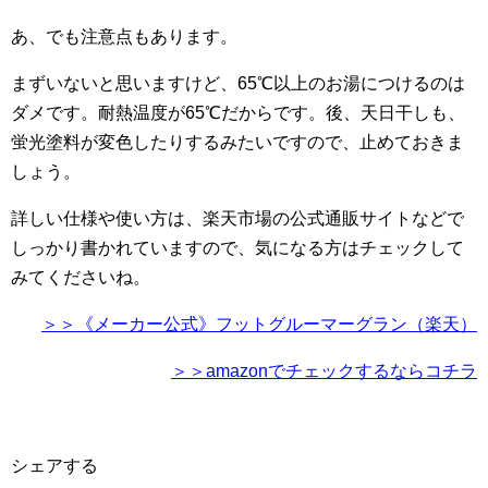
あ、でも注意点もあります。
まずいないと思いますけど、65℃以上のお湯につけるのは
ダメです。耐熱温度が65℃だからです。後、天日干しも、
蛍光塗料が変色したりするみたいですので、止めておきま
しょう。
詳しい仕様や使い方は、楽天市場の公式通販サイトなどで
しっかり書かれていますので、気になる方はチェックして
みてくださいね。
＞＞《メーカー公式》フットグルーマーグラン（楽天）
＞＞amazonでチェックするならコチラ
シェアする