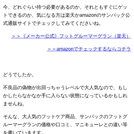
今、どれぐらい待つ必要があるのか、それともすぐにゲッ
トできるのか、気になる方は楽天かamazonのサンパック公
式通販サイトでチェックしてみてくださいね。
＞＞《メーカー公式》フットグルーマーグラン（楽天）
＞＞amazonでチェックするならコチラ
どうでしたか。
不良品の偽物が出回っちゃうレベルで大人気なので、もし
かしたらなかなか手に入らない状態になっているかもしれ
ませんね。
そんな、大人気のフットケア商品、サンパックのフットグ
ルーマーグランの価格や口コミ、マニキューレとの違い等
を書いていきます。