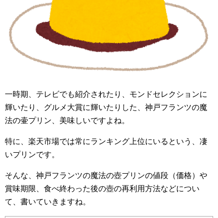
一時期、テレビでも紹介されたり、モンドセレクションに
輝いたり、グルメ大賞に輝いたりした、神戸フランツの魔
法の壷プリン、美味しいですよね。
特に、楽天市場では常にランキング上位にいるという、凄
いプリンです。
そんな、神戸フランツの魔法の壺プリンの値段（価格）や
賞味期限、食べ終わった後の壺の再利用方法などについ
て、書いていきますね。