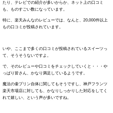
たり、テレビでの紹介が多いからか、ネット上の口コミ
も、ものすごい数になっています。
特に、楽天みんなのレビューでは、なんと、20,000件以上
もの口コミが投稿されています。
いや、ここまで多くの口コミが投稿されているスイーツっ
て、そうそうないですよ。
で、そのレビューや口コミをチェックしていくと・・・や
っぱり皆さん、かなり満足しているようです。
魔法の壷プリン自体に関してもそうですし、神戸フランツ
楽天市場店に対しても、かなりしっかりした対応をしてく
れて嬉しい、という声が多いですね。