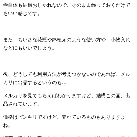
壷自体も結構おしゃれなので、そのまま飾っておくだけで
もいい感じです。
また、ちいさな花瓶や鉢植えのような使い方や、小物入れ
などにもいいでしょう。
後、どうしても利用方法が考えつかないのであれば、メル
カリに出品するというのも…
メルカリを見てもらえばわかりますけど、結構この壷、出
品されています。
価格はピンキリですけど、売れているものもありますよ
ね。