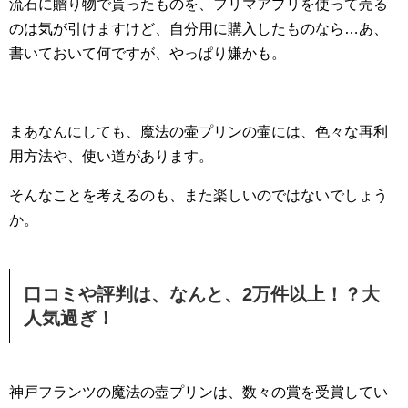
流石に贈り物で貰ったものを、フリマアプリを使って売る
のは気が引けますけど、自分用に購入したものなら…あ、
書いておいて何ですが、やっぱり嫌かも。
まあなんにしても、魔法の壷プリンの壷には、色々な再利
用方法や、使い道があります。
そんなことを考えるのも、また楽しいのではないでしょう
か。
口コミや評判は、なんと、2万件以上！？大
人気過ぎ！
神戸フランツの魔法の壺プリンは、数々の賞を受賞してい