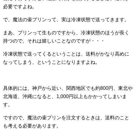
必要ですよね。
で、魔法の壷プリンって、実は冷凍状態で送ってきます。
まあ、プリンって生ものですから、冷凍状態のほうが長く
持つので、それは嬉しいことなのですが・・・
冷凍状態で送ってくるということは、送料がかなり高めに
なってしまう、ということになりますよね。
具体的には、神戸から近い、関西地区でも約800円、東北や
北海道、沖縄になると、1,000円以上もかかってしまいま
す。
ですので、魔法の壷プリンを注文するときは、送料のこと
も考える必要があります。