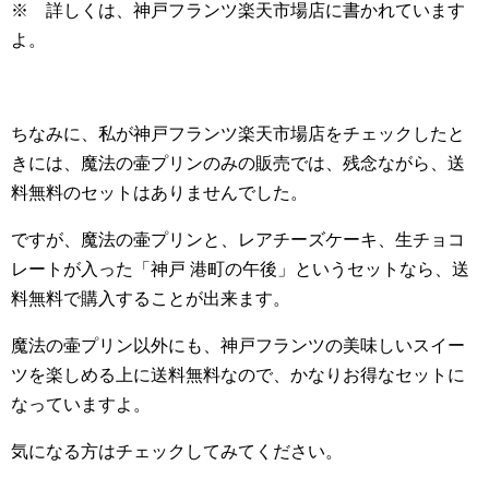
※ 詳しくは、神戸フランツ楽天市場店に書かれています
よ。
ちなみに、私が神戸フランツ楽天市場店をチェックしたと
きには、魔法の壷プリンのみの販売では、残念ながら、送
料無料のセットはありませんでした。
ですが、魔法の壷プリンと、レアチーズケーキ、生チョコ
レートが入った「神戸 港町の午後」というセットなら、送
料無料で購入することが出来ます。
魔法の壷プリン以外にも、神戸フランツの美味しいスイー
ツを楽しめる上に送料無料なので、かなりお得なセットに
なっていますよ。
気になる方はチェックしてみてください。