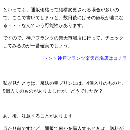
といっても、通販価格って結構変更される場合が多いの
で、ここで書いてしまうと、数日後にはその値段が嘘にな
る・・・なんていう可能性があります。
ですので、神戸フランツの楽天市場店に行って、チェック
してみるのが一番確実でしょう。
＞＞＞神戸フランツ楽天市場店はコチラ
私が見たときは、魔法の壷プリンには、4個入りのものと、
9個入りのものがありましたが、どうでしたか？
あ、後、注意することがあります。
当たり前ですけど、通販で何かを購入するときは、送料が