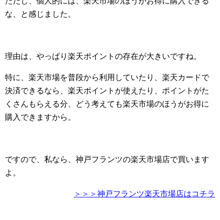
ただし、個人的には、楽天市場のほうがお得に購入できる
な、と感じました。
理由は、やっぱり楽天ポイントの存在が大きいですね。
特に、楽天市場を普段から利用していたり、楽天カードで
決済できるなら、楽天ポイントが使えたり、ポイントがた
くさんもらえる分、どう考えても楽天市場のほうがお得に
購入できますから。
ですので、私なら、神戸フランツの楽天市場店で買います
よ。
＞＞＞神戸フランツ楽天市場店はコチラ