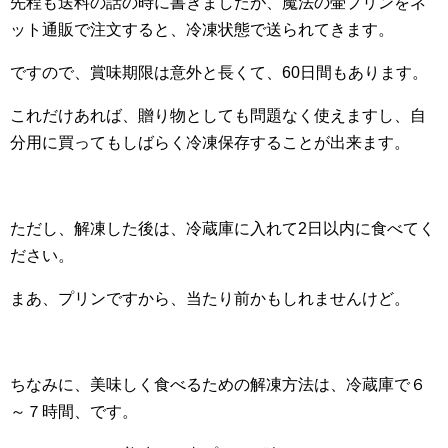
先程も送料の話の時に書きましたが、魔法の壷プリンをネ
ット通販で注文すると、冷凍状態で送られてきます。
ですので、賞味期限は意外と長くて、60日間もあります。
これだけあれば、贈り物としても問題なく使えますし、自
分用に買ってもしばらく冷凍保存することが出来ます。
ただし、解凍した後は、冷蔵庫に入れて2日以内に食べてく
ださい。
まあ、プリンですから、当たり前かもしれませんけど。
ちなみに、美味しく食べるための解凍方法は、冷蔵庫で６
～７時間、です。