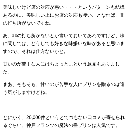
美味しいけど店の対応が悪い・・・というパターンも結構
あるのに、美味しい上にお店の対応も凄い、となれば、非
の打ち所がないですね。
あ、非の打ち所がないとか書いておいてあれですけど、味
に関しては、どうしても好きな味嫌いな味があると思いま
すので、それは仕方ないかと。
甘いのが苦手な人にはちょっと…という意見もありまし
た。
まあ、そもそも、甘いのが苦手な人にプリンを贈るのは違
う気がしますけどね。
とにかく、20,000件というとてつもない口コミが寄せられ
るぐらい、神戸フランツの魔法の壷プリンは人気です。