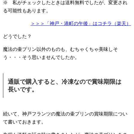
※ 私がチェックしたときは送料無料でしたが、変更され
る可能性もあります。
＞＞＞「神戸・港町の午後」はコチラ（楽天）
どうでした？
魔法の壷プリン以外のものも、むちゃくちゃ美味しそ
う・・・そう思いませんでしたか。
通販で購入すると、冷凍なので賞味期限は
長いです。
続いて、神戸フランツの魔法の壷プリンの賞味期限につい
て書いておきます。