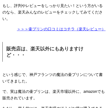
もし、評判やレビューをしっかり見たい！という方がいる
のなら、楽天みんなのレビューをチェックしてみてくださ
い。
＞＞＞壷プリンの口コミはコチラ（楽天レビュー）
販売店は、楽天以外にもありますけ
ど・・・
という感じで、神戸フランツの魔法の壷プリンについて書
いてきました。
で、実は魔法の壷プリンは、楽天市場以外に、amazonでも
販売されています。