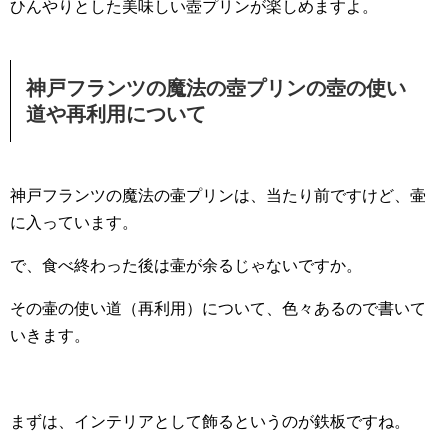
ひんやりとした美味しい壺プリンが楽しめますよ。
神戸フランツの魔法の壺プリンの壺の使い
道や再利用について
神戸フランツの魔法の壷プリンは、当たり前ですけど、壷
に入っています。
で、食べ終わった後は壷が余るじゃないですか。
その壷の使い道（再利用）について、色々あるので書いて
いきます。
まずは、インテリアとして飾るというのが鉄板ですね。