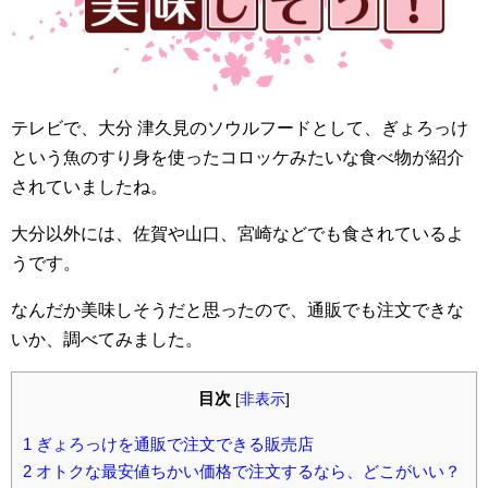
テレビで、大分 津久見のソウルフードとして、ぎょろっけ
という魚のすり身を使ったコロッケみたいな食べ物が紹介
されていましたね。
大分以外には、佐賀や山口、宮崎などでも食されているよ
うです。
なんだか美味しそうだと思ったので、通販でも注文できな
いか、調べてみました。
目次
[
非表示
]
1
ぎょろっけを通販で注文できる販売店
2
オトクな最安値ちかい価格で注文するなら、どこがいい？