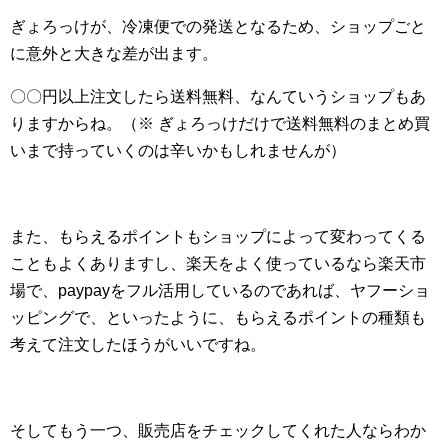
ぎょろっけが、冷凍便での発送となるため、ショップごと
に意外と大きな差が出ます。
〇〇円以上注文したら送料無料、なんていうショップもあ
りますからね。（※ ぎょろっけだけで送料無料のまとめ買
いまで持っていくのは辛いかもしれませんが）
また、もらえるポイントもショップによって変わってくる
こともよくありますし、楽天をよく使っているなら楽天市
場で、paypayをフル活用しているのであれば、ヤフーショ
ッピングで、といったように、もらえるポイントの種類も
考えて注文したほうがいいですね。
そしてもう一つ、販売店をチェックしてくれた人ならわか