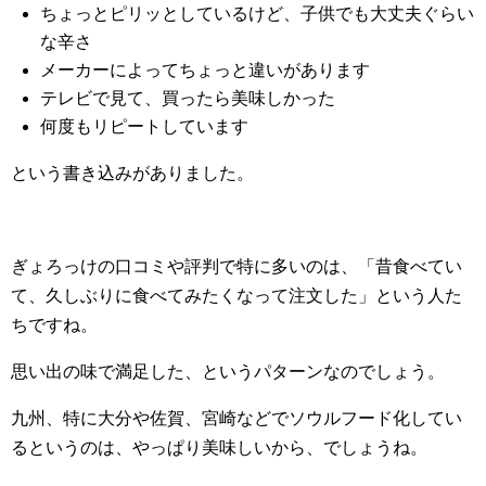
ちょっとピリッとしているけど、子供でも大丈夫ぐらい
な辛さ
メーカーによってちょっと違いがあります
テレビで見て、買ったら美味しかった
何度もリピートしています
という書き込みがありました。
ぎょろっけの口コミや評判で特に多いのは、「昔食べてい
て、久しぶりに食べてみたくなって注文した」という人た
ちですね。
思い出の味で満足した、というパターンなのでしょう。
九州、特に大分や佐賀、宮崎などでソウルフード化してい
るというのは、やっぱり美味しいから、でしょうね。