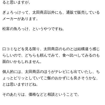
ると思いますが。
ぎょろっけって、太田商店以外にも、通販で販売している
メーカーがあります。
松富の魚ろっけ、というやつですね。
口コミなどを見る限り、太田商店のものとは結構違う感じ
らしいので、どちらも頼んでみて、食べ比べしてみるのも
面白いかもしれません。
個人的には、太田商店のほうがテレビにも出ていたし、ち
ょっとピリッとしていてご飯のおかずにも良さそうかな、
とは思いますけどね。
そのあたりは、価格などと相談ということで。