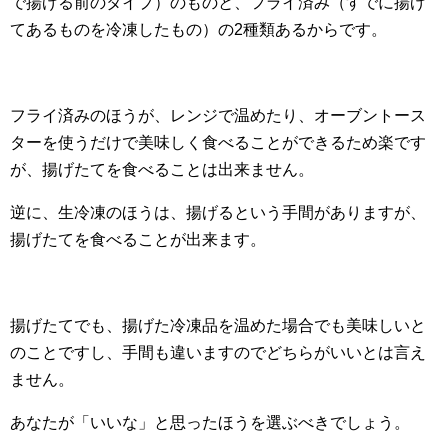
で揚げる前のタイプ）のものと、フライ済み（すでに揚げ
てあるものを冷凍したもの）の2種類あるからです。
フライ済みのほうが、レンジで温めたり、オーブントース
ターを使うだけで美味しく食べることができるため楽です
が、揚げたてを食べることは出来ません。
逆に、生冷凍のほうは、揚げるという手間がありますが、
揚げたてを食べることが出来ます。
揚げたてでも、揚げた冷凍品を温めた場合でも美味しいと
のことですし、手間も違いますのでどちらがいいとは言え
ません。
あなたが「いいな」と思ったほうを選ぶべきでしょう。