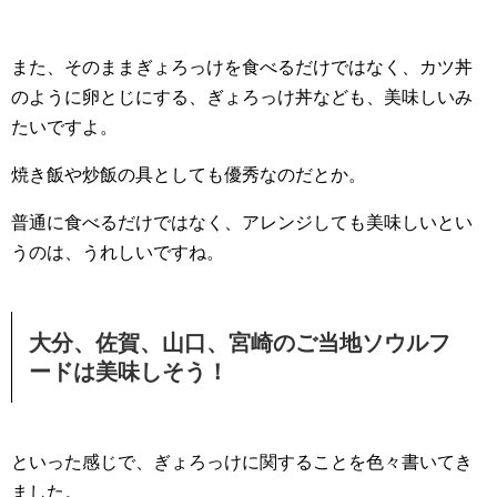
また、そのままぎょろっけを食べるだけではなく、カツ丼
のように卵とじにする、ぎょろっけ丼なども、美味しいみ
たいですよ。
焼き飯や炒飯の具としても優秀なのだとか。
普通に食べるだけではなく、アレンジしても美味しいとい
うのは、うれしいですね。
大分、佐賀、山口、宮崎のご当地ソウルフ
ードは美味しそう！
といった感じで、ぎょろっけに関することを色々書いてき
ました。