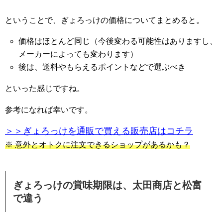
ということで、ぎょろっけの価格についてまとめると。
価格はほとんど同じ（今後変わる可能性はありますし、
メーカーによっても変わります）
後は、送料やもらえるポイントなどで選ぶべき
といった感じですね。
参考になれば幸いです。
＞＞ぎょろっけを通販で買える販売店はコチラ
※ 意外とオトクに注文できるショップがあるかも？
ぎょろっけの賞味期限は、太田商店と松富
で違う