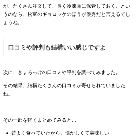
が、たくさん注文して、長く冷凍庫に保管しておく、とい
うのなら、松富のギョロッケのほうが優秀だと言えるでし
ょうね。
口コミや評判も結構いい感じですよ
次に、ぎょろっけの口コミや評判を調べてみました。
その結果、結構たくさんの口コミが寄せられていました
ね。
その一部を軽くまとめてみると…
昔よく食べていたから、懐かしくて美味しい