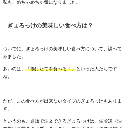
私も、めちゃめちゃ気になりました。
ぎょろっけの美味しい食べ方は？
ついでに、ぎょろっけの美味しい食べ方について、調べて
みました。
多いのは、
「揚げたてを食べる！」
といった人たちです
ね。
ただ、この食べ方が出来ないタイプのぎょろっけもありま
す。
というのも、通販で注文できるぎょろっけは、生冷凍（油