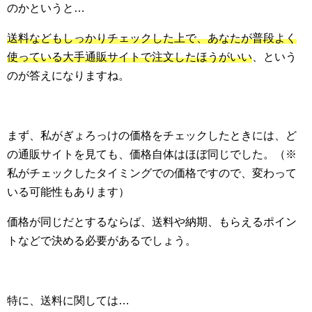
のかというと…
送料などもしっかりチェックした上で、あなたが普段よく
使っている大手通販サイトで注文したほうがいい
、という
のが答えになりますね。
まず、私がぎょろっけの価格をチェックしたときには、ど
の通販サイトを見ても、価格自体はほぼ同じでした。（※
私がチェックしたタイミングでの価格ですので、変わって
いる可能性もあります）
価格が同じだとするならば、送料や納期、もらえるポイン
トなどで決める必要があるでしょう。
特に、送料に関しては…