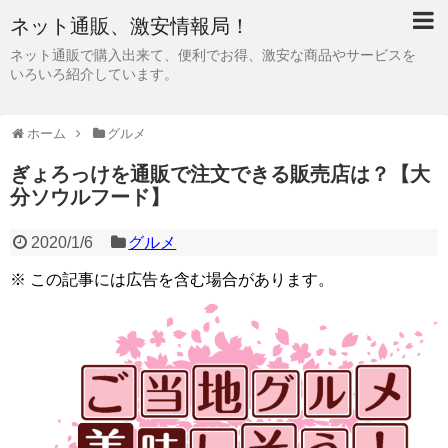
ネット通販、激安情報局！
ネット通販で購入出来て、便利でお得、激安な商品やサービスを
いろいろ紹介しています。
ホーム
グルメ
ぎょろっけを通販で注文できる販売店は？【大
分ソウルフード】
2020/1/6
グルメ
※ この記事には広告を含む場合があります。