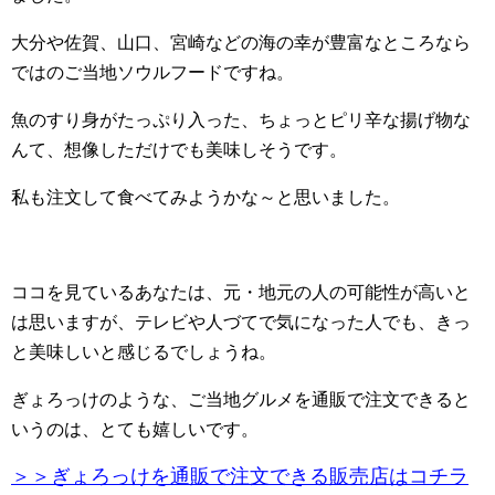
大分や佐賀、山口、宮崎などの海の幸が豊富なところなら
ではのご当地ソウルフードですね。
魚のすり身がたっぷり入った、ちょっとピリ辛な揚げ物な
んて、想像しただけでも美味しそうです。
私も注文して食べてみようかな～と思いました。
ココを見ているあなたは、元・地元の人の可能性が高いと
は思いますが、テレビや人づてで気になった人でも、きっ
と美味しいと感じるでしょうね。
ぎょろっけのような、ご当地グルメを通販で注文できると
いうのは、とても嬉しいです。
＞＞ぎょろっけを通販で注文できる販売店はコチラ