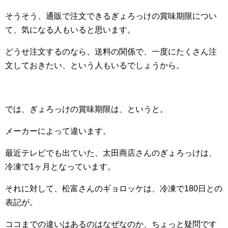
そうそう、通販で注文できるぎょろっけの賞味期限につい
て、気になる人もいると思います。
どうせ注文するのなら、送料の関係で、一度にたくさん注
文しておきたい、という人もいるでしょうから。
では、ぎょろっけの賞味期限は、というと。
メーカーによって違います。
最近テレビでも出ていた、太田商店さんのぎょろっけは、
冷凍で1ヶ月となっています。
それに対して、松富さんのギョロッケは、冷凍で180日との
表記が。
ココまでの違いはあるのはなぜなのか、ちょっと疑問です