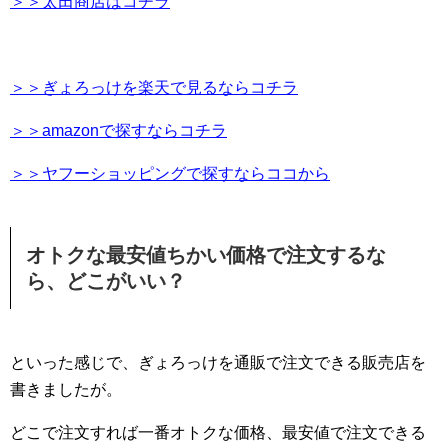
＞＞太田商店はコチラ
＞＞ぎょろっけを楽天で見るならコチラ
＞＞amazonで探すならコチラ
＞＞ヤフーショッピングで探すならココから
オトクな最安値ちかい価格で注文するな
ら、どこがいい？
といった感じで、ぎょろっけを通販で注文できる販売店を
書きましたが。
どこで注文すれば一番オトクな価格、最安値で注文できる