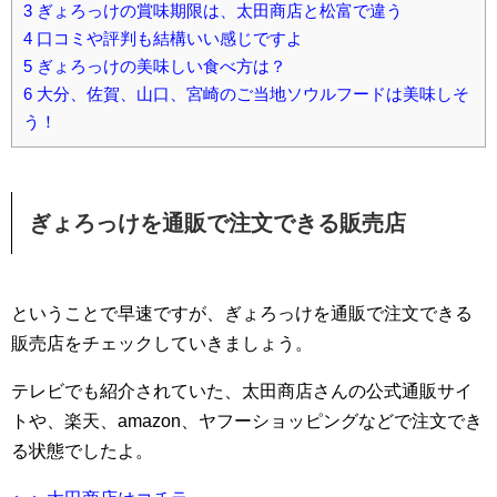
3
ぎょろっけの賞味期限は、太田商店と松富で違う
4
口コミや評判も結構いい感じですよ
5
ぎょろっけの美味しい食べ方は？
6
大分、佐賀、山口、宮崎のご当地ソウルフードは美味しそ
う！
ぎょろっけを通販で注文できる販売店
ということで早速ですが、ぎょろっけを通販で注文できる
販売店をチェックしていきましょう。
テレビでも紹介されていた、太田商店さんの公式通販サイ
トや、楽天、amazon、ヤフーショッピングなどで注文でき
る状態でしたよ。