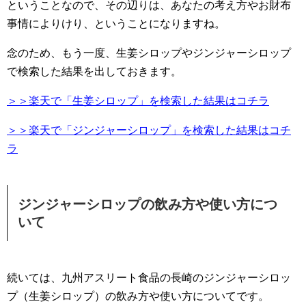
ということなので、その辺りは、あなたの考え方やお財布
事情によりけり、ということになりますね。
念のため、もう一度、生姜シロップやジンジャーシロップ
で検索した結果を出しておきます。
＞＞楽天で「生姜シロップ」を検索した結果はコチラ
＞＞楽天で「ジンジャーシロップ」を検索した結果はコチ
ラ
ジンジャーシロップの飲み方や使い方につ
いて
続いては、九州アスリート食品の長崎のジンジャーシロッ
プ（生姜シロップ）の飲み方や使い方についてです。