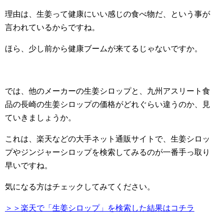
理由は、生姜って健康にいい感じの食べ物だ、という事が
言われているからですね。
ほら、少し前から健康ブームが来てるじゃないですか。
では、他のメーカーの生姜シロップと、九州アスリート食
品の長崎の生姜シロップの価格がどれぐらい違うのか、見
ていきましょうか。
これは、楽天などの大手ネット通販サイトで、生姜シロッ
プやジンジャーシロップを検索してみるのが一番手っ取り
早いですね。
気になる方はチェックしてみてください。
＞＞楽天で「生姜シロップ」を検索した結果はコチラ