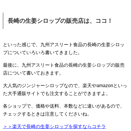
長崎の生姜シロップの販売店は、ココ！
といった感じで、九州アスリート食品の長崎の生姜シロッ
プについていろいろ書いてきました。
最後に、九州アスリート食品の長崎の生姜シロップの販売
店について書いておきます。
大人気のジンジャーシロップなので、楽天やamazonといっ
た大手通販サイトでも注文することができますよ。
各ショップで、価格や送料、本数などに違いがあるので、
チェックするときは注意してくださいね。
＞＞楽天で長崎の生姜シロップを探すならコチラ