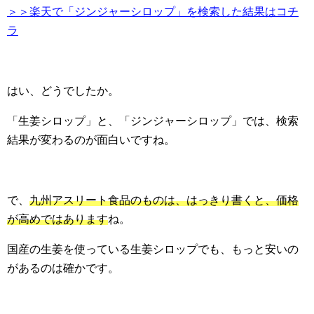
＞＞楽天で「ジンジャーシロップ」を検索した結果はコチ
ラ
はい、どうでしたか。
「生姜シロップ」と、「ジンジャーシロップ」では、検索
結果が変わるのが面白いですね。
で、
九州アスリート食品のものは、はっきり書くと、価格
が高めではあります
ね。
国産の生姜を使っている生姜シロップでも、もっと安いの
があるのは確かです。