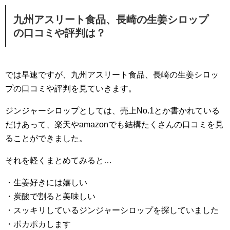
九州アスリート食品、長崎の生姜シロップ
の口コミや評判は？
では早速ですが、九州アスリート食品、長崎の生姜シロッ
プの口コミや評判を見ていきます。
ジンジャーシロップとしては、売上No.1とか書かれている
だけあって、楽天やamazonでも結構たくさんの口コミを見
ることができました。
それを軽くまとめてみると…
・生姜好きには嬉しい
・炭酸で割ると美味しい
・スッキリしているジンジャーシロップを探していました
・ポカポカします