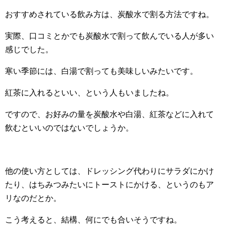
おすすめされている飲み方は、炭酸水で割る方法ですね。
実際、口コミとかでも炭酸水で割って飲んでいる人が多い
感じでした。
寒い季節には、白湯で割っても美味しいみたいです。
紅茶に入れるといい、という人もいましたね。
ですので、お好みの量を炭酸水や白湯、紅茶などに入れて
飲むといいのではないでしょうか。
他の使い方としては、ドレッシング代わりにサラダにかけ
たり、はちみつみたいにトーストにかける、というのもア
リなのだとか。
こう考えると、結構、何にでも合いそうですね。