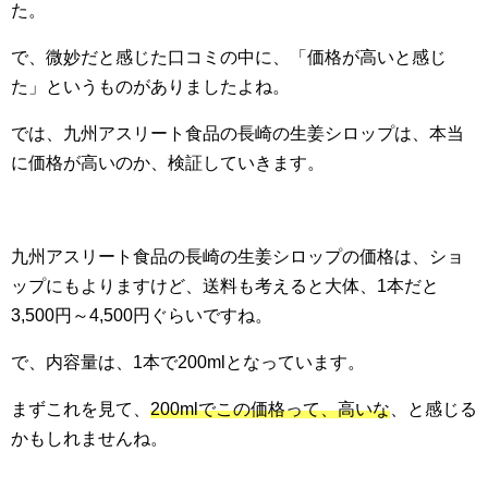
た。
で、微妙だと感じた口コミの中に、「価格が高いと感じ
た」というものがありましたよね。
では、九州アスリート食品の長崎の生姜シロップは、本当
に価格が高いのか、検証していきます。
九州アスリート食品の長崎の生姜シロップの価格は、ショ
ップにもよりますけど、送料も考えると大体、1本だと
3,500円～4,500円ぐらいですね。
で、内容量は、1本で200mlとなっています。
まずこれを見て、
200mlでこの価格って、高いな
、と感じる
かもしれませんね。