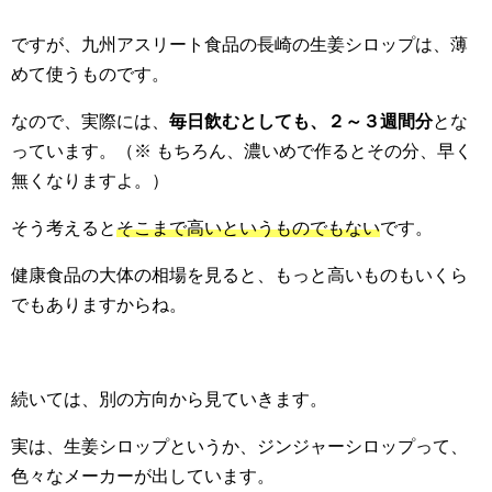
ですが、九州アスリート食品の長崎の生姜シロップは、薄
めて使うものです。
なので、実際には、
毎日飲むとしても、２～３週間分
とな
っています。（※ もちろん、濃いめで作るとその分、早く
無くなりますよ。）
そう考えると
そこまで高いというものでもない
です。
健康食品の大体の相場を見ると、もっと高いものもいくら
でもありますからね。
続いては、別の方向から見ていきます。
実は、生姜シロップというか、ジンジャーシロップって、
色々なメーカーが出しています。