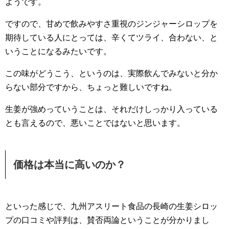
ようです。
ですので、甘めで飲みやすさ重視のジンジャーシロップを
期待している人にとっては、辛くてツライ、合わない、と
いうことになるみたいです。
この味がどうこう、というのは、実際飲んでみないと分か
らない部分ですから、ちょっと難しいですね。
生姜が強めっていうことは、それだけしっかり入っている
とも言えるので、悪いことではないと思います。
価格は本当に高いのか？
といった感じで、九州アスリート食品の長崎の生姜シロッ
プの口コミや評判は、賛否両論ということが分かりまし