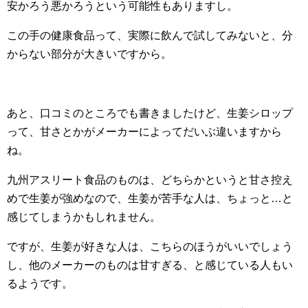
安かろう悪かろうという可能性もありますし。
この手の健康食品って、実際に飲んで試してみないと、分
からない部分が大きいですから。
あと、口コミのところでも書きましたけど、生姜シロップ
って、甘さとかがメーカーによってだいぶ違いますから
ね。
九州アスリート食品のものは、どちらかというと甘さ控え
めで生姜が強めなので、生姜が苦手な人は、ちょっと…と
感じてしまうかもしれません。
ですが、生姜が好きな人は、こちらのほうがいいでしょう
し、他のメーカーのものは甘すぎる、と感じている人もい
るようです。