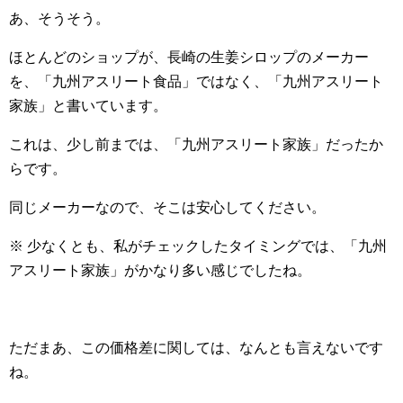
あ、そうそう。
ほとんどのショップが、長崎の生姜シロップのメーカー
を、「九州アスリート食品」ではなく、「九州アスリート
家族」と書いています。
これは、少し前までは、「九州アスリート家族」だったか
らです。
同じメーカーなので、そこは安心してください。
※ 少なくとも、私がチェックしたタイミングでは、「九州
アスリート家族」がかなり多い感じでしたね。
ただまあ、この価格差に関しては、なんとも言えないです
ね。