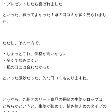
・プレゼントしたら喜ばれました
といった、買ってよかった！系の口コミが多く見られまし
た。
ただし、その一方で。
・ちょっとこれ、価格が高いかも…
・辛くて飲みにくい
・私の口には合わなかった
といった微妙だった、的な口コミもありますね。
どうやら、九州アスリート食品の長崎の生姜シロップは、
どちらかというと、生姜が強めで、甘さ控えめのタイプの