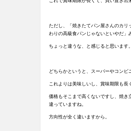
これで賞味期限が長くて、買い置き出
ただし、「焼きたてパン屋さんのカリ
わりの高級食パンじゃないといやだ」
ちょっと違うな、と感じると思います
どちらかというと、スーパーやコンビ
これよりは美味しいし、賞味期限も長
価格もそこまで高くないですし、焼き
違っていますね。
方向性が全く違いますから。