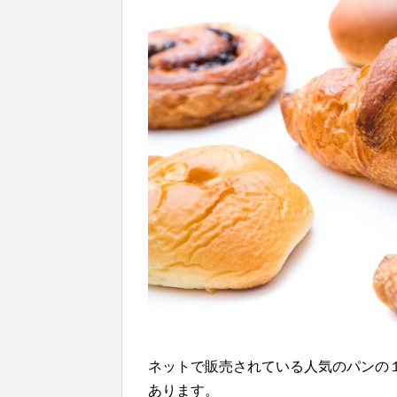
ネットで販売されている人気のパンの
あります。