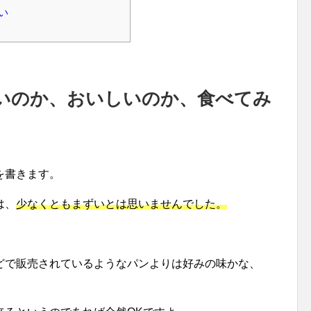
い
いのか、おいしいのか、食べてみ
を書きます。
は、
少なくともまずいとは思いませんでした。
どで販売されているようなパンよりは好みの味かな、