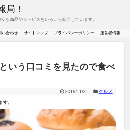
報局！
激安な商品やサービスをいろいろ紹介しています。
問い合わせ
サイトマップ
プライバシーポリシー
運営者情報
という口コミを見たので食べ
2019/11/21
グルメ
ます。