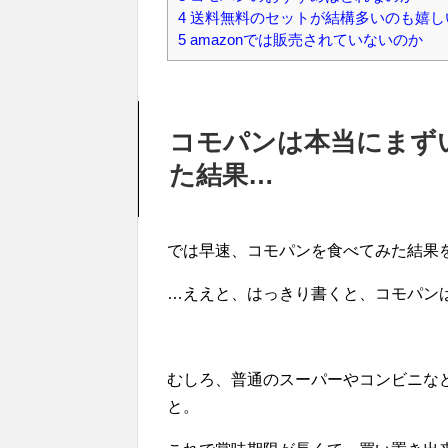
4
送料無料のセットが結構多いのも嬉し
5
amazonでは販売されていないのか
コモパンは本当にまず
た結果…
では早速、コモパンを食べてみた結果
…ええと、はっきり書くと、コモパン
むしろ、普通のスーパーやコンビニな
と。