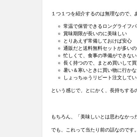
１つ１つを紹介するのは無理なので、
常温で保管できるロングライフパ
賞味期限が長いのに美味しい
とりあえず常備しておけば安心
通販だと送料無料セットが多いの
忙しくて、食事の準備ができない
長く持つので、まとめ買いして買
暑い＆寒いときに買い物に行かな
しょっちゅうリピート注文してい
という感じで、とにかく、長持ちする
もちろん、「美味しいとは思わなかっ
でも、これって当たり前の話なのです