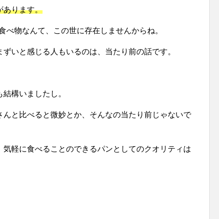
があります。
うな食べ物なんて、この世に存在しませんからね。
まずいと感じる人もいるのは、当たり前の話です。
も結構いましたし。
さんと比べると微妙とか、そんなの当たり前じゃないで
、気軽に食べることのできるパンとしてのクオリティは