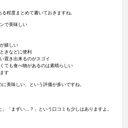
ある程度まとめて書いておきますね。
ンで美味しい
が嬉しい
ときなどに便利
い置き出来るのがスゴイ
くても食べ物があるのは素晴らしい
ます
のに美味しい、という評価が多いですね。
た」「まずい…？」という口コミも少しはありますよ。
。