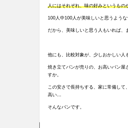
人にはそれぞれ、味の好みというもの
100人中100人が美味しいと思うよ
だから、美味しいと思う人もいれば、
他にも、比較対象が、少しおかしい人
焼き立てパンが売りの、お高いパン屋
すか。
この安さで長持ちする、家に常備して
高い…
そんなパンです。