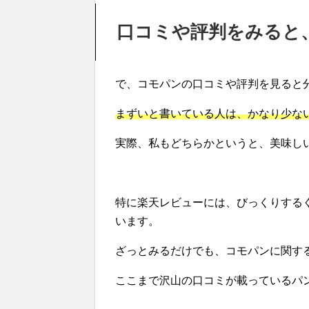
口コミや評判をみると
で、コモパンの口コミや評判を見ると
まずいと書いている人は、かなり少な
実際、私もどちらかというと、美味し
特に楽天レビューには、びっくりする
います。
ざっとみるだけでも、コモパンに関す
ここまで沢山の口コミが載っているパ