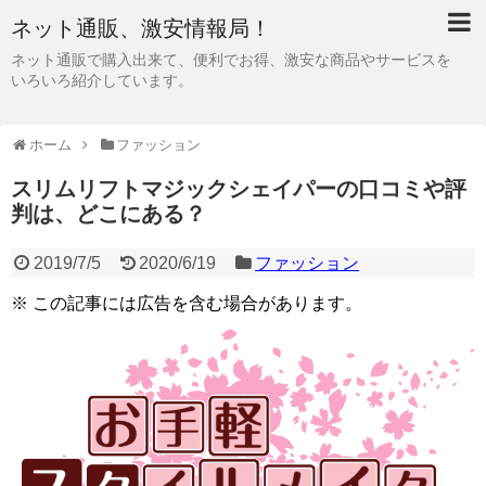
ネット通販、激安情報局！
ネット通販で購入出来て、便利でお得、激安な商品やサービスを
いろいろ紹介しています。
ホーム
ファッション
スリムリフトマジックシェイパーの口コミや評
判は、どこにある？
2019/7/5
2020/6/19
ファッション
※ この記事には広告を含む場合があります。