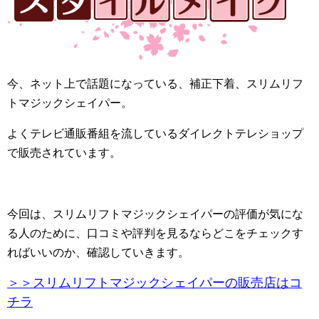
今、ネット上で話題になっている、補正下着、スリムリフ
トマジックシェイパー。
よくテレビ通販番組を流しているダイレクトテレショップ
で販売されています。
今回は、スリムリフトマジックシェイパーの評価が気にな
る人のために、口コミや評判を見るならどこをチェックす
ればいいのか、確認していきます。
＞＞スリムリフトマジックシェイパーの販売店はコ
チラ