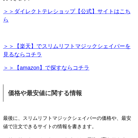
＞＞ダイレクトテレショップ【公式】サイトはこち
ら
＞＞【楽天】でスリムリフトマジックシェイパーを
見るならコチラ
＞＞【amazon】で探すならコチラ
価格や最安値に関する情報
最後に、スリムリフトマジックシェイパーの価格や、最安
値で注文できるサイトの情報を書きます。