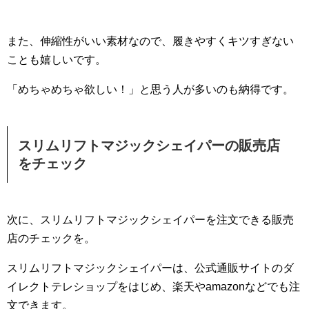
また、伸縮性がいい素材なので、履きやすくキツすぎない
ことも嬉しいです。
「めちゃめちゃ欲しい！」と思う人が多いのも納得です。
スリムリフトマジックシェイパーの販売店
をチェック
次に、スリムリフトマジックシェイパーを注文できる販売
店のチェックを。
スリムリフトマジックシェイパーは、公式通販サイトのダ
イレクトテレショップをはじめ、楽天やamazonなどでも注
文できます。