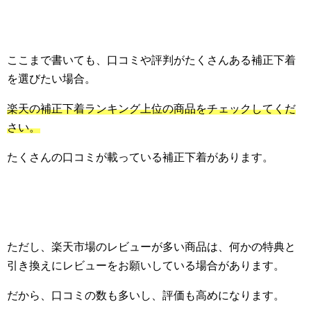
ここまで書いても、口コミや評判がたくさんある補正下着
を選びたい場合。
楽天の補正下着ランキング上位の商品をチェックしてくだ
さい。
たくさんの口コミが載っている補正下着があります。
ただし、楽天市場のレビューが多い商品は、何かの特典と
引き換えにレビューをお願いしている場合があります。
だから、口コミの数も多いし、評価も高めになります。