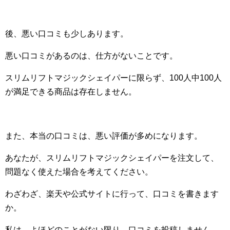
後、悪い口コミも少しあります。
悪い口コミがあるのは、仕方がないことです。
スリムリフトマジックシェイパーに限らず、100人中100人
が満足できる商品は存在しません。
また、本当の口コミは、悪い評価が多めになります。
あなたが、スリムリフトマジックシェイパーを注文して、
問題なく使えた場合を考えてください。
わざわざ、楽天や公式サイトに行って、口コミを書きます
か。
私は、よほどのことがない限り、口コミを投稿しません。