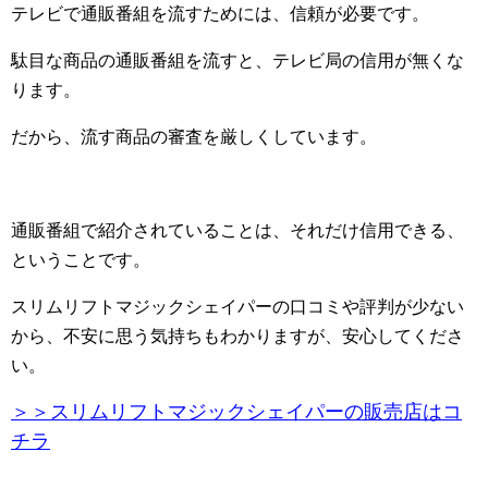
テレビで通販番組を流すためには、信頼が必要です。
駄目な商品の通販番組を流すと、テレビ局の信用が無くな
ります。
だから、流す商品の審査を厳しくしています。
通販番組で紹介されていることは、それだけ信用できる、
ということです。
スリムリフトマジックシェイパーの口コミや評判が少ない
から、不安に思う気持ちもわかりますが、安心してくださ
い。
＞＞スリムリフトマジックシェイパーの販売店はコ
チラ