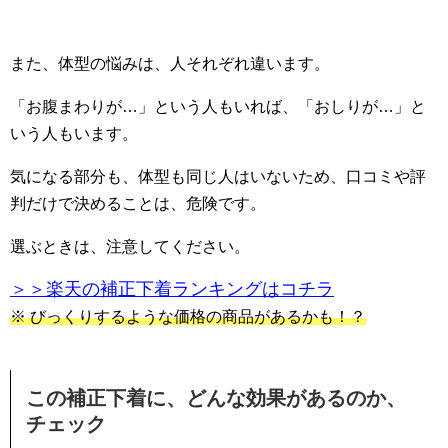
また、体型の悩みは、人それぞれ違います。
「お腹まわりが…」という人もいれば、「おしりが…」と
いう人もいます。
気になる部分も、体型も同じ人はいないため、口コミや評
判だけで決めることは、危険です。
選ぶときは、注意してください。
＞＞楽天の補正下着ランキングはコチラ
※ びっくりするような価格の商品があるかも！？
この補正下着に、どんな効果があるのか、
チェック