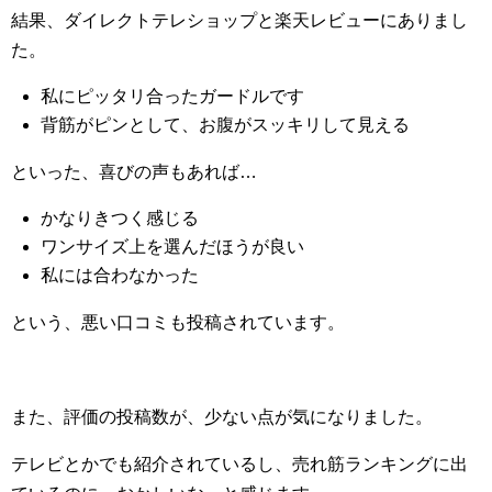
結果、ダイレクトテレショップと楽天レビューにありまし
た。
私にピッタリ合ったガードルです
背筋がピンとして、お腹がスッキリして見える
といった、喜びの声もあれば…
かなりきつく感じる
ワンサイズ上を選んだほうが良い
私には合わなかった
という、悪い口コミも投稿されています。
また、評価の投稿数が、少ない点が気になりました。
テレビとかでも紹介されているし、売れ筋ランキングに出