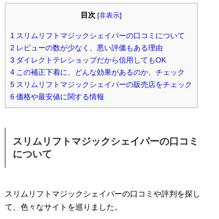
目次
[
非表示
]
1
スリムリフトマジックシェイパーの口コミについて
2
レビューの数が少なく、悪い評価もある理由
3
ダイレクトテレショップだから信用してもOK
4
この補正下着に、どんな効果があるのか、チェック
5
スリムリフトマジックシェイパーの販売店をチェック
6
価格や最安値に関する情報
スリムリフトマジックシェイパーの口コミ
について
スリムリフトマジックシェイパーの口コミや評判を探し
て、色々なサイトを巡りました。