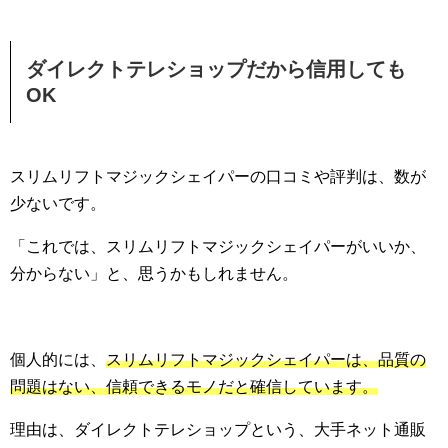
ダイレクトテレショップだから信用しても
OK
スリムリフトマジックシェイパーの口コミや評判は、数が
少ないです。
「これでは、スリムリフトマジックシェイパーがいいか、
分からない」と、思うかもしれません。
個人的には、
スリムリフトマジックシェイパーは、品質の
問題はない、信頼できるモノだと確信しています。
理由は、ダイレクトテレショップという、大手ネット通販