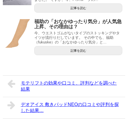
記事を読む
福助の「おなかゆったり気分」が人気急
上昇、その理由は？
今、ウエストゴムがないタイプのストッキングやタ
イツが流行りだしています。 その中でも、福助
（fukuske）の「おなかゆったり気分」と...
記事を読む
モテリフトの効果や口コミ、評判などを調べた
結果
デオアイス 敷きパッドNEOの口コミや評判を探
した結果…