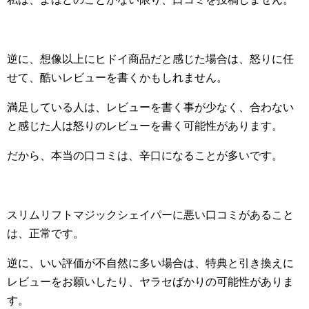
逆に、想像以上にヒドイ商品だと感じた場合は、怒りに任
せて、酷いレビューを書くかもしれません。
満足している人は、レビューを書く事が少なく、合わない
と感じた人は怒りのレビューを書く可能性があります。
だから、本当の口コミは、辛口になることが多いです。
スリムリフトマジックシェイパーに悪い口コミがあること
は、正常です。
逆に、いい評価が不自然に多い場合は、特典と引き換えに
レビューをお願いしたり、ヤラセばかりの可能性がありま
す。