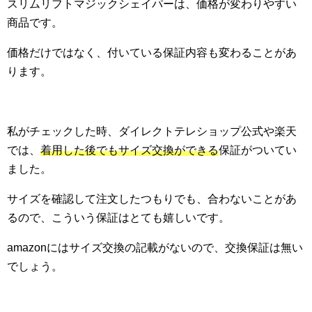
スリムリフトマジックシェイパーは、価格が変わりやすい
商品です。
価格だけではなく、付いている保証内容も変わることがあ
ります。
私がチェックした時、ダイレクトテレショップ公式や楽天
では、
着用した後でもサイズ交換ができる
保証がついてい
ました。
サイズを確認して注文したつもりでも、合わないことがあ
るので、こういう保証はとても嬉しいです。
amazonにはサイズ交換の記載がないので、交換保証は無い
でしょう。