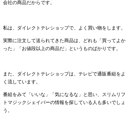
会社の商品だからです。
私は、ダイレクトテレショップで、よく買い物をします。
実際に注文して送られてきた商品は、どれも「買ってよか
った」「お値段以上の商品だ」というものばかりです。
また、ダイレクトテレショップは、テレビで通販番組をよ
く流しています。
番組をみて「いいな」「気になるな」と思い、スリムリフ
トマジックシェイパーの情報を探している人も多いでしょ
う。