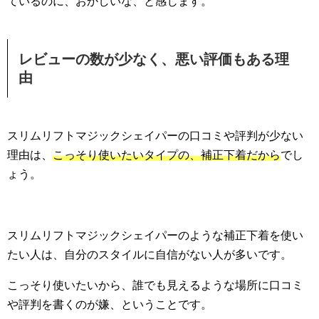
ているのに、おかしいな、と感じます。
レビューの数が少なく、悪い評価もある理
由
スリムリフトマジックシェイパーの口コミや評判が少ない
理由は、
こっそり使いたいタイプの、補正下着だから
でし
ょう。
スリムリフトマジックシェイパーのような補正下着を使い
たい人は、自分のスタイルに自信がない人が多いです。
こっそり使いたいから、誰でも見えるような場所に口コミ
や評判を書くのが嫌、ということです。