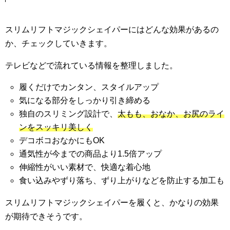
スリムリフトマジックシェイパーにはどんな効果があるの
か、チェックしていきます。
テレビなどで流れている情報を整理しました。
履くだけでカンタン、スタイルアップ
気になる部分をしっかり引き締める
独自のスリミング設計で、
太もも、おなか、お尻のライ
ンをスッキリ美しく
デコボコおなかにもOK
通気性が今までの商品より1.5倍アップ
伸縮性がいい素材で、快適な着心地
食い込みやずり落ち、ずり上がりなどを防止する加工も
スリムリフトマジックシェイパーを履くと、かなりの効果
が期待できそうです。