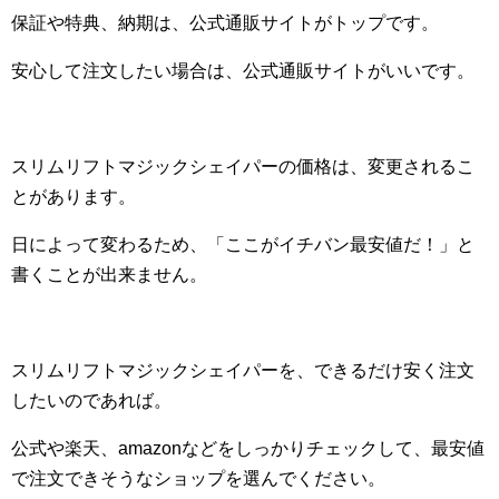
保証や特典、納期は、公式通販サイトがトップです。
安心して注文したい場合は、公式通販サイトがいいです。
スリムリフトマジックシェイパーの価格は、変更されるこ
とがあります。
日によって変わるため、「ここがイチバン最安値だ！」と
書くことが出来ません。
スリムリフトマジックシェイパーを、できるだけ安く注文
したいのであれば。
公式や楽天、amazonなどをしっかりチェックして、最安値
で注文できそうなショップを選んでください。