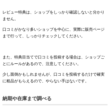
レビュー特典は、ショップをしっかり確認しないと分かり
ません。
口コミがかなり多いショップを中心に、実際に販売ページ
まで行って、しっかりチェックしてください。
また、特典目当てで口コミを投稿する場合は、ショップご
とにルールがあるので、注意してください。
少し面倒かもしれませんが、口コミを投稿するだけで確実
に粗品がもらえるので、やらない手はないです。
納期や在庫まで調べる