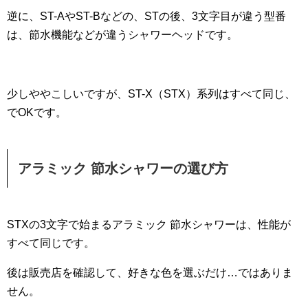
逆に、ST-AやST-Bなどの、STの後、3文字目が違う型番
は、節水機能などが違うシャワーヘッドです。
少しややこしいですが、ST-X（STX）系列はすべて同じ、
でOKです。
アラミック 節水シャワーの選び方
STXの3文字で始まるアラミック 節水シャワーは、性能が
すべて同じです。
後は販売店を確認して、好きな色を選ぶだけ…ではありま
せん。