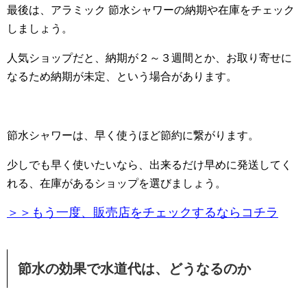
最後は、アラミック 節水シャワーの納期や在庫をチェック
しましょう。
人気ショップだと、納期が２～３週間とか、お取り寄せに
なるため納期が未定、という場合があります。
節水シャワーは、早く使うほど節約に繋がります。
少しでも早く使いたいなら、出来るだけ早めに発送してく
れる、在庫があるショップを選びましょう。
＞＞もう一度、販売店をチェックするならコチラ
節水の効果で水道代は、どうなるのか