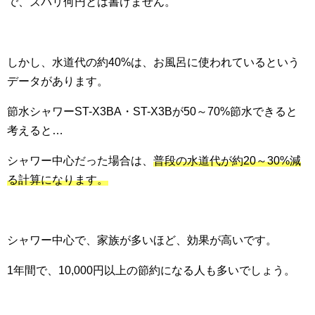
で、ズバリ何円とは書けません。
しかし、水道代の約40%は、お風呂に使われているという
データがあります。
節水シャワーST-X3BA・ST-X3Bが50～70%節水できると
考えると…
シャワー中心だった場合は、
普段の水道代が約20～30%減
る計算になります。
シャワー中心で、家族が多いほど、効果が高いです。
1年間で、10,000円以上の節約になる人も多いでしょう。