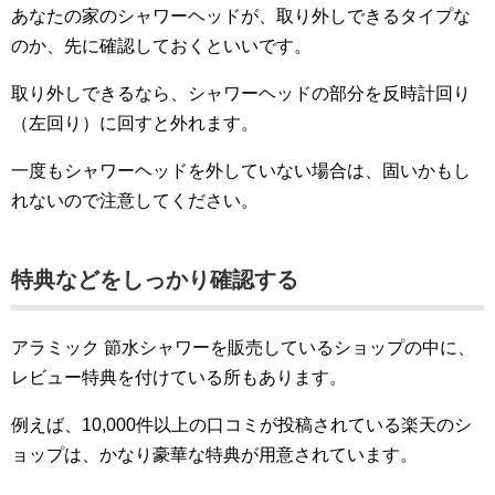
あなたの家のシャワーヘッドが、取り外しできるタイプな
のか、先に確認しておくといいです。
取り外しできるなら、シャワーヘッドの部分を反時計回り
（左回り）に回すと外れます。
一度もシャワーヘッドを外していない場合は、固いかもし
れないので注意してください。
特典などをしっかり確認する
アラミック 節水シャワーを販売しているショップの中に、
レビュー特典を付けている所もあります。
例えば、10,000件以上の口コミが投稿されている楽天のシ
ョップは、かなり豪華な特典が用意されています。