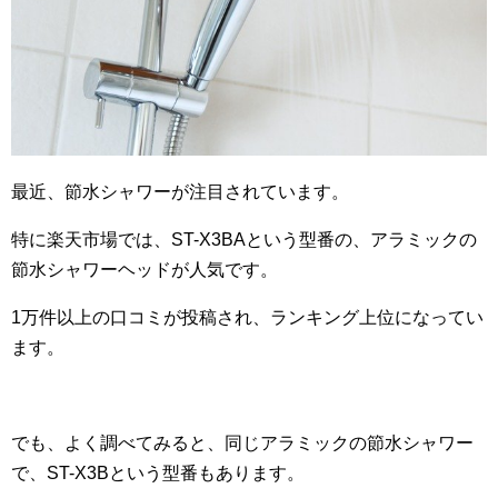
最近、節水シャワーが注目されています。
特に楽天市場では、ST-X3BAという型番の、アラミックの
節水シャワーヘッドが人気です。
1万件以上の口コミが投稿され、ランキング上位になってい
ます。
でも、よく調べてみると、同じアラミックの節水シャワー
で、ST-X3Bという型番もあります。