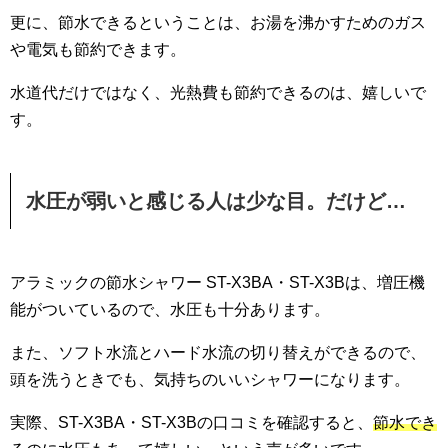
更に、節水できるということは、お湯を沸かすためのガス
や電気も節約できます。
水道代だけではなく、光熱費も節約できるのは、嬉しいで
す。
水圧が弱いと感じる人は少な目。だけど…
アラミックの節水シャワー ST-X3BA・ST-X3Bは、増圧機
能がついているので、水圧も十分あります。
また、ソフト水流とハード水流の切り替えができるので、
頭を洗うときでも、気持ちのいいシャワーになります。
実際、ST-X3BA・ST-X3Bの口コミを確認すると、
節水でき