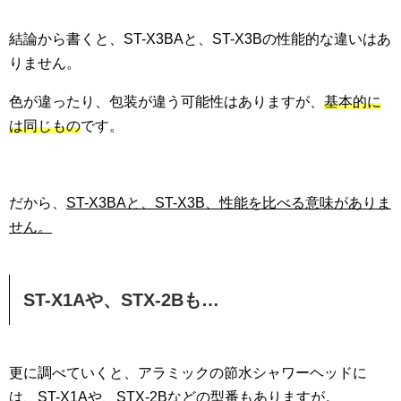
結論から書くと、ST-X3BAと、ST-X3Bの性能的な違いはあ
りません。
色が違ったり、包装が違う可能性はありますが、
基本的に
は同じもの
です。
だから、
ST-X3BAと、ST-X3B、性能を比べる意味がありま
せん。
ST-X1Aや、STX-2Bも…
更に調べていくと、アラミックの節水シャワーヘッドに
は、ST-X1Aや、STX-2Bなどの型番もありますが。