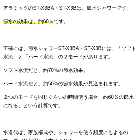
アラミックのST-X3BA・ST-X3Bは、節水シャワーです。
節水の効果は、約60％
です。
正確には、節水シャワーST-X3BA・ST-X3Bには、「ソフト
水流」と「ハード水流」の２モードがあります。
ソフト水流だと、約70%の節水効果。
ハード水流だと、約50%の節水効果が見込まれます。
２つのモードを同じぐらいの時間使う場合、約60％の節水
になる、という計算です。
水道代は、家族構成や、シャワーを使う頻度にもよるの