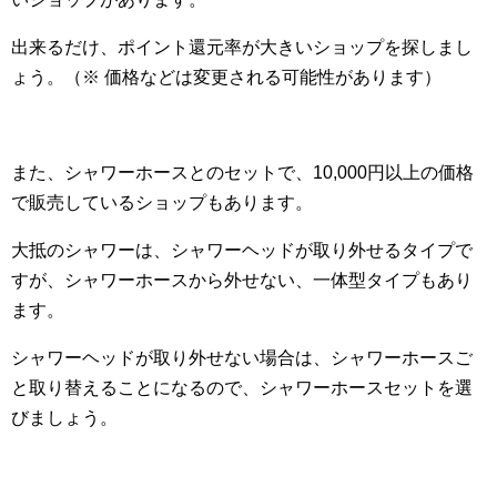
出来るだけ、ポイント還元率が大きいショップを探しまし
ょう。（※ 価格などは変更される可能性があります）
また、シャワーホースとのセットで、10,000円以上の価格
で販売しているショップもあります。
大抵のシャワーは、シャワーヘッドが取り外せるタイプで
すが、シャワーホースから外せない、一体型タイプもあり
ます。
シャワーヘッドが取り外せない場合は、シャワーホースご
と取り替えることになるので、シャワーホースセットを選
びましょう。