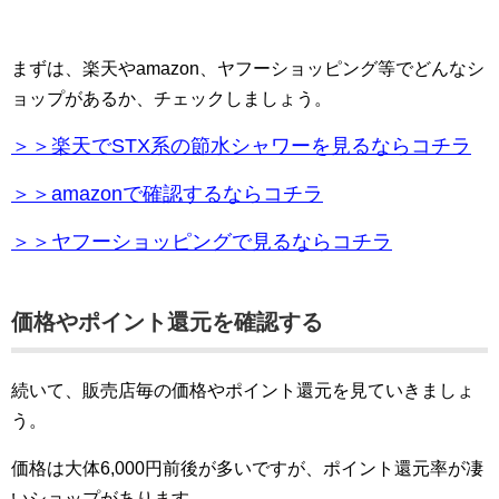
まずは、楽天やamazon、ヤフーショッピング等でどんなシ
ョップがあるか、チェックしましょう。
＞＞楽天でSTX系の節水シャワーを見るならコチラ
＞＞amazonで確認するならコチラ
＞＞ヤフーショッピングで見るならコチラ
価格やポイント還元を確認する
続いて、販売店毎の価格やポイント還元を見ていきましょ
う。
価格は大体6,000円前後が多いですが、ポイント還元率が凄
いショップがあります。