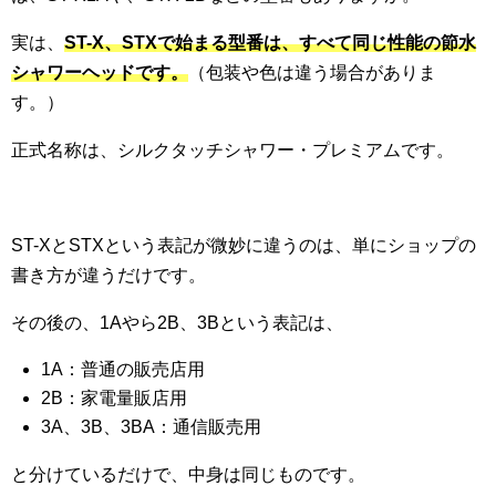
実は、
ST-X、STXで始まる型番は、すべて同じ性能の節水
シャワーヘッドです。
（包装や色は違う場合がありま
す。）
正式名称は、シルクタッチシャワー・プレミアムです。
ST-XとSTXという表記が微妙に違うのは、単にショップの
書き方が違うだけです。
その後の、1Aやら2B、3Bという表記は、
1A：普通の販売店用
2B：家電量販店用
3A、3B、3BA：通信販売用
と分けているだけで、中身は同じものです。