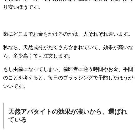
り安いほうです。
歯にどこまでお金をかけるのかは、人それぞれ違います。
私なら、天然成分がたくさん含まれていて、効果が高いな
ら、多少高くても注文します。
もし虫歯になってしまい、歯医者に通う時間やお金、手間
のことを考えると、毎日のブラッシングで予防したほうが
いいです。
天然アパタイトの効果が凄いから、選ばれ
ている