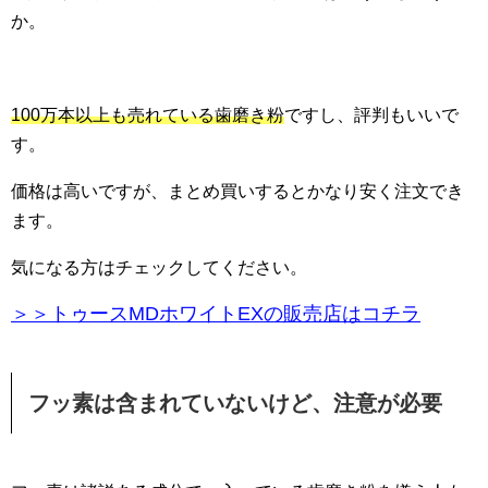
か。
100万本以上も売れている歯磨き粉
ですし、評判もいいで
す。
価格は高いですが、まとめ買いするとかなり安く注文でき
ます。
気になる方はチェックしてください。
＞＞トゥースMDホワイトEXの販売店はコチラ
フッ素は含まれていないけど、注意が必要