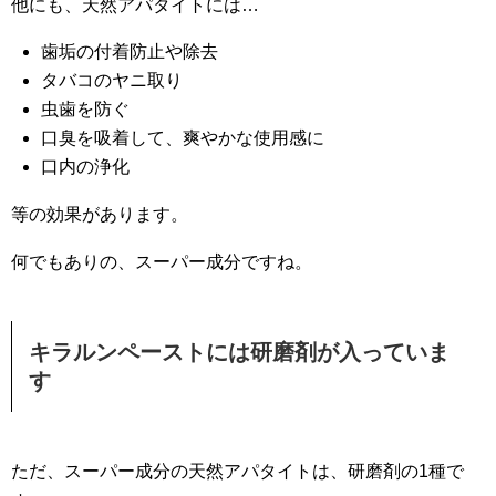
他にも、天然アパタイトには…
歯垢の付着防止や除去
タバコのヤニ取り
虫歯を防ぐ
口臭を吸着して、爽やかな使用感に
口内の浄化
等の効果があります。
何でもありの、スーパー成分ですね。
キラルンペーストには研磨剤が入っていま
す
ただ、スーパー成分の天然アパタイトは、研磨剤の1種で