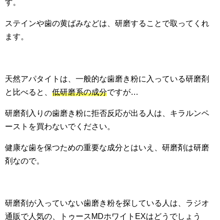
す。
ステインや歯の黄ばみなどは、研磨することで取ってくれ
ます。
天然アパタイトは、一般的な歯磨き粉に入っている研磨剤
と比べると、
低研磨系の成分
ですが…
研磨剤入りの歯磨き粉に拒否反応が出る人は、キラルンペ
ーストを買わないでください。
健康な歯を保つための重要な成分とはいえ、研磨剤は研磨
剤なので。
研磨剤が入っていない歯磨き粉を探している人は、ラジオ
通販で人気の、トゥースMDホワイトEXはどうでしょう