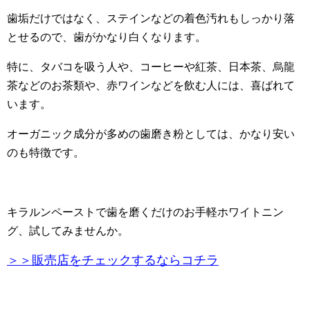
歯垢だけではなく、ステインなどの着色汚れもしっかり落
とせるので、歯がかなり白くなります。
特に、タバコを吸う人や、コーヒーや紅茶、日本茶、烏龍
茶などのお茶類や、赤ワインなどを飲む人には、喜ばれて
います。
オーガニック成分が多めの歯磨き粉としては、かなり安い
のも特徴です。
キラルンペーストで歯を磨くだけのお手軽ホワイトニン
グ、試してみませんか。
＞＞販売店をチェックするならコチラ