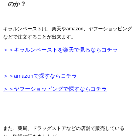
のか？
キラルンペーストは、楽天やamazon、ヤフーショッピング
などで注文することが出来ます。
＞＞キラルンペーストを楽天で見るならコチラ
＞＞amazonで探すならコチラ
＞＞ヤフーショッピングで探すならコチラ
また、薬局、ドラッグストアなどの店舗で販売している