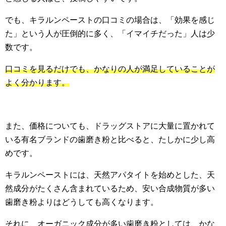
でも、キラルンペーストの口コミの場合は、「効果を感じ
た」という人が圧倒的に多く、「イマイチだった」人は少
数です。
口コミを見るだけでも、かなりの人が満足していることが
よく分かります。
また、価格についても、ドラッグストアに大量に置かれて
いる有名ブランドの歯磨き粉と比べると、たしかに少し高
めです。
キラルンペーストには、天然アパタイトを始めとした、天
然成分がたくさん含まれているため、安い合成物質が多い
歯磨き粉よりはどうしても高くなります。
それに、オーガニック成分が多い歯磨き粉としては、かな