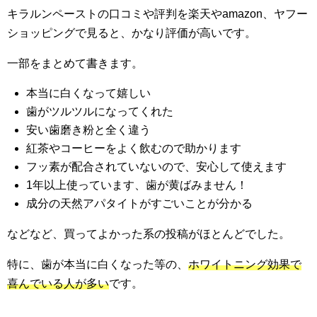
キラルンペーストの口コミや評判を楽天やamazon、ヤフー
ショッピングで見ると、かなり評価が高いです。
一部をまとめて書きます。
本当に白くなって嬉しい
歯がツルツルになってくれた
安い歯磨き粉と全く違う
紅茶やコーヒーをよく飲むので助かります
フッ素が配合されていないので、安心して使えます
1年以上使っています、歯が黄ばみません！
成分の天然アパタイトがすごいことが分かる
などなど、買ってよかった系の投稿がほとんどでした。
特に、歯が本当に白くなった等の、
ホワイトニング効果で
喜んでいる人が多い
です。