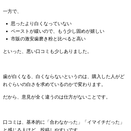
一方で、
思ったより白くなっていない
ペーストが緩いので、もう少し固めが嬉しい
市販の激安歯磨き粉と比べると高い
といった、悪い口コミも少しありました。
歯が白くなる、白くならないというのは、購入した人がど
れぐらいの白さを求めているのかで変わります。
だから、意見が全く違うのは仕方がないことです。
口コミは、基本的に「合わなかった」「イマイチだった」
と感じる人ほど、投稿しやすいです。