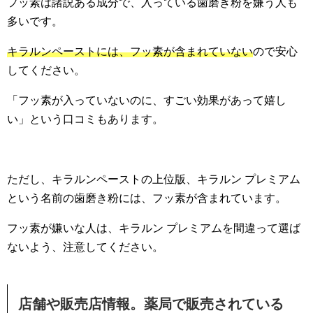
フッ素は諸説ある成分で、入っている歯磨き粉を嫌う人も
多いです。
キラルンペーストには、フッ素が含まれていない
ので安心
してください。
「フッ素が入っていないのに、すごい効果があって嬉し
い」という口コミもあります。
ただし、キラルンペーストの上位版、キラルン プレミアム
という名前の歯磨き粉には、フッ素が含まれています。
フッ素が嫌いな人は、キラルン プレミアムを間違って選ば
ないよう、注意してください。
店舗や販売店情報。薬局で販売されている