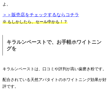
よ。
＞＞販売店をチェックするならコチラ
※ もしかしたら、セール中かも！？
キラルンペーストで、お手軽ホワイトニン
グを
キラルンペーストは、口コミや評判が高い歯磨き粉です。
配合されている天然アパタイトのホワイトニング効果が好
評です。