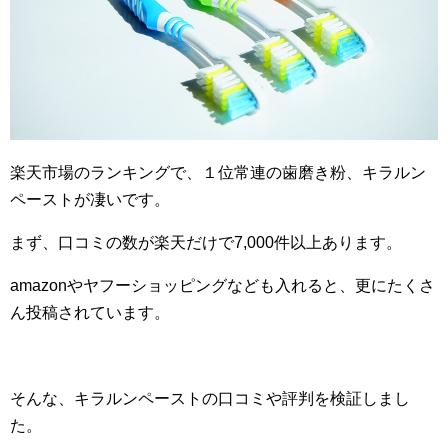
楽天市場のランキングで、１位常連の歯磨き粉、キラルン
ペーストが凄いです。
まず、口コミの数が楽天だけで7,000件以上あります。
amazonやヤフーショッピングなども入れると、更にたくさ
ん投稿されています。
そんな、キラルンペーストの口コミや評判を検証しまし
た。