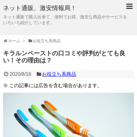
ネット通販、激安情報局！
ネット通販で購入出来て、便利でお得、激安な商品やサービスを
いろいろ紹介しています。
ホーム
お役立ち系商品
キラルンペーストの口コミや評判がとても良
い！その理由は？
2020/8/18
お役立ち系商品
※ この記事には広告を含む場合があります。