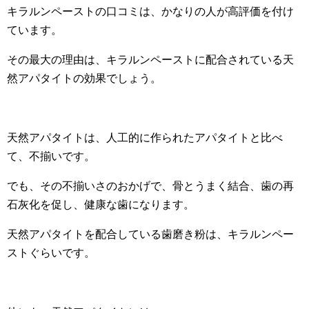
キラルンペーストの口コミは、かなりの人が高評価を付け
ています。
その最大の理由は、キラルンペーストに配合されている天
然アパタイトの効果でしょう。
天然アパタイトは、人工的に作られたアパタイトと比べ
て、不揃いです。
でも、その不揃いさのおかげで、骨とうまく結合、歯の再
石灰化を促し、健康な歯になります。
天然アパタイトを配合している歯磨き粉は、キラルンペー
ストぐらいです。