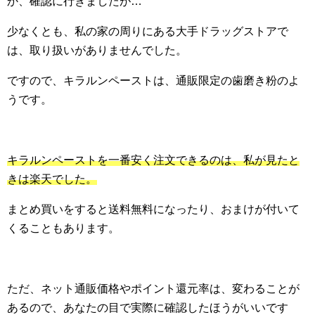
か、確認に行きましたが…
少なくとも、私の家の周りにある大手ドラッグストアで
は、取り扱いがありませんでした。
ですので、キラルンペーストは、通販限定の歯磨き粉のよ
うです。
キラルンペーストを一番安く注文できるのは、私が見たと
きは楽天でした。
まとめ買いをすると送料無料になったり、おまけが付いて
くることもあります。
ただ、ネット通販価格やポイント還元率は、変わることが
あるので、あなたの目で実際に確認したほうがいいです