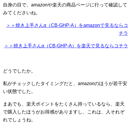
自身の目で、amazonや楽天の商品ページに行って確認して
みてくださいね。
＞＞焼き上手さんα（CB-GHP-A）をamazonで見るならコ
チラ
＞＞焼き上手さんα（CB-GHP-A）を楽天で見るならコチラ
どうでしたか。
私がチェックしたタイミングだと、amazonのほうが若干安
い状態でした。
まあでも、楽天ポイントをたくさん持っているなら、楽天
で購入したほうがお得感がありますし、これは、人それぞ
れでしょうね。