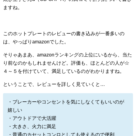
ますね。
このホットプレートのレビューの書き込みが一番多いの
は、やっぱりamazonでした。
そりゃあまあ、amazonランキングの上位にいるから、当た
り前なのかもしれませんけど。評価も、ほとんどの人が☆
４～５を付けていて、満足しているのがわかりますね。
ということで、レビューを詳しく見ていくと…
・ブレーカーやコンセントを気にしなくてもいいのが
嬉しい
・アウトドアで大活躍
・大きさ、火力に満足
・普通のカセットコンロとしても使えるので便利