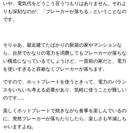
いや、電気代をどうこう言うつもりはありません。それよ
りも深刻なのが、「ブレーカーが落ちる」ということなの
です。
そりゃあ、最近建てたばかりの新築の家やマンションな
ら、台所でかなりの電力を消費してもブレーカーが落ちな
い構造になっているでしょうけど、一昔前の家だと、電力
を使いすぎると容赦なくブレーカーが落ちます。
ですので、ホットプレートを使うときって、電力のバラン
スをいちいち考える必要があり、気軽に使うことが難しい
のです…。
楽しくホットプレートで焼きながら食事を楽しんでいるの
に、突然ブレーカーが落ちたりしたら、楽しさも半減しち
ゃいますよね。