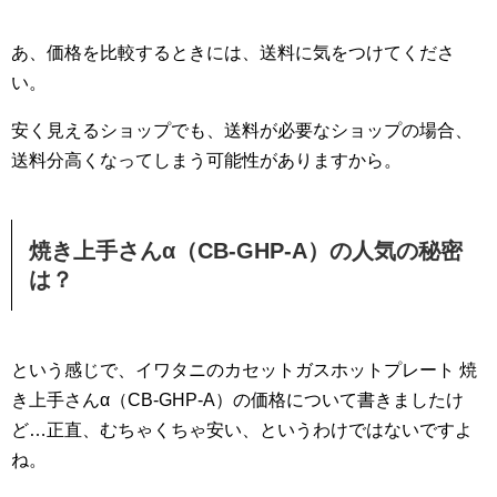
あ、価格を比較するときには、送料に気をつけてくださ
い。
安く見えるショップでも、送料が必要なショップの場合、
送料分高くなってしまう可能性がありますから。
焼き上手さんα（CB-GHP-A）の人気の秘密
は？
という感じで、イワタニのカセットガスホットプレート 焼
き上手さんα（CB-GHP-A）の価格について書きましたけ
ど…正直、むちゃくちゃ安い、というわけではないですよ
ね。