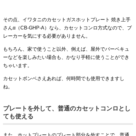
その点、イワタニのカセットガスホットプレート 焼き上手
さんα（CB-GHP-A）なら、カセットコンロ方式なので、ブ
レーカーを気にする必要がありません。
もちろん、家で使うこと以外、例えば、屋外でバーベキュ
ーなどを楽しみたい場合も、かなり手軽に使うことができ
ちゃいます。
カセットボンベさえあれば、何時間でも使用できますし
ね。
プレートを外して、普通のカセットコンロとし
ても使える
また、ホットプレートのプレート部分を外すことで、普通