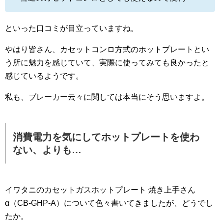
といった口コミが目立っていますね。
やはり皆さん、カセットコンロ方式のホットプレートとい
う所に魅力を感じていて、実際に使ってみても良かったと
感じているようです。
私も、ブレーカー云々に関しては本当にそう思いますよ。
消費電力を気にしてホットプレートを使わ
ない、よりも…
イワタニのカセットガスホットプレート 焼き上手さん
α（CB-GHP-A）について色々書いてきましたが、どうでし
たか。