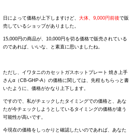
日によって価格が上下しますけど、
大体、9,000円前後
で販
売しているショップがありました。
15,000円の商品が、10,000円を切る価格で販売されている
のであれば、いいな、と素直に思いましたね。
ただし、イワタニのカセットガスホットプレート 焼き上手
さんα（CB-GHP-A）の価格に関しては、先程もちらっと書
いたように、価格がかなり上下します。
ですので、私がチェックしたタイミングでの価格と、あな
たが今チェックしようとしているタイミングの価格が違う
可能性が高いです。
今現在の価格をしっかりと確認したいのであれば、あなた