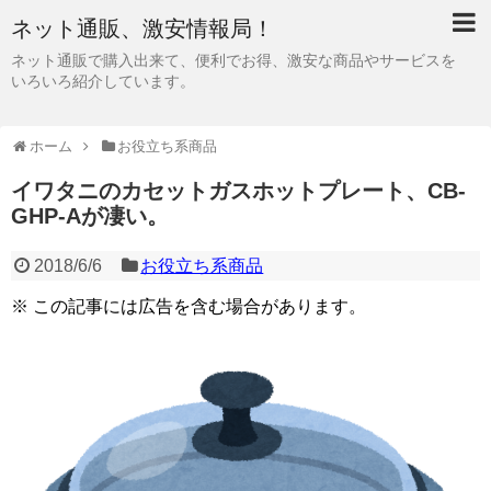
ネット通販、激安情報局！
ネット通販で購入出来て、便利でお得、激安な商品やサービスを
いろいろ紹介しています。
ホーム
お役立ち系商品
イワタニのカセットガスホットプレート、CB-
GHP-Aが凄い。
2018/6/6
お役立ち系商品
※ この記事には広告を含む場合があります。