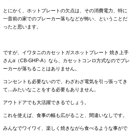
とにかく、ホットプレートの欠点は、その消費電力、特に
一昔前の家でのブレーカー落ちなどが怖い、ということだ
ったと思います。
ですが、イワタニのカセットガスホットプレート 焼き上手
さんα（CB-GHP-A）なら、カセットコンロ方式なのでブレ
ーカーが落ちることはありません。
コンセントも必要ないので、わざわざ電気を引っ張ってき
て…みたいなことをする必要もありません。
アウトドアでも大活躍できるでしょう。
これを使えば、食事の幅も広がること、間違いなしです。
みんなでワイワイ、楽しく焼きながら食べるような事がで