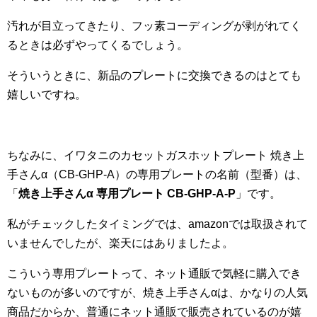
汚れが目立ってきたり、フッ素コーディングが剥がれてく
るときは必ずやってくるでしょう。
そういうときに、新品のプレートに交換できるのはとても
嬉しいですね。
ちなみに、イワタニのカセットガスホットプレート 焼き上
手さんα（CB-GHP-A）の専用プレートの名前（型番）は、
「
焼き上手さんα 専用プレート CB-GHP-A-P
」です。
私がチェックしたタイミングでは、amazonでは取扱されて
いませんでしたが、楽天にはありましたよ。
こういう専用プレートって、ネット通販で気軽に購入でき
ないものが多いのですが、焼き上手さんαは、かなりの人気
商品だからか、普通にネット通販で販売されているのが嬉