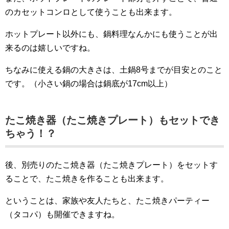
のカセットコンロとして使うことも出来ます。
ホットプレート以外にも、鍋料理なんかにも使うことが出
来るのは嬉しいですね。
ちなみに使える鍋の大きさは、土鍋8号までが目安とのこと
です。（小さい鍋の場合は鍋底が17cm以上）
たこ焼き器（たこ焼きプレート）もセットでき
ちゃう！？
後、別売りのたこ焼き器（たこ焼きプレート）をセットす
ることで、たこ焼きを作ることも出来ます。
ということは、家族や友人たちと、たこ焼きパーティー
（タコパ）も開催できますね。