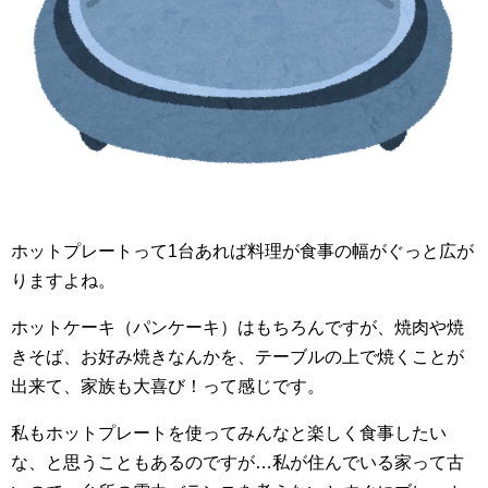
ホットプレートって1台あれば料理が食事の幅がぐっと広が
りますよね。
ホットケーキ（パンケーキ）はもちろんですが、焼肉や焼
きそば、お好み焼きなんかを、テーブルの上で焼くことが
出来て、家族も大喜び！って感じです。
私もホットプレートを使ってみんなと楽しく食事したい
な、と思うこともあるのですが…私が住んでいる家って古