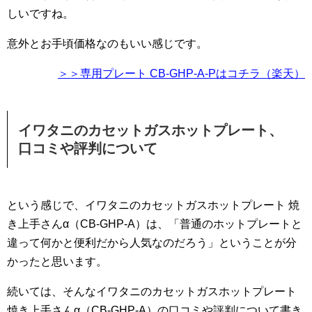
しいですね。
意外とお手頃価格なのもいい感じです。
＞＞専用プレート CB-GHP-A-Pはコチラ（楽天）
イワタニのカセットガスホットプレート、
口コミや評判について
という感じで、イワタニのカセットガスホットプレート 焼
き上手さんα（CB-GHP-A）は、「普通のホットプレートと
違って何かと便利だから人気なのだろう」ということが分
かったと思います。
続いては、そんなイワタニのカセットガスホットプレート
焼き上手さんα（CB-GHP-A）の口コミや評判について書き