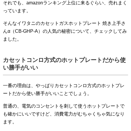
それでも、amazonランキング上位に来るぐらい、売れまく
っています。
そんなイワタニのカセットガスホットプレート 焼き上手さ
んα（CB-GHP-A）の人気の秘密について、チェックしてみ
ました。
カセットコンロ方式のホットプレートだから使
い勝手がいい
一番の理由は、やっぱりカセットコンロ方式のホットプレ
ートだから使い勝手がいいことでしょう。
普通の、電気のコンセントを刺して使うホットプレートで
も確かにいいですけど、消費電力がむちゃくちゃ気になり
ます。