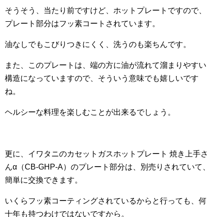
そうそう、当たり前ですけど、ホットプレートですので、
プレート部分はフッ素コートされています。
油なしでもこびりつきにくく、洗うのも楽ちんです。
また、このプレートは、端の方に油が流れて溜まりやすい
構造になっていますので、そういう意味でも嬉しいです
ね。
ヘルシーな料理を楽しむことが出来るでしょう。
更に、イワタニのカセットガスホットプレート 焼き上手さ
んα（CB-GHP-A）のプレート部分は、別売りされていて、
簡単に交換できます。
いくらフッ素コーティングされているからと行っても、何
十年も持つわけではないですから。