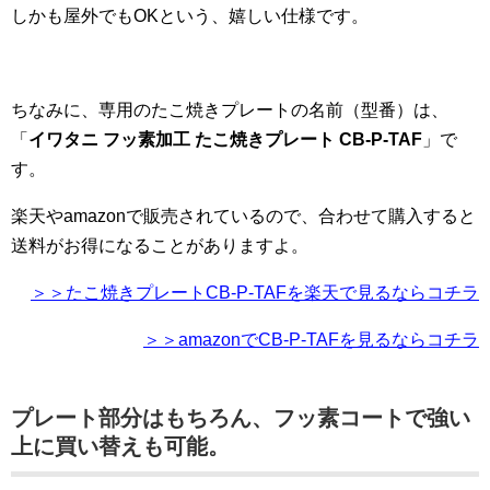
しかも屋外でもOKという、嬉しい仕様です。
ちなみに、専用のたこ焼きプレートの名前（型番）は、
「
イワタニ フッ素加工 たこ焼きプレート CB-P-TAF
」で
す。
楽天やamazonで販売されているので、合わせて購入すると
送料がお得になることがありますよ。
＞＞たこ焼きプレートCB-P-TAFを楽天で見るならコチラ
＞＞amazonでCB-P-TAFを見るならコチラ
プレート部分はもちろん、フッ素コートで強い
上に買い替えも可能。