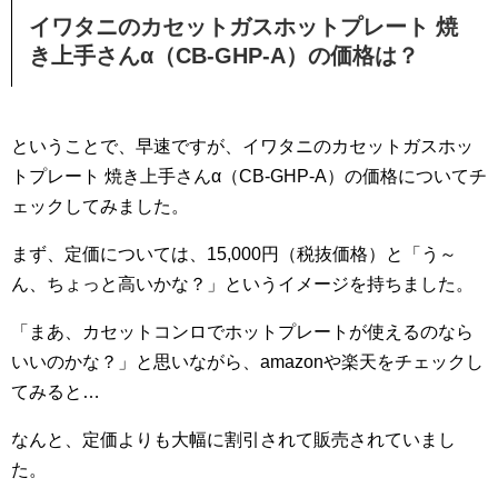
イワタニのカセットガスホットプレート 焼
き上手さんα（CB-GHP-A）の価格は？
ということで、早速ですが、イワタニのカセットガスホッ
トプレート 焼き上手さんα（CB-GHP-A）の価格についてチ
ェックしてみました。
まず、定価については、15,000円（税抜価格）と「う～
ん、ちょっと高いかな？」というイメージを持ちました。
「まあ、カセットコンロでホットプレートが使えるのなら
いいのかな？」と思いながら、amazonや楽天をチェックし
てみると…
なんと、定価よりも大幅に割引されて販売されていまし
た。