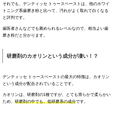
それでも、デンティッセ トゥースペーストは、他のホワイ
トニング系歯磨き粉と比べて、汚れがよく取れて白くなる
と評判です。
歯医者さんなどでも薦められるレベルなので、相当よい歯
磨き粉だと分かります。
研磨剤のカオリンという成分が凄い！？
デンティッセ トゥースペーストの最大の特徴は、カオリン
という成分が配合されていることです。
カオリンは、研磨剤の1種ですが、とても滑らかで柔らかい
ため、
研磨剤の中でも、低研磨系の成分
です。