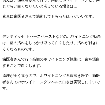
じぐらい白くなりたいと考えている場合は…
素直に歯医者さんで施術してもらったほうがいいです。
デンティッセ トゥースペーストなどのホワイトニング効果
は、歯の汚れをしっかり取って白くしたり、汚れが付きに
くくなるものです。
歯医者さんで行う高額のホワイトニング施術は、歯を漂白
することで白くします。
原理が全く違うので、ホワイトニング系歯磨き粉で、歯医
者さんでのホワイトニングレベルの白さは実現しにくいで
す。