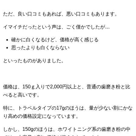
ただ、良い口コミもあれば、悪い口コミもあります。
イマイチだったという声は、ごく僅かでしたが…
確かに白くなるけど、価格が高く感じる
思ったよりも白くならない
といったものがありました。
価格は、150ｇ入りで2,000円以上と、普通の歯磨き粉と比
べると高いです。
特に、トラベルタイプの17gのほうは、量が少ない割にかな
り高めの価格設定になっています。
しかし、150gのほうは、ホワイトニング系の歯磨き粉の中