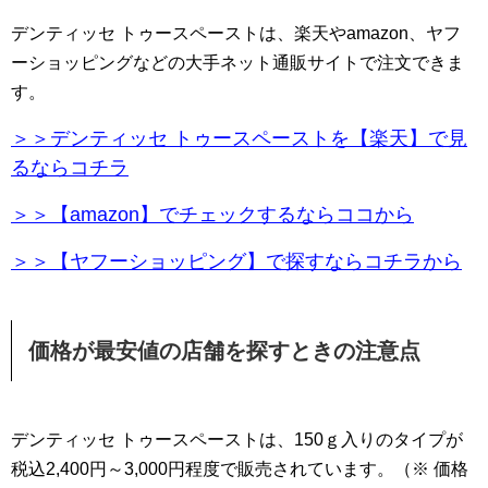
デンティッセ トゥースペーストは、楽天やamazon、ヤフ
ーショッピングなどの大手ネット通販サイトで注文できま
す。
＞＞デンティッセ トゥースペーストを【楽天】で見
るならコチラ
＞＞【amazon】でチェックするならココから
＞＞【ヤフーショッピング】で探すならコチラから
価格が最安値の店舗を探すときの注意点
デンティッセ トゥースペーストは、150ｇ入りのタイプが
税込2,400円～3,000円程度で販売されています。（※ 価格