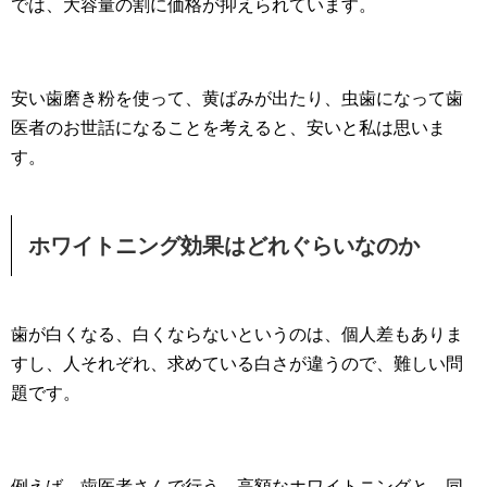
では、大容量の割に価格が抑えられています。
安い歯磨き粉を使って、黄ばみが出たり、虫歯になって歯
医者のお世話になることを考えると、安いと私は思いま
す。
ホワイトニング効果はどれぐらいなのか
歯が白くなる、白くならないというのは、個人差もありま
すし、人それぞれ、求めている白さが違うので、難しい問
題です。
例えば、歯医者さんで行う、高額なホワイトニングと、同