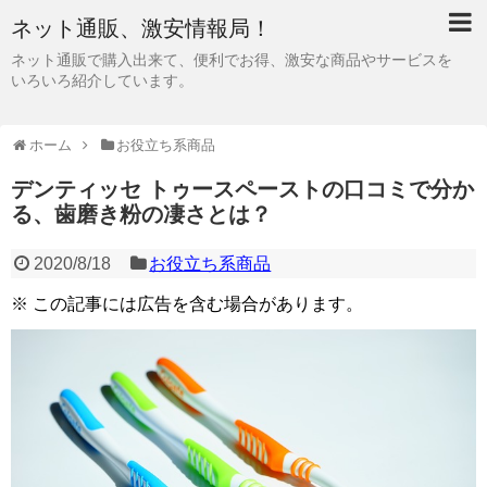
ネット通販、激安情報局！
ネット通販で購入出来て、便利でお得、激安な商品やサービスを
いろいろ紹介しています。
ホーム
お役立ち系商品
デンティッセ トゥースペーストの口コミで分か
る、歯磨き粉の凄さとは？
2020/8/18
お役立ち系商品
※ この記事には広告を含む場合があります。