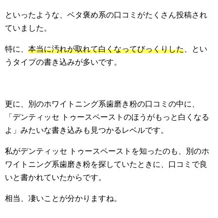
といったような、ベタ褒め系の口コミがたくさん投稿され
ていました。
特に、
本当に汚れが取れて白くなってびっくりした
、とい
うタイプの書き込みが多いです。
更に、別のホワイトニング系歯磨き粉の口コミの中に、
「デンティッセ トゥースペーストのほうがもっと白くなる
よ」みたいな書き込みも見つかるレベルです。
私がデンティッセ トゥースペーストを知ったのも、別のホ
ワイトニング系歯磨き粉を探していたときに、口コミで良
いと書かれていたからです。
相当、凄いことが分かりますね。