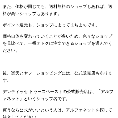
また、価格が同じでも、送料無料のショップもあれば、送
料が高いショップもあります。
ポイント還元も、ショップによってまちまちです。
価格自体も変わっていくことが多いため、色々なショップ
を見比べて、一番オトクに注文できるショップを選んでく
ださい。
後、楽天とヤフーショッピングには、公式販売店もありま
す。
デンティッセ トゥースペーストの公式販売店は、
「アルフ
ァネット」
というショップ名です。
買うなら公式がいいという人は、アルファネットを探して
注文してください。