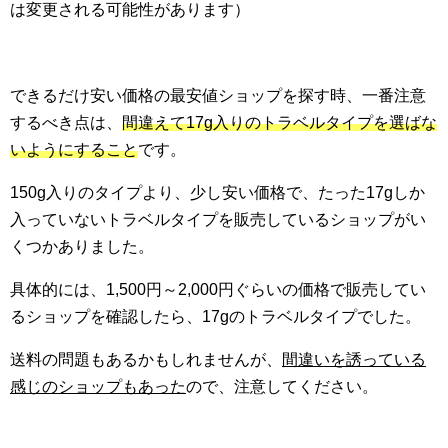
は変更される可能性があります）
できるだけ安い価格の最安値ショップを探す時、一番注意
するべき点は、
間違えて17g入りのトラベルタイプを選ばな
いようにすること
です。
150g入りのタイプより、少し安い価格で、たった17gしか
入っていないトラベルタイプを販売しているショップがい
くつかありました。
具体的には、1,500円～2,000円ぐらいの価格で販売してい
るショップを確認したら、17gのトラベルタイプでした。
送料の問題もあるかもしれませんが、
間違いを誘っている
感じのショップもあった
ので、注意してください。