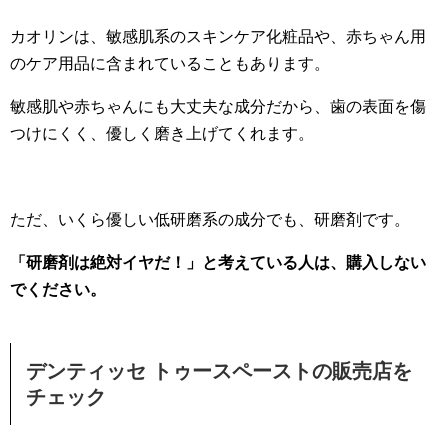
カオリンは、敏感肌系のスキンケア化粧品や、赤ちゃん用
のケア用品に含まれていることもあります。
敏感肌や赤ちゃんにも大丈夫な成分だから、歯の表面を傷
つけにくく、優しく磨き上げてくれます。
ただ、いくら優しい低研磨系の成分でも、研磨剤です。
「研磨剤は絶対イヤだ！」と考えている人は、購入しない
でください。
デンティッセ トゥースペーストの販売店を
チェック