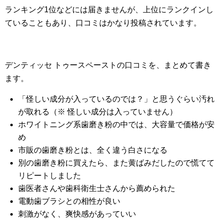
ランキング1位などには届きませんが、上位にランクインし
ていることもあり、口コミはかなり投稿されています。
デンティッセ トゥースペーストの口コミを、まとめて書き
ます。
「怪しい成分が入っているのでは？」と思うぐらい汚れ
が取れる（※ 怪しい成分は入っていません）
ホワイトニング系歯磨き粉の中では、大容量で価格が安
め
市販の歯磨き粉とは、全く違う白さになる
別の歯磨き粉に買えたら、また黄ばみだしたので慌てて
リピートしました
歯医者さんや歯科衛生士さんから薦められた
電動歯ブラシとの相性が良い
刺激がなく、爽快感があっていい