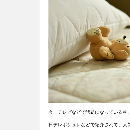
今、テレビなどで話題になっている枕
日テレポシュレなどで紹介されて、人