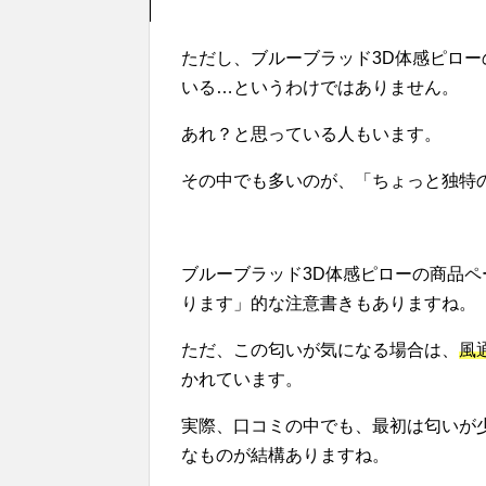
ただし、ブルーブラッド3D体感ピロ
いる…というわけではありません。
あれ？と思っている人もいます。
その中でも多いのが、「ちょっと独特
ブルーブラッド3D体感ピローの商品
ります」的な注意書きもありますね。
ただ、この匂いが気になる場合は、
風
かれています。
実際、口コミの中でも、最初は匂いが
なものが結構ありますね。