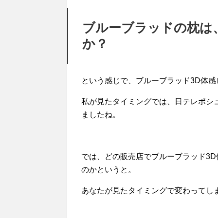
ブルーブラッドの枕は
か？
という感じで、ブルーブラッド3D体
私が見たタイミングでは、日テレポシ
ましたね。
では、どの販売店でブルーブラッド3
のかというと。
あなたが見たタイミングで変わってし