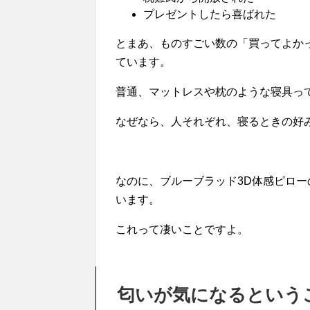
プレゼントしたら喜ばれた
とまあ、ものすごい数の「買ってよか
ています。
普通、マットレスや枕のような寝具っ
なぜなら、人それぞれ、寝るときの好
なのに、ブルーブラッド3D体感ピロ
います。
これって凄いことですよ。
匂いが気になるという