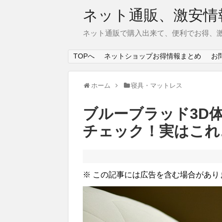
ネット通販、激安情
ネット通販で購入出来て、便利でお得、
TOPへ
ネットショップお得情報まとめ
お
ホーム
寝具・マットレス
ブルーブラッド3D
チェック！実はこれ
※ この記事には広告を含む場合があり