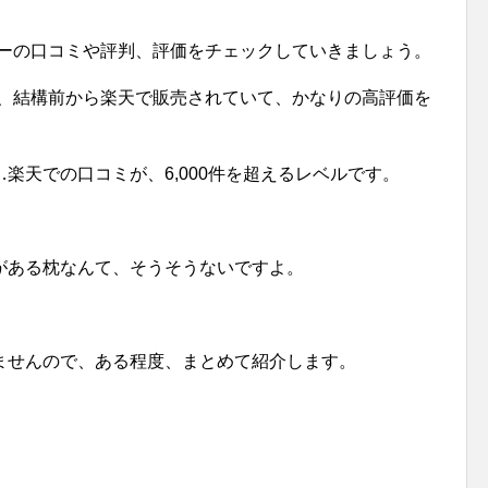
ローの口コミや評判、評価をチェックしていきましょう。
は、結構前から楽天で販売されていて、かなりの高評価を
楽天での口コミが、6,000件を超えるレベルです。
がある枕なんて、そうそうないですよ。
ませんので、ある程度、まとめて紹介します。