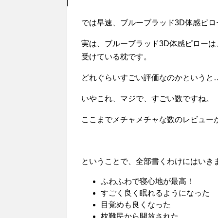
では早速、ブルーブラッド3D体感ピ
実は、ブルーブラッド3D体感ピロー
受けている枕です。
どれぐらいすごい評価なのかというと…
いやこれ、マジで、すごい数ですね。
ここまでメチャメチャな数のレビュー
ということで、全部書くわけにはいき
ふわふわで寝心地が最高！
すごく良く眠れるようになった
目覚めも良くなった
枕難民から開放された