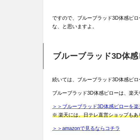
ですので、ブルーブラッド3D体感ピ
な、と思いますよ。
ブルーブラッド3D体
続いては、ブルーブラッド3D体感ピ
ブルーブラッド3D体感ピローは、楽天や
＞＞ブルーブラッド3D体感ピローを楽
※ 楽天には、日テレ直営ショップもあ
＞＞amazonで見るならコチラ