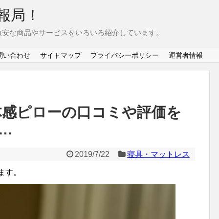
報局！
激安な商品やサービスをいろいろ紹介しています。
問い合わせ
サイトマップ
プライバシーポリシー
運営者情報
体感ピローの口コミや評価を
…
2019/7/22
寝具・マットレス
ます。