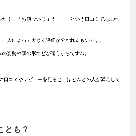
った！」「お値段いじょう！！」という口コミであふれ
て、人によって大きく評価が分かれるものです。
みの姿勢や頭の形などが違うからですね。
ーの口コミやレビューを見ると、ほとんどの人が満足して
ことも？