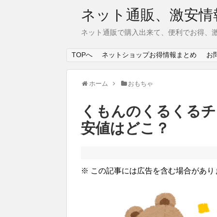
ネット通販、激安情
ネット通販で購入出来て、便利でお得、
TOPへ
ネットショップお得情報まとめ
お
ホーム
おもちゃ
くもんのくるくるチ
安値はどこ？
※ この記事には広告を含む場合があり