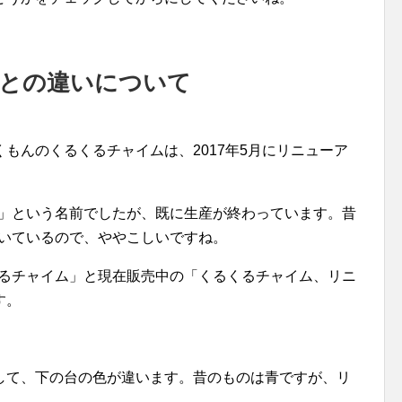
ムとの違いについて
もんのくるくるチャイムは、2017年5月にリニューア
ム」という名前でしたが、既に生産が終わっています。昔
付いているので、ややこしいですね。
くるチャイム」と現在販売中の「くるくるチャイム、リニ
す。
して、下の台の色が違います。昔のものは青ですが、リ