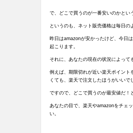
で、どこで買うのが一番安いのかとい
というのも、ネット販売価格は毎日の
昨日はamazonが安かったけど、今
起こります。
それに、あなたの現在の状況によって
例えば、期限切れが近い楽天ポイント
くても、楽天で注文したほうがいいで
ですので、どこで買うのが最安値だ！
あなたの目で、楽天やamazonをチ
い。