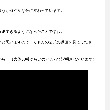
ほうが鮮やかな色に変わっています。
収納できるようになったことですね。
いと思いますので、くもんの公式の動画を見てくださ
から。（大体30秒ぐらいのところで説明されています）