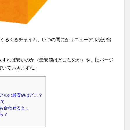
のくるくるチャイム、いつの間にかリニューアル版が出
入すれば安いのか（最安値はどこなのか）や、旧バージ
書いていきますね。
アルの最安値はどこ？
いて
も合わせると…
ら？