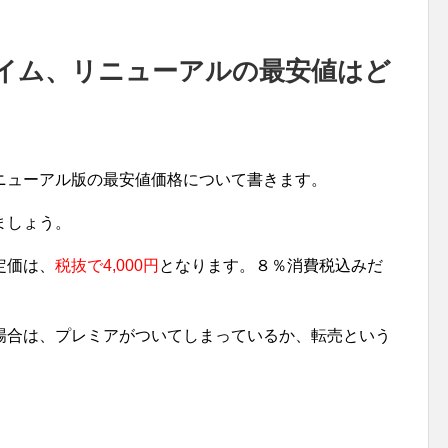
イム、リニューアルの最安値はど
ニューアル版の最安値価格について書きます。
ましょう。
定価は、
税抜で4,000円
となります。８％消費税込みだ
場合は、プレミアがついてしまっているか、転売という