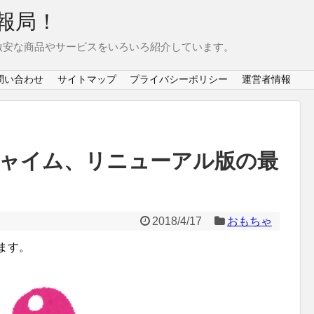
報局！
激安な商品やサービスをいろいろ紹介しています。
問い合わせ
サイトマップ
プライバシーポリシー
運営者情報
ャイム、リニューアル版の最
2018/4/17
おもちゃ
ます。