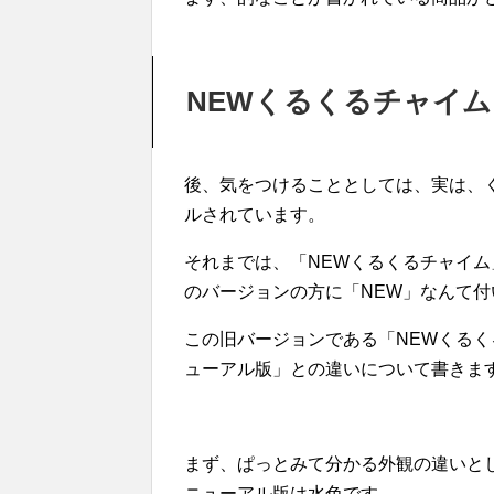
NEWくるくるチャイ
後、気をつけることとしては、実は、く
ルされています。
それまでは、「NEWくるくるチャイ
のバージョンの方に「NEW」なんて
この旧バージョンである「NEWくる
ューアル版」との違いについて書きま
まず、ぱっとみて分かる外観の違いと
ニューアル版は水色です。