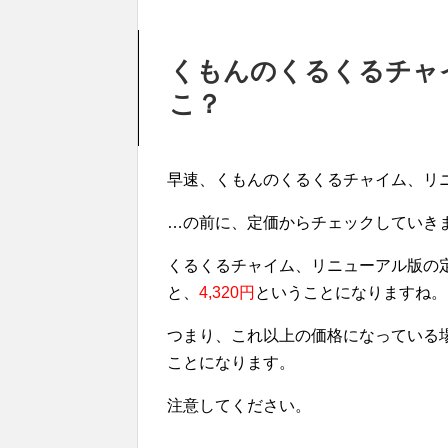
くもんのくるくるチャ
こ？
早速、くもんのくるくるチャイム、リ
…の前に、定価からチェックしていき
くるくるチャイム、リニューアル版の
と、
4,320円
ということになりますね。
つまり、これ以上の価格になっている
ことになります。
注意してください。