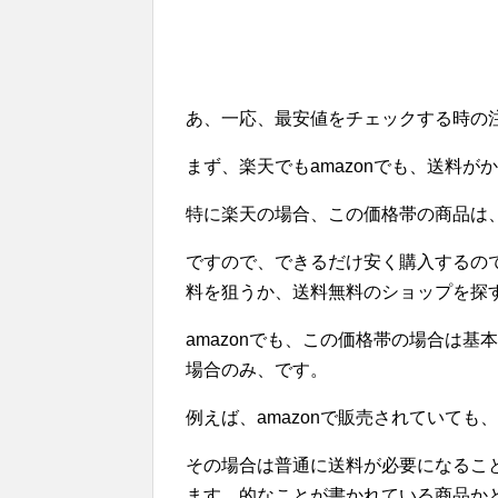
あ、一応、最安値をチェックする時の
まず、楽天でもamazonでも、送料が
特に楽天の場合、この価格帯の商品は
ですので、できるだけ安く購入するの
料を狙うか、送料無料のショップを探
amazonでも、この価格帯の場合は基
場合のみ、です。
例えば、amazonで販売されていて
その場合は普通に送料が必要になること
ます、的なことが書かれている商品か