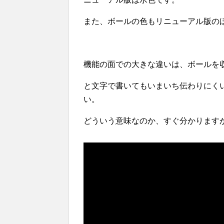
また、ボールの色もリニューアル版の
機能の面での大きな違いは、ボールを
と文字で書いてもいまいち伝わりにく
い。
どういう意味なのか、すぐ分かります