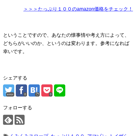
＞＞＞たっぷり１００のamazon価格をチェック！
ということですので、あなたの懐事情や考え方によって、
どちらがいいのか、というのは変わります。参考になれば
幸いです。
シェアする
error
0
0
フォローする