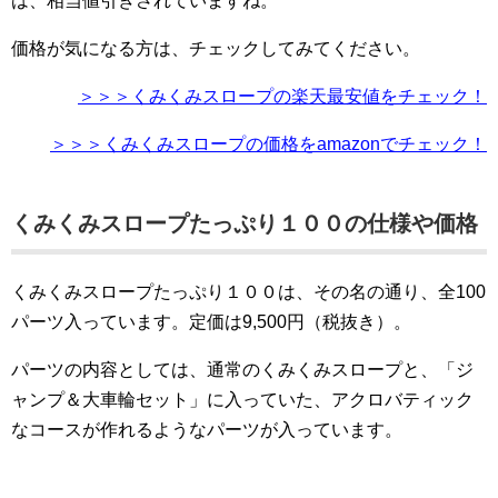
は、相当値引きされていますね。
価格が気になる方は、チェックしてみてください。
＞＞＞くみくみスロープの楽天最安値をチェック！
＞＞＞くみくみスロープの価格をamazonでチェック！
くみくみスロープたっぷり１００の仕様や価格
くみくみスロープたっぷり１００は、その名の通り、全100
パーツ入っています。定価は9,500円（税抜き）。
パーツの内容としては、通常のくみくみスロープと、「ジ
ャンプ＆大車輪セット」に入っていた、アクロバティック
なコースが作れるようなパーツが入っています。