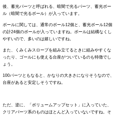
後、蓄光パーツと呼ばれる、暗闇で光るパーツ、蓄光ボー
ル（暗闇で光るボール）が入っています。
ボールに関しては、通常のボール12個と、蓄光ボール12個
の計24個のボールが入っていますね。ボールは結構なくし
やすいので、多いのは嬉しいですね。
また、くみくみスロープを組み立てるときに組みやすくな
ったり、ゴールにも使える台座がついているのも特徴でし
ょう。
100パーツともなると、かなりの大きさになりそうなので、
台座があると安定しそうですね。
ただ、逆に、「ボリュームアップセット」に入っていた、
クリアパーツ系のものはほとんど入っていないですね。そ