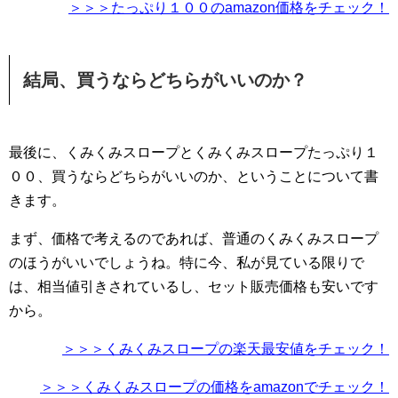
＞＞＞たっぷり１００のamazon価格をチェック！
結局、買うならどちらがいいのか？
最後に、くみくみスロープとくみくみスロープたっぷり１
００、買うならどちらがいいのか、ということについて書
きます。
まず、価格で考えるのであれば、普通のくみくみスロープ
のほうがいいでしょうね。特に今、私が見ている限りで
は、相当値引きされているし、セット販売価格も安いです
から。
＞＞＞くみくみスロープの楽天最安値をチェック！
＞＞＞くみくみスロープの価格をamazonでチェック！