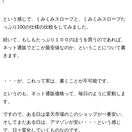
という感じで、くみくみスロープと、くみくみスロープた
っぷり100の仕様の比較をしてみました。
続いて、もしもたっぷり１００のほうを買うのであれば、
ネット通販でどこが最安値なのか、ということについて書
きます。
・・・が、これって実は、書くことが不可能です。
というのも、ネット通販価格って、毎日のように変動しま
す。
ですので、ある日は楽天市場のこのショップが一番安い、
そしてまたある日は、アマゾンが安い・・・という感じ
で、日々変化していくものなのです。