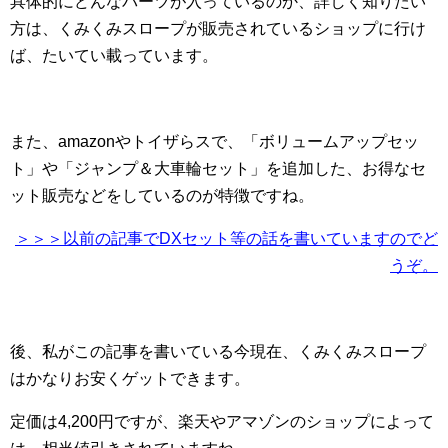
具体的にどんなパーツが入っているのか、詳しく知りたい
方は、くみくみスロープが販売されているショップに行け
ば、たいてい載っています。
また、amazonやトイザらスで、「ボリュームアップセッ
ト」や「ジャンプ＆大車輪セット」を追加した、お得なセ
ット販売などをしているのが特徴ですね。
＞＞＞以前の記事でDXセット等の話を書いていますのでど
うぞ。
後、私がこの記事を書いている今現在、くみくみスロープ
はかなりお安くゲットできます。
定価は4,200円ですが、楽天やアマゾンのショップによって