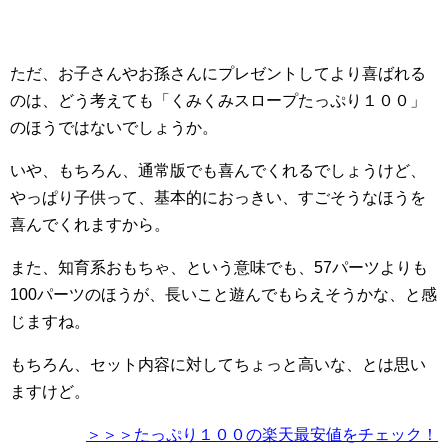
ただ、お子さんやお孫さんにプレゼントしてより喜ばれる
のは、どう考えても「くみくみスロープたっぷり１００」
のほうではないでしょうか。
いや、もちろん、通常版でも喜んでくれるでしょうけど、
やっぱり子供って、基本的におっきい、すごそうなほうを
喜んでくれますから。
また、知育系おもちゃ、という意味でも、57パーツよりも
100パーツのほうが、長いこと遊んでもらえそうかな、と感
じますね。
もちろん、セット内容に対してちょっと高いな、とは思い
ますけど。
＞＞＞たっぷり１００の楽天最安値をチェック！