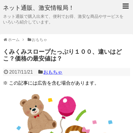
ネット通販、激安情報局！
ネット通販で購入出来て、便利でお得、激安な商品やサービスを
いろいろ紹介しています。
ホーム
おもちゃ
くみくみスロープたっぷり１００、違いはど
こ？価格の最安値は？
2017/11/21
おもちゃ
※ この記事には広告を含む場合があります。