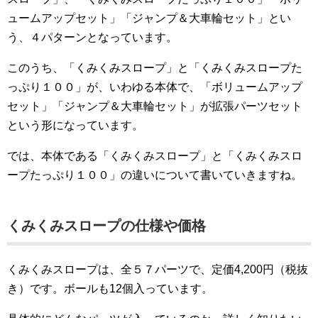
ュームアップセット」「ジャンプ＆大車輪セット」とい
う、４パターンとなっています。
このうち、「くみくみスロープ」と「くみくみスロープた
っぷり１００」が、いわゆる本体で、「ボリュームアップ
セット」「ジャンプ＆大車輪セット」が拡張パーツセット
という形になっています。
では、本体である「くみくみスロープ」と「くみくみスロ
ープたっぷり１００」の違いについて書いていきますね。
くみくみスロープの仕様や価格
くみくみスロープは、全５７パーツで、定価4,200円（税抜
き）です。ボールも12個入っています。