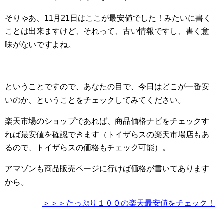
そりゃあ、11月21日はここが最安値でした！みたいに書く
ことは出来ますけど、それって、古い情報ですし、書く意
味がないですよね。
ということですので、あなたの目で、今日はどこが一番安
いのか、ということをチェックしてみてください。
楽天市場のショップであれば、商品価格ナビをチェックす
れば最安値を確認できます（トイザらスの楽天市場店もあ
るので、トイザらスの価格もチェック可能）。
アマゾンも商品販売ページに行けば価格が書いてあります
から。
＞＞＞たっぷり１００の楽天最安値をチェック！