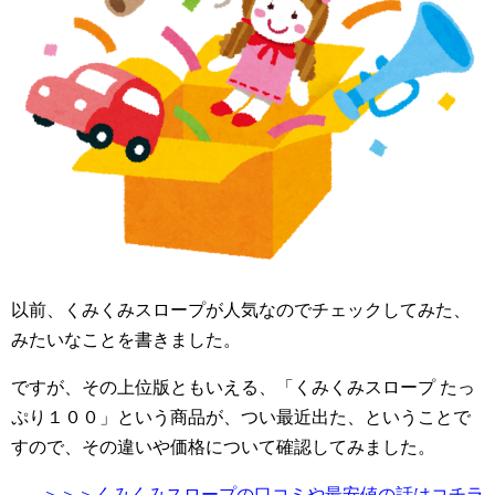
以前、くみくみスロープが人気なのでチェックしてみた、
みたいなことを書きました。
ですが、その上位版ともいえる、「くみくみスロープ たっ
ぷり１００」という商品が、つい最近出た、ということで
すので、その違いや価格について確認してみました。
＞＞＞くみくみスロープの口コミや最安値の話はコチラ