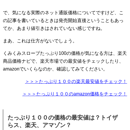
で、気になる実際のネット通販価格についてですけど、こ
の記事を書いているときは発売開始直後ということもあっ
てか、あまり値引きはされていない感じですね。
まあ、これは仕方がないでしょう。
くみくみスロープたっぷり100の価格が気になる方は、楽天
商品価格ナビで、楽天市場での最安値をチェックしたり、
amazonでいくらなのか、確認してみてください。
＞＞＞たっぷり１００の楽天最安値をチェック！
＞＞＞たっぷり１００のamazon価格をチェック！
たっぷり１００の価格の最安値は？トイザ
らス、楽天、アマゾン？