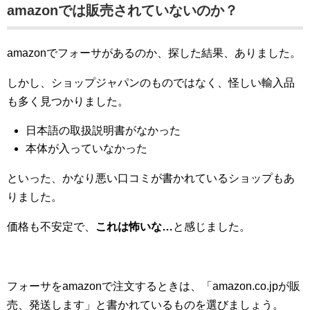
amazonでは販売されていないのか？
amazonでフォーサがあるのか、探した結果、ありました。
しかし、ショップジャパンのものではなく、怪しい輸入品
も多く見つかりました。
日本語の取扱説明書がなかった
本体が入っていなかった
といった、かなり悪い口コミが書かれているショップもあ
りました。
価格も不安定で、
これは怖いな…
と感じました。
フォーサをamazonで注文するときは、「amazon.co.jpが販
売、発送します」と書かれているものを選びましょう。