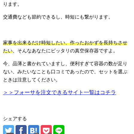
ります。
交通費なども節約できるし、時短にも繋がります。
家事を出来るだけ時短したい、作ったおかずを長持ちさせ
たい
、そんなあなたにピッタリの真空保存器ですよ。
今、品薄と書かれていますし、便利すぎて容器の数が足り
ない、みたいなことも口コミであったので、セットを選ぶ
ときは注意してください。
＞＞フォーサを注文できるサイト一覧はコチラ
シェアする