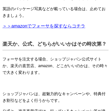
英語のパッケージ写真などが載っている場合は、止めてお
きましょう。
＞＞amazonでフォーサを探すならコチラ
楽天か、公式、どちらがいいかはその時次第？
フォーサを注文する場合、ショップジャパン公式サイト
か、楽天の直営店、amazon、どこがいいのかは、その時々
で大きく変わります。
ショップジャパンは、超魅力的なキャンペーンや、特典付
き割引などをよく行うからです。