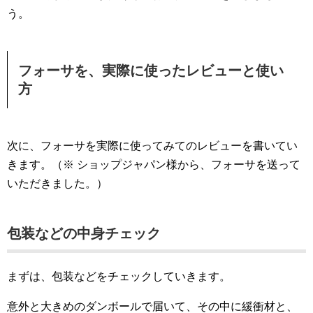
う。
フォーサを、実際に使ったレビューと使い
方
次に、フォーサを実際に使ってみてのレビューを書いてい
きます。（※ ショップジャパン様から、フォーサを送って
いただきました。）
包装などの中身チェック
まずは、包装などをチェックしていきます。
意外と大きめのダンボールで届いて、その中に緩衝材と、