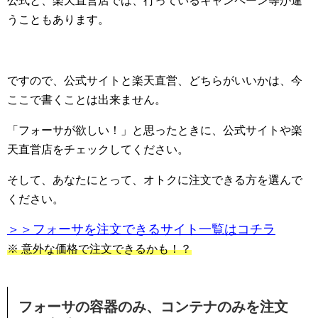
公式と、楽天直営店では、行っているキャンペーン等が違
うこともあります。
ですので、公式サイトと楽天直営、どちらがいいかは、今
ここで書くことは出来ません。
「フォーサが欲しい！」と思ったときに、公式サイトや楽
天直営店をチェックしてください。
そして、あなたにとって、オトクに注文できる方を選んで
ください。
＞＞フォーサを注文できるサイト一覧はコチラ
※ 意外な価格で注文できるかも！？
フォーサの容器のみ、コンテナのみを注文