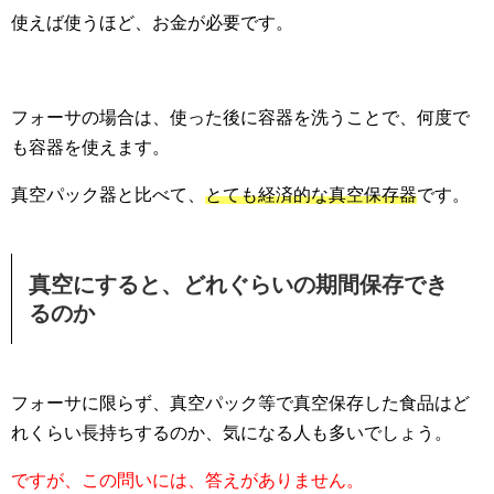
使えば使うほど、お金が必要です。
フォーサの場合は、使った後に容器を洗うことで、何度で
も容器を使えます。
真空パック器と比べて、
とても経済的な真空保存器
です。
真空にすると、どれぐらいの期間保存でき
るのか
フォーサに限らず、真空パック等で真空保存した食品はど
れくらい長持ちするのか、気になる人も多いでしょう。
ですが、
この問いには、答えがありません。