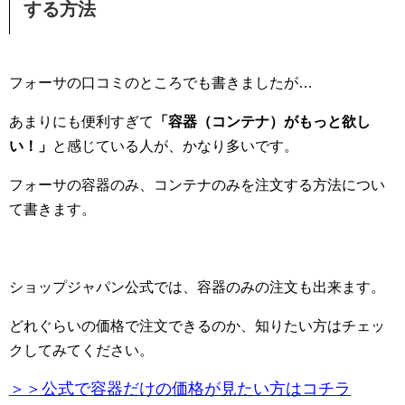
する方法
フォーサの口コミのところでも書きましたが…
あまりにも便利すぎて
「容器（コンテナ）がもっと欲し
い！」
と感じている人が、かなり多いです。
フォーサの容器のみ、コンテナのみを注文する方法につい
て書きます。
ショップジャパン公式では、容器のみの注文も出来ます。
どれぐらいの価格で注文できるのか、知りたい方はチェッ
クしてみてください。
＞＞公式で容器だけの価格が見たい方はコチラ