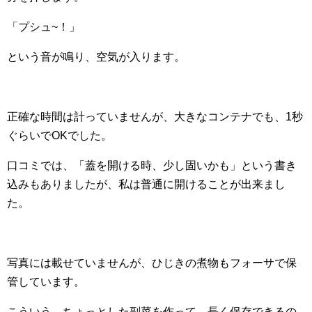
「プシュ~！」
という音が鳴り、空気が入ります。
正確な時間は計っていませんが、大きなコンテナでも、1秒
ぐらいでOKでした。
口コミでは、「蓋を開ける時、少し固いかも」という書き
込みもありましたが、私は普通に開けることが出来まし
た。
写真には載せていませんが、ひじきの煮物もフォーサで保
管しています。
こういう、ちょっとした副菜を作って、長く保存できるの