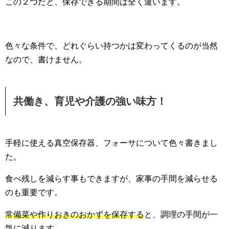
この２つだと、保存できる期間は全く違います。
色々な条件で、どれぐらい持つかは変わってくるのが当然
なので、書けません。
共働き、育児や介護の強い味方！
手軽に使える真空保存器、フォーサについて色々書きまし
た。
食べ残しを減らす事もできますが、家事の手間を減らせる
のも重要です。
常備菜や作りおきのおかずを保存する
と、調理の手間が一
気に減ります。