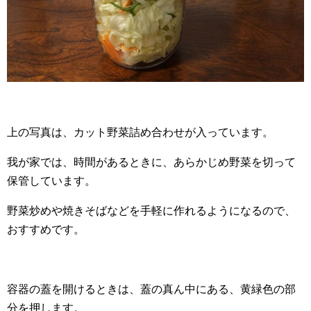
上の写真は、カット野菜詰め合わせが入っています。
我が家では、時間があるときに、あらかじめ野菜を切って
保管しています。
野菜炒めや焼きそばなどを手軽に作れるようになるので、
おすすめです。
容器の蓋を開けるときは、蓋の真ん中にある、黄緑色の部
分を押します。