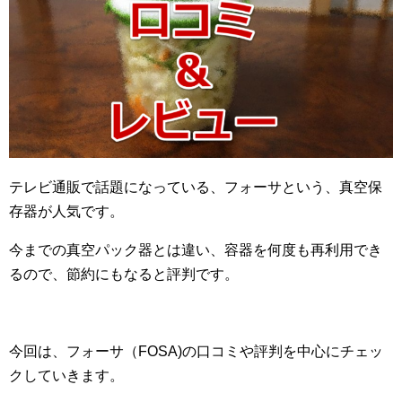
テレビ通販で話題になっている、フォーサという、真空保
存器が人気です。
今までの真空パック器とは違い、容器を何度も再利用でき
るので、節約にもなると評判です。
今回は、フォーサ（FOSA)の口コミや評判を中心にチェッ
クしていきます。