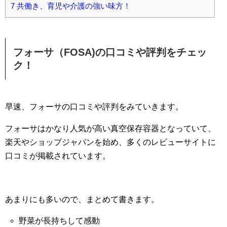
7
共働き、育児や介護の強い味方！
フォーサ（FOSA)の口コミや評判をチェッ
ク！
早速、フォーサの口コミや評判をみていきます。
フォーサはかなり人気が高い真空保存容器となっていて、
楽天やショップジャパンを始め、多くのレビューサイトに
口コミが掲載されています。
あまりにも多いので、まとめて書きます。
野菜が長持ちして感動