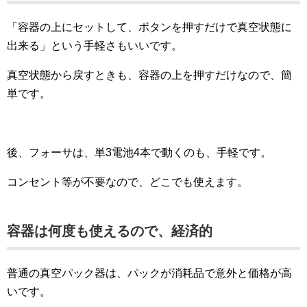
「容器の上にセットして、ボタンを押すだけで真空状態に
出来る」という手軽さもいいです。
真空状態から戻すときも、容器の上を押すだけなので、簡
単です。
後、フォーサは、単3電池4本で動くのも、手軽です。
コンセント等が不要なので、どこでも使えます。
容器は何度も使えるので、経済的
普通の真空パック器は、パックが消耗品で意外と価格が高
いです。