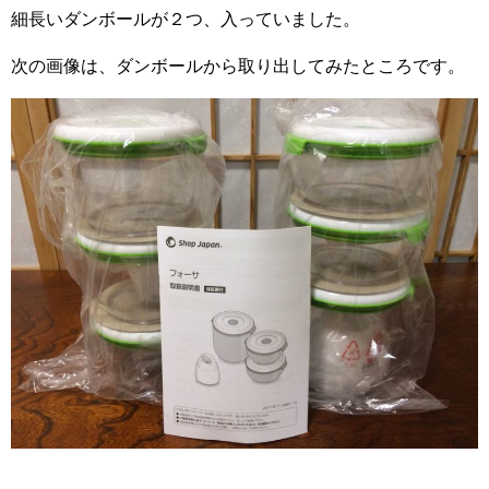
細長いダンボールが２つ、入っていました。
次の画像は、ダンボールから取り出してみたところです。