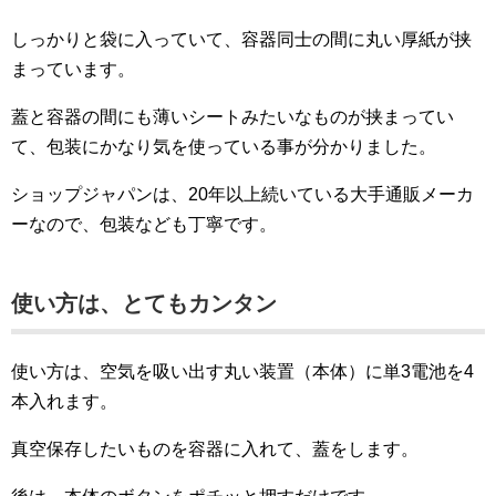
しっかりと袋に入っていて、容器同士の間に丸い厚紙が挟
まっています。
蓋と容器の間にも薄いシートみたいなものが挟まってい
て、包装にかなり気を使っている事が分かりました。
ショップジャパンは、20年以上続いている大手通販メーカ
ーなので、包装なども丁寧です。
使い方は、とてもカンタン
使い方は、空気を吸い出す丸い装置（本体）に単3電池を4
本入れます。
真空保存したいものを容器に入れて、蓋をします。