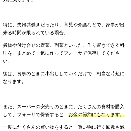
特に、夫婦共働きだったり、育児や介護などで、家事が出
来る時間が限られている場合。
煮物や付け合せの野菜、副菜といった、作り置きできる料
理を、まとめて一気に作ってフォーサで保存してくださ
い。
後は、食事のときに小出ししていくだけで、相当な時短に
なります。
また、スーパーの安売りのときに、たくさんの食材を購入
して、フォーサで保管すると、
お金の節約にもなります。
一度にたくさんの買い物をすると、買い物に行く回数も減