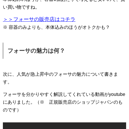
い買い物ですね。
＞＞フォーサの販売店はコチラ
※ 容器のみよりも、本体込みのほうがオトクかも？
フォーサの魅力は何？
次に、人気が急上昇中のフォーサの魅力について書きま
す。
フォーサを分かりやすく解説してくれている動画がyoutube
にありました。（※ 正規販売店のショップジャパンのも
のです）