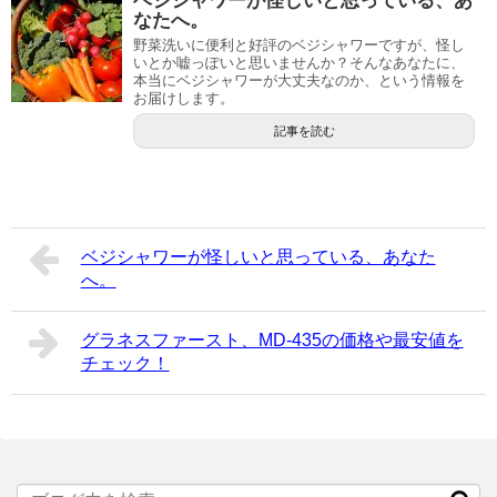
ベジシャワーが怪しいと思っている、あ
なたへ。
野菜洗いに便利と好評のベジシャワーですが、怪し
いとか嘘っぽいと思いませんか？そんなあなたに、
本当にベジシャワーが大丈夫なのか、という情報を
お届けします。
記事を読む
ベジシャワーが怪しいと思っている、あなた
へ。
グラネスファースト、MD-435の価格や最安値を
チェック！