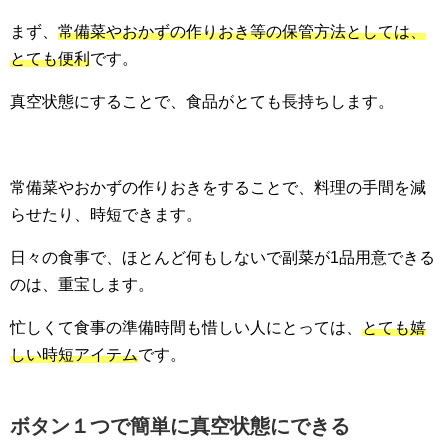
まず、
常備菜やおかずの作りおき等の保管方法としては、
とても便利
です。
真空状態にすることで、食品がとても長持ちします。
常備菜やおかずの作りおきをすることで、料理の手間を減
らせたり、時短できます。
日々の食事で、ほとんど何もしないで副菜が1品用意できる
のは、重宝します。
忙しくて食事の準備時間も惜しい人にとっては、
とても嬉
しい時短アイテム
です。
ボタン１つで簡単に真空状態にできる