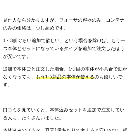
見た人なら分かりますが、フォーサの容器のみ、コンテナ
のみの価格は、少し高めです。
1～3個ぐらい追加で欲しい、という場合を除けば、もう一
つ本体とセットになっているタイプを追加で注文したほう
が安いです。
追加で本体ごと注文した場合、1つ目の本体が不具合で動か
なくなっても、
もう1つ新品の本体が使える
のも嬉しいで
す。
口コミを見ていくと、本体込みセットを追加で注文してい
る人も、たくさんいました。
本体込みのほうが、容器1個あたりで考えると安いので、賢