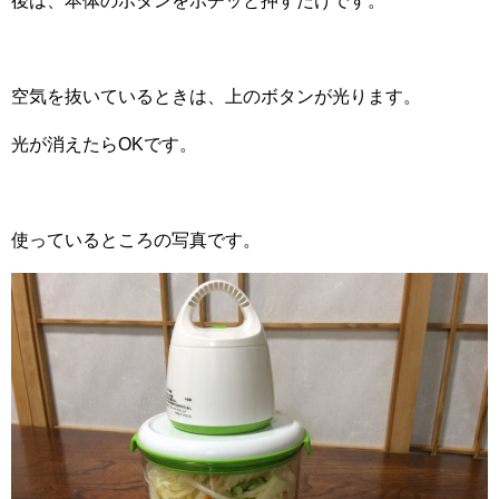
後は、本体のボタンをポチッと押すだけです。
空気を抜いているときは、上のボタンが光ります。
光が消えたらOKです。
使っているところの写真です。