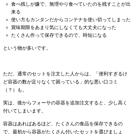
食べ残しが嫌で、無理やり食べていたのを残すことが出
来る
使い方もカンタンだからコンテナを使い切ってしまった
賞味期限をあまり気にしなくても大丈夫になった
たくさん作って保存できるので、時短になる
という物が多いです。
ただ、通常のセットを注文した人からは、「便利すぎるけ
ど容器の数が足りなくて困っている」的な悪い口コミ
（？）も。
実は、後からフォーサの容器を追加注文すると、少し高く
付いてしまいます。
容器はあればあるほど、たくさんの食品を保存できるの
で、最初から容器がたくさん付いたセットを選びましょ