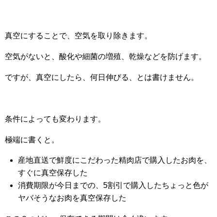
真空にすることで、空気を取り除きます。
空気がないと、酸化や細菌の増殖、乾燥などを防げます。
ですが、真空にしたら、何日伸びる、とは書けません。
条件によっても変わります。
極端に書くと。
産地直送で鮮度にこだわった精肉店で購入したお肉を、
すぐに真空保存した
消費期限が今日までの、5割引で購入したちょっと色が
ヤバそうなお肉を真空保存した