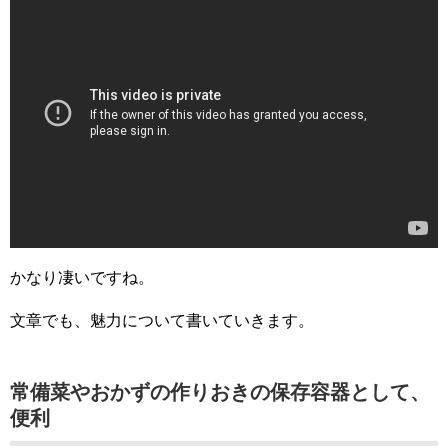
かなり凄いですね。
文章でも、魅力について書いていきます。
常備菜やおかずの作りおきの保存容器として、
便利