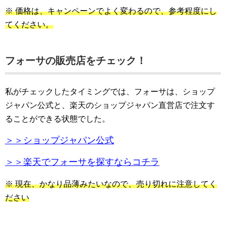
※ 価格は、キャンペーンでよく変わるので、参考程度にし
てください。
フォーサの販売店をチェック！
私がチェックしたタイミングでは、フォーサは、ショップ
ジャパン公式と、楽天のショップジャパン直営店で注文す
ることができる状態でした。
＞＞ショップジャパン公式
＞＞楽天でフォーサを探すならコチラ
※ 現在、かなり品薄みたいなので、売り切れに注意してく
ださい