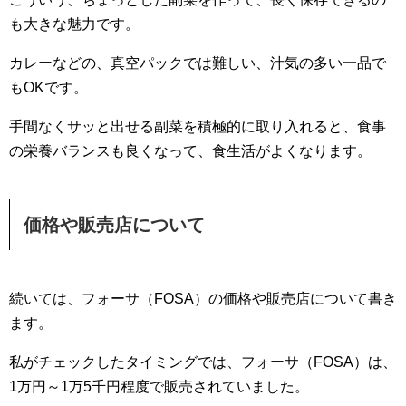
も大きな魅力です。
カレーなどの、真空パックでは難しい、汁気の多い一品で
もOKです。
手間なくサッと出せる副菜を積極的に取り入れると、食事
の栄養バランスも良くなって、食生活がよくなります。
価格や販売店について
続いては、フォーサ（FOSA）の価格や販売店について書き
ます。
私がチェックしたタイミングでは、フォーサ（FOSA）は、
1万円～1万5千円程度で販売されていました。