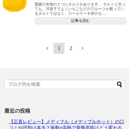
愛媛の名物の１つにタルトがあります。 タルトと言っ
ても、洋菓子でよくいちごなどのフルーツが載ってい
るタルトではなく、ロールケーキ状のも...
記事を読む
1
2
最近の投稿
【正直レビュー】メディブル（メディブルホット）の口
コミや評判は本当？振動×温熱で骨盤底筋はどう変わる