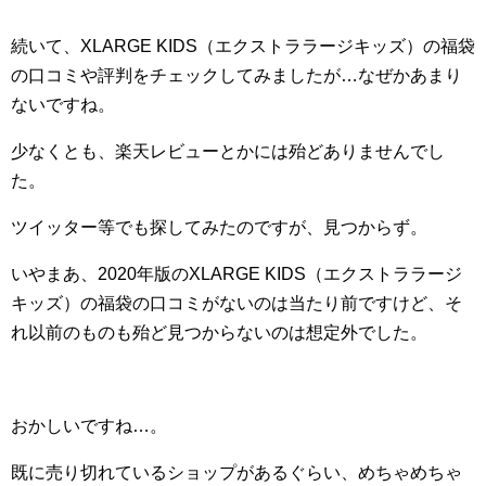
続いて、XLARGE KIDS（エクストララージキッズ）の福袋
の口コミや評判をチェックしてみましたが…なぜかあまり
ないですね。
少なくとも、楽天レビューとかには殆どありませんでし
た。
ツイッター等でも探してみたのですが、見つからず。
いやまあ、2020年版のXLARGE KIDS（エクストララージ
キッズ）の福袋の口コミがないのは当たり前ですけど、そ
れ以前のものも殆ど見つからないのは想定外でした。
おかしいですね…。
既に売り切れているショップがあるぐらい、めちゃめちゃ