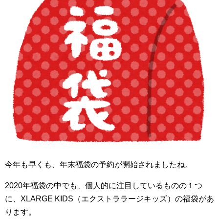
今年も早くも、年末福袋の予約が開始されましたね。
2020年福袋の中でも、個人的に注目しているものの１つ
に、XLARGE KIDS（エクストララージキッズ）の福袋があ
ります。