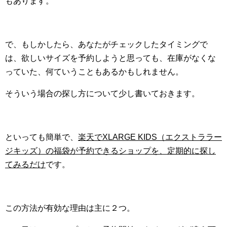
もあります。
で、もしかしたら、あなたがチェックしたタイミングで
は、欲しいサイズを予約しようと思っても、在庫がなくな
っていた、何ていうこともあるかもしれません。
そういう場合の探し方について少し書いておきます。
といっても簡単で、
楽天でXLARGE KIDS（エクストララー
ジキッズ）の福袋が予約できるショップを、定期的に探し
てみるだけ
です。
この方法が有効な理由は主に２つ。