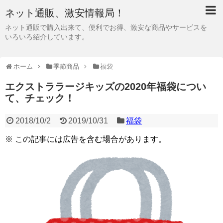
ネット通販、激安情報局！
ネット通販で購入出来て、便利でお得、激安な商品やサービスを
いろいろ紹介しています。
ホーム
季節商品
福袋
エクストララージキッズの2020年福袋につい
て、チェック！
2018/10/2
2019/10/31
福袋
※ この記事には広告を含む場合があります。