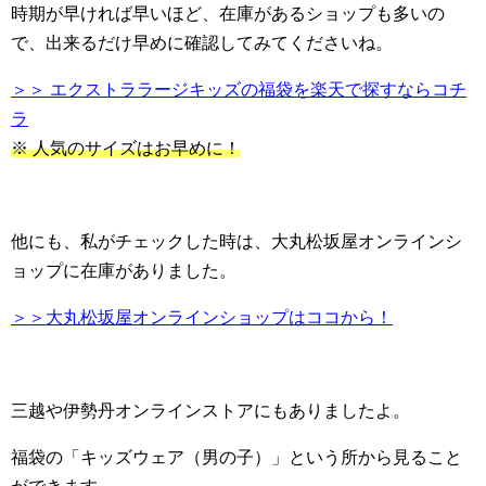
時期が早ければ早いほど、在庫があるショップも多いの
で、出来るだけ早めに確認してみてくださいね。
＞＞ エクストララージキッズの福袋を楽天で探すならコチ
ラ
※ 人気のサイズはお早めに！
他にも、私がチェックした時は、大丸松坂屋オンラインシ
ョップに在庫がありました。
＞＞大丸松坂屋オンラインショップはココから！
三越や伊勢丹オンラインストアにもありましたよ。
福袋の「キッズウェア（男の子）」という所から見ること