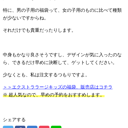
特に、男の子用の福袋って、女の子用のものに比べて種類
が少ないですからね。
それだけでも貴重だったりします。
中身もかなり良さそうですし、デザインが気に入ったのな
ら、できるだけ早めに決断して、ゲットしてください。
少なくとも、私は注文するつもりですよ。
＞＞エクストララージキッズの福袋、販売店はコチラ
※ 超人気なので、早めの予約をおすすめします。
シェアする