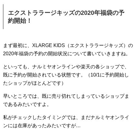
エクストララージキッズの2020年福袋の予
約開始！
まず最初に、XLARGE KIDS（エクストララージキッズ）の
2020年福袋の予約の開始状況について書いていきますね。
といっても、ナルミヤオンラインや楽天の各ショップで、
既に予約が開始されている状態です。（10/1に予約開始し
たショップがほとんどです）
早いところでは、既に売り切れてしまっているショップま
であるみたいですよ。
私がチェックしたタイミングでは、まだナルミヤオンライ
ンには在庫があったみたいですが…