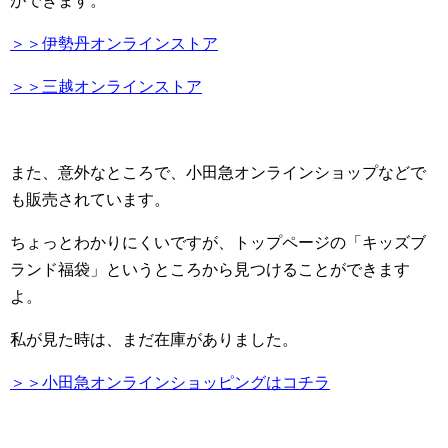
ができます。
＞＞伊勢丹オンラインストア
＞＞三越オンラインストア
また、意外なところで、小田急オンラインショップなどで
も販売されています。
ちょっとわかりにくいですが、トップページの「キッズブ
ランド福袋」というところから見つけることができます
よ。
私が見た時は、まだ在庫がありました。
＞＞小田急オンラインショッピングはコチラ