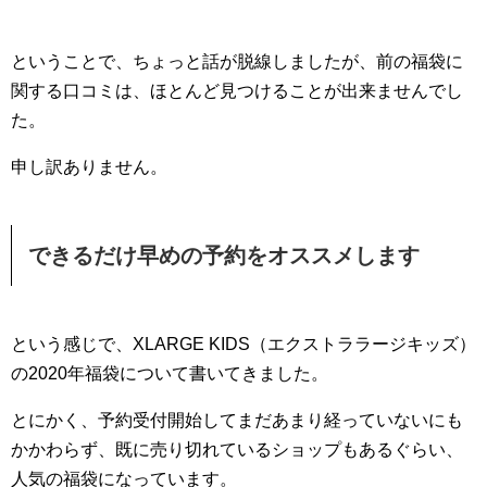
ということで、ちょっと話が脱線しましたが、前の福袋に
関する口コミは、ほとんど見つけることが出来ませんでし
た。
申し訳ありません。
できるだけ早めの予約をオススメします
という感じで、XLARGE KIDS（エクストララージキッズ）
の2020年福袋について書いてきました。
とにかく、予約受付開始してまだあまり経っていないにも
かかわらず、既に売り切れているショップもあるぐらい、
人気の福袋になっています。