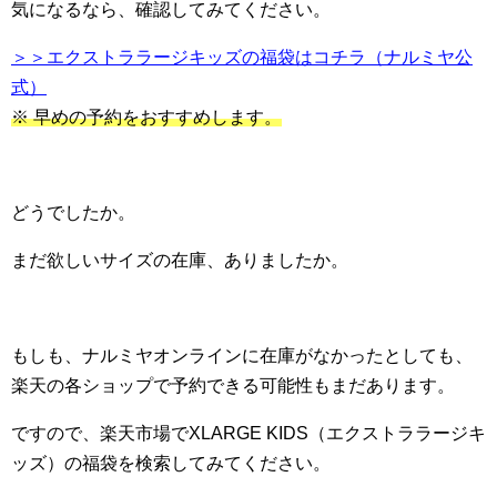
気になるなら、確認してみてください。
＞＞エクストララージキッズの福袋はコチラ（ナルミヤ公
式）
※ 早めの予約をおすすめします。
どうでしたか。
まだ欲しいサイズの在庫、ありましたか。
もしも、ナルミヤオンラインに在庫がなかったとしても、
楽天の各ショップで予約できる可能性もまだあります。
ですので、楽天市場でXLARGE KIDS（エクストララージキ
ッズ）の福袋を検索してみてください。