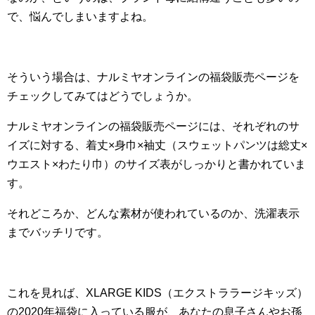
で、悩んでしまいますよね。
そういう場合は、ナルミヤオンラインの福袋販売ページを
チェックしてみてはどうでしょうか。
ナルミヤオンラインの福袋販売ページには、それぞれのサ
イズに対する、着丈×身巾×袖丈（スウェットパンツは総丈×
ウエスト×わたり巾）のサイズ表がしっかりと書かれていま
す。
それどころか、どんな素材が使われているのか、洗濯表示
までバッチリです。
これを見れば、XLARGE KIDS（エクストララージキッズ）
の2020年福袋に入っている服が、あなたの息子さんやお孫