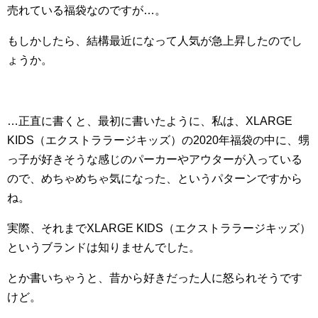
売れている福袋なのですが…。
もしかしたら、結構最近になって人気が急上昇したのでし
ょうか。
…正直に書くと、最初に書いたように、私は、XLARGE
KIDS（エクストララージキッズ）の2020年福袋の中に、甥
っ子が好きそうな感じのパーカーやアウターが入っている
ので、めちゃめちゃ気になった、というパターンですから
ね。
実際、それまでXLARGE KIDS（エクストララージキッズ）
というブランドは知りませんでした。
とか書いちゃうと、昔から好きだった人に怒られそうです
けど。