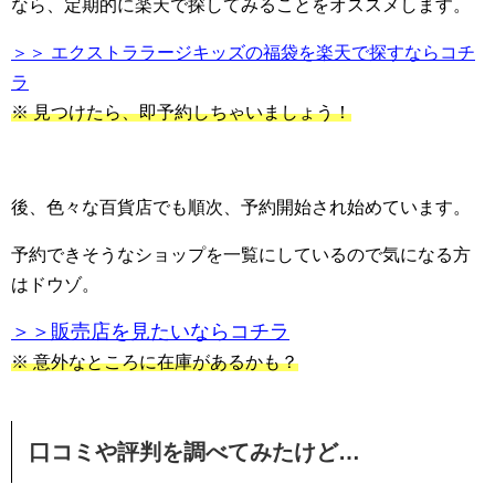
なら、定期的に楽天で探してみることをオススメします。
＞＞ エクストララージキッズの福袋を楽天で探すならコチ
ラ
※ 見つけたら、即予約しちゃいましょう！
後、色々な百貨店でも順次、予約開始され始めています。
予約できそうなショップを一覧にしているので気になる方
はドウゾ。
＞＞販売店を見たいならコチラ
※ 意外なところに在庫があるかも？
口コミや評判を調べてみたけど…