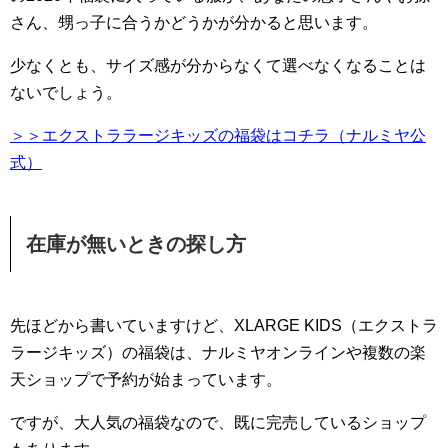
さん、甥っ子に合うかどうかが分かると思います。
少なくとも、サイズ感が分からなくて選べなくなることは
ないでしょう。
＞＞エクストララージキッズの福袋はコチラ（ナルミヤ公
式）
在庫が無いときの探し方
先ほどから書いていますけど、XLARGE KIDS（エクストラ
ラージキッズ）の福袋は、ナルミヤオンラインや複数の楽
天ショップで予約が始まっています。
ですが、大人気の福袋なので、既に完売しているショップ