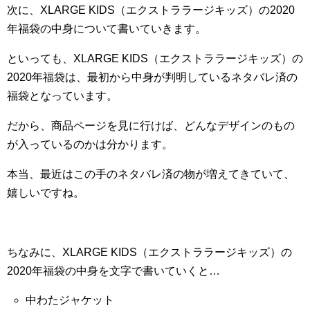
次に、XLARGE KIDS（エクストララージキッズ）の2020
年福袋の中身について書いていきます。
といっても、XLARGE KIDS（エクストララージキッズ）の
2020年福袋は、最初から中身が判明しているネタバレ済の
福袋となっています。
だから、商品ページを見に行けば、どんなデザインのもの
が入っているのかは分かります。
本当、最近はこの手のネタバレ済の物が増えてきていて、
嬉しいですね。
ちなみに、XLARGE KIDS（エクストララージキッズ）の
2020年福袋の中身を文字で書いていくと…
中わたジャケット