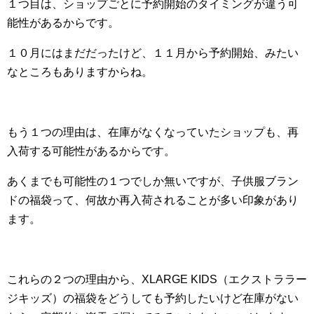
１つ目は、ショップごとに予約開始のタイミングが違う可
能性があるからです。
１０月にはまだだったけど、１１月から予約開始、みたい
なところもありますからね。
もう１つの理由は、在庫がなくなっていたショップも、再
入荷する可能性があるからです。
あくまでも可能性の１つでしか無いですが、子供服ブラン
ドの福袋って、何故か再入荷されることが多い印象があり
ます。
これらの２つの理由から、XLARGE KIDS（エクストララー
ジキッズ）の福袋をどうしても予約したいけど在庫がない