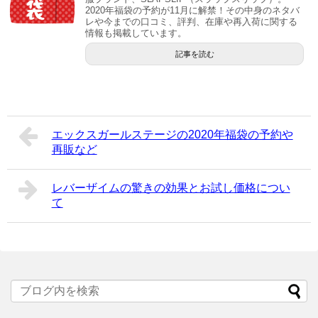
2020年福袋の予約が11月に解禁！その中身のネタバ
レや今までの口コミ、評判、在庫や再入荷に関する
情報も掲載しています。
記事を読む
エックスガールステージの2020年福袋の予約や
再販など
レバーザイムの驚きの効果とお試し価格につい
て