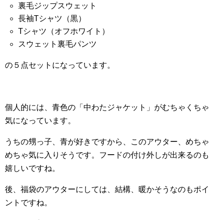
裏毛ジップスウェット
長袖Tシャツ（黒）
Tシャツ（オフホワイト）
スウェット裏毛パンツ
の５点セットになっています。
個人的には、青色の「中わたジャケット」がむちゃくちゃ
気になっています。
うちの甥っ子、青が好きですから、このアウター、めちゃ
めちゃ気に入りそうです。フードの付け外しが出来るのも
嬉しいですね。
後、福袋のアウターにしては、結構、暖かそうなのもポイ
ントですね。