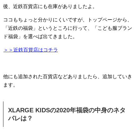
後、近鉄百貨店にも在庫がありましたよ。
ココもちょっと分かりにくいですが、トップページから、
「近鉄の福袋」というところに行って、「こども服ブラン
ド福袋」を選べば出てきました。
＞＞近鉄百貨店はコチラ
他にも追加された百貨店などありましたら、追加していき
ます。
XLARGE KIDSの2020年福袋の中身のネタ
バレは？