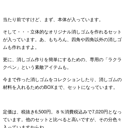
当たり前ですけど、まず、本体が入っています。
そして・・・立体的なオリジナル消しゴムを作れるセット
が入っています。あ、もちろん、四角や四角以外の消しゴ
ムも作れますよ。
更に、消しゴム作りを簡単にするための、専用の「ラクラ
クペン」という素敵アイテムも。
今まで作った消しゴムをコレクションしたり、消しゴムの
材料を入れるためのBOXまで、セットになっています。
定価は、税抜き6,500円。８％消費税込みで7,020円となっ
ています。他のセットと比べると高いですが、その分色々
入っていますからね。