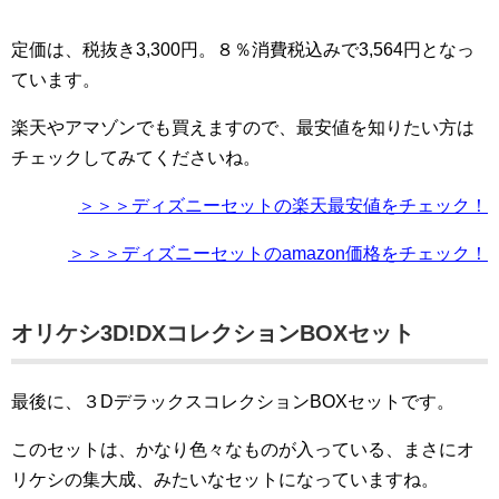
定価は、税抜き3,300円。８％消費税込みで3,564円となっ
ています。
楽天やアマゾンでも買えますので、最安値を知りたい方は
チェックしてみてくださいね。
＞＞＞ディズニーセットの楽天最安値をチェック！
＞＞＞ディズニーセットのamazon価格をチェック！
オリケシ3D!DXコレクションBOXセット
最後に、３DデラックスコレクションBOXセットです。
このセットは、かなり色々なものが入っている、まさにオ
リケシの集大成、みたいなセットになっていますね。