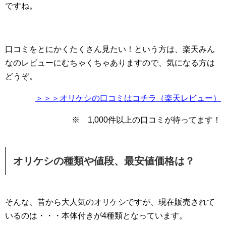
ですね。
口コミをとにかくたくさん見たい！という方は、楽天みん
なのレビューにむちゃくちゃありますので、気になる方は
どうぞ。
＞＞＞オリケシの口コミはコチラ（楽天レビュー）
※ 1,000件以上の口コミが待ってます！
オリケシの種類や値段、最安値価格は？
そんな、昔から大人気のオリケシですが、現在販売されて
いるのは・・・本体付きが4種類となっています。