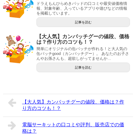
ドラえもんひらめきパッドの口コミや最安値価格情
報、対象年齢、入っているアプリや遊びなどの情報
を掲載しています。
記事を読む
【大人気】カンバッチグーの値段、価格
は？作り方のコツも！？
簡単にオリジナルの缶バッチが作れる！と大人気の
缶バッチgood（カンバッチグー）。 あなたのお子さ
んやお孫さんも、超欲しがってませんか...
記事を読む
【大人気】カンバッチグーの値段、価格は？作
り方のコツも！？
電脳サーキットの口コミや評判、販売店での価
格は？