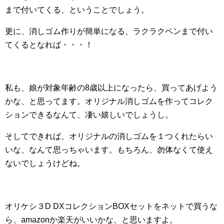
まで付いてくる、ということでしょう。
更に、消しゴム作りが簡単になる、ラクラクペンまで付い
てくるとなれば・・・！
私も、娘が対象年齢の8歳以上になったら、買ってあげよう
かな、と思ってます。オリジナル消しゴムを作ってコレク
ションできるなんて、凄い嬉しいでしょうし。
そしてできれば、オリジナルの消しゴムを１つくれたらい
いな、なんて思っちゃいます。もちろん、勿体なくて使え
ないでしょうけどね。
オリケシ３D DXコレクションBOXセットをネットで買うな
ら、amazonか楽天がいいかな、と思いますよ。