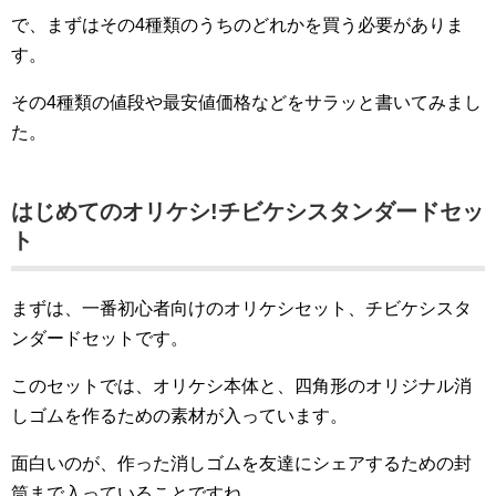
で、まずはその4種類のうちのどれかを買う必要がありま
す。
その4種類の値段や最安値価格などをサラッと書いてみまし
た。
はじめてのオリケシ!チビケシスタンダードセッ
ト
まずは、一番初心者向けのオリケシセット、チビケシスタ
ンダードセットです。
このセットでは、オリケシ本体と、四角形のオリジナル消
しゴムを作るための素材が入っています。
面白いのが、作った消しゴムを友達にシェアするための封
筒まで入っていることですね。