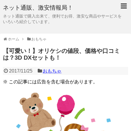
ネット通販、激安情報局！
ネット通販で購入出来て、便利でお得、激安な商品やサービスを
いろいろ紹介しています。
ホーム
おもちゃ
【可愛い！】オリケシの値段、価格や口コミ
は？3D DXセットも！
2017/11/25
おもちゃ
※ この記事には広告を含む場合があります。