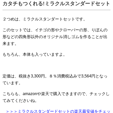
カタチもつくれる!ミラクルスタンダードセット
２つめは、ミラクルスタンダートセットです。
このセットでは、イチゴの形やクローバーの形、りぼんの
形などの四角形以外のオリジナル消しゴムを作ることが出
来ます。
もちろん、本体も入っていますよ。
定価は、税抜き3,300円。８％消費税込みで3,564円となっ
ています。
こちらも、amazonや楽天で購入できますので、チェックし
てみてくださいね。
＞＞＞ミラクルスタンダードセットの楽天最安値をチェッ