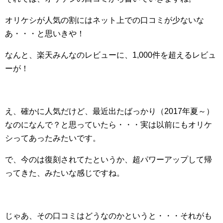
オリケシが人気の割にはネット上での口コミが少ないな
あ・・・と思いきや！
なんと、楽天みんなのレビューに、1,000件を超えるレビュ
ーが！
え、確かに人気だけど、最近出たばっかり（2017年夏～）
なのになんで？と思っていたら・・・実は以前にもオリケ
シってあったみたいです。
で、今のは復刻されてたというか、超パワーアップして帰
ってきた、みたいな感じですね。
じゃあ、その口コミはどうなのかというと・・・それがも