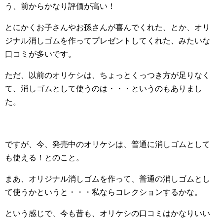
う、前からかなり評価が高い！
とにかくお子さんやお孫さんが喜んでくれた、とか、オリ
ジナル消しゴムを作ってプレゼントしてくれた、みたいな
口コミが多いです。
ただ、以前のオリケシは、ちょっとくっつき方が足りなく
て、消しゴムとして使うのは・・・というのもありまし
た。
ですが、今、発売中のオリケシは、普通に消しゴムとして
も使える！とのこと。
まあ、オリジナル消しゴムを作って、普通の消しゴムとし
て使うかというと・・・私ならコレクションするかな。
という感じで、今も昔も、オリケシの口コミはかなりいい