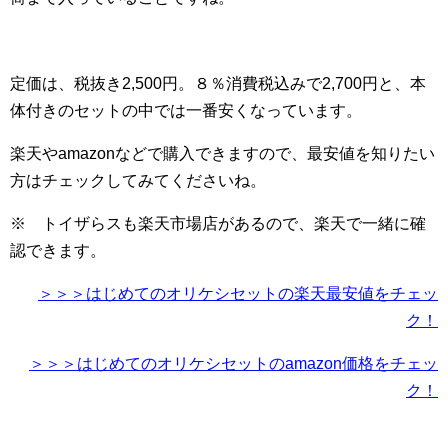
定価は、税抜き2,500円。８％消費税込みで2,700円と、本
体付きのセットの中では一番安くなっています。
楽天やamazonなどで購入できますので、最安値を知りたい
方はチェックしてみてくださいね。
※ トイザらスも楽天市場店があるので、楽天で一緒に確
認できます。
＞＞＞はじめてのオリケシセットの楽天最安値をチェッ
ク！
＞＞＞はじめてのオリケシセットのamazon価格をチェッ
ク！