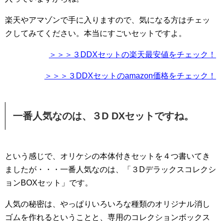
楽天やアマゾンで手に入りますので、気になる方はチェッ
クしてみてください。本当にすごいセットですよ。
＞＞＞３DDXセットの楽天最安値をチェック！
＞＞＞３DDXセットのamazon価格をチェック！
一番人気なのは、３D DXセットですね。
という感じで、オリケシの本体付きセットを４つ書いてき
ましたが・・・一番人気なのは、「３Dデラックスコレクシ
ョンBOXセット」です。
人気の秘密は、やっぱりいろいろな種類のオリジナル消し
ゴムを作れるということと、専用のコレクションボックス