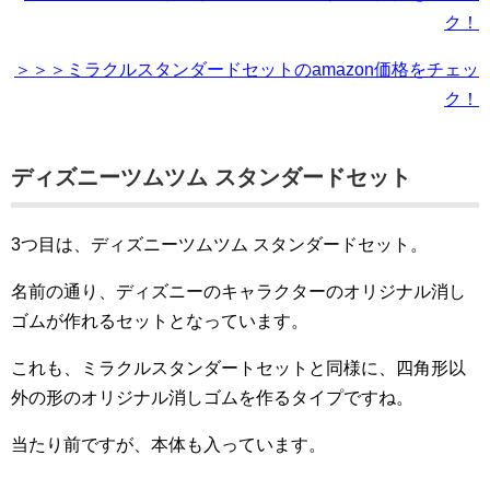
ク！
＞＞＞ミラクルスタンダードセットのamazon価格をチェッ
ク！
ディズニーツムツム スタンダードセット
3つ目は、ディズニーツムツム スタンダードセット。
名前の通り、ディズニーのキャラクターのオリジナル消し
ゴムが作れるセットとなっています。
これも、ミラクルスタンダートセットと同様に、四角形以
外の形のオリジナル消しゴムを作るタイプですね。
当たり前ですが、本体も入っています。