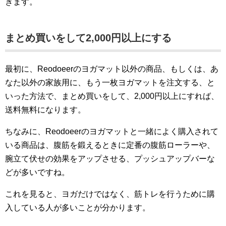
きます。
まとめ買いをして2,000円以上にする
最初に、Reodoeerのヨガマット以外の商品、もしくは、あ
なた以外の家族用に、もう一枚ヨガマットを注文する、と
いった方法で、まとめ買いをして、2,000円以上にすれば、
送料無料になります。
ちなみに、Reodoeerのヨガマットと一緒によく購入されて
いる商品は、腹筋を鍛えるときに定番の腹筋ローラーや、
腕立て伏せの効果をアップさせる、プッシュアップバーな
どが多いですね。
これを見ると、ヨガだけではなく、筋トレを行うために購
入している人が多いことが分かります。