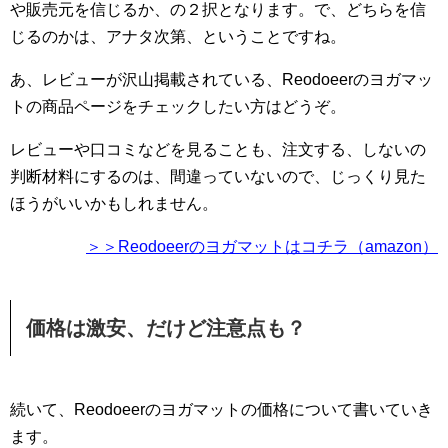
や販売元を信じるか、の２択となります。で、どちらを信
じるのかは、アナタ次第、ということですね。
あ、レビューが沢山掲載されている、Reodoeerのヨガマッ
トの商品ページをチェックしたい方はどうぞ。
レビューや口コミなどを見ることも、注文する、しないの
判断材料にするのは、間違っていないので、じっくり見た
ほうがいいかもしれません。
＞＞Reodoeerのヨガマットはコチラ（amazon）
価格は激安、だけど注意点も？
続いて、Reodoeerのヨガマットの価格について書いていき
ます。