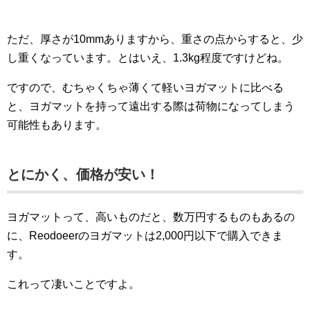
ただ、厚さが10mmありますから、重さの点からすると、少
し重くなっています。とはいえ、1.3kg程度ですけどね。
ですので、むちゃくちゃ薄くて軽いヨガマットに比べる
と、ヨガマットを持って遠出する際は荷物になってしまう
可能性もあります。
とにかく、価格が安い！
ヨガマットって、高いものだと、数万円するものもあるの
に、Reodoeerのヨガマットは2,000円以下で購入できま
す。
これって凄いことですよ。