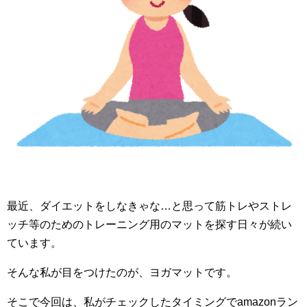
最近、ダイエットをしなきゃな…と思って筋トレやストレ
ッチ等のためのトレーニング用のマットを探す日々が続い
ています。
そんな私が目をつけたのが、ヨガマットです。
そこで今回は、私がチェックしたタイミングでamazonラン