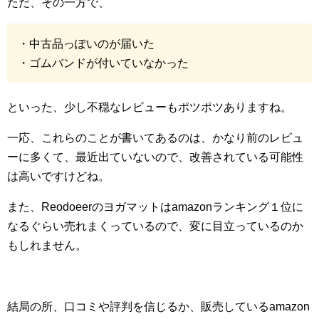
ただ、その一方で、
・中古品っぽいのが届いた
・ゴムバンドが付いていなかった
といった、少し不穏なレビューもポツポツありますね。
一応、これらのことが書いてあるのは、かなり前のレビュ
ーに多くて、最近出ていないので、改善されている可能性
は高いですけどね。
また、Reodoeerのヨガマットはamazonランキング１位に
なるぐらい売れまくっているので、変に目立っているのか
もしれません。
結局の所、口コミや評判を信じるか、販売しているamazon