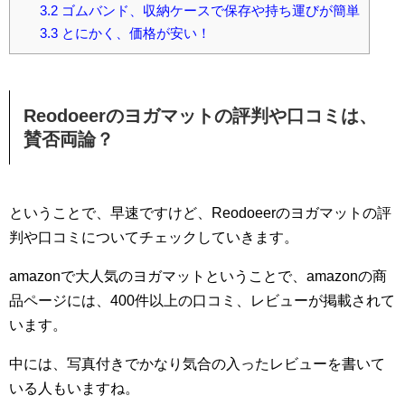
3.2
ゴムバンド、収納ケースで保存や持ち運びが簡単
3.3
とにかく、価格が安い！
Reodoeerのヨガマットの評判や口コミは、
賛否両論？
ということで、早速ですけど、Reodoeerのヨガマットの評
判や口コミについてチェックしていきます。
amazonで大人気のヨガマットということで、amazonの商
品ページには、400件以上の口コミ、レビューが掲載されて
います。
中には、写真付きでかなり気合の入ったレビューを書いて
いる人もいますね。