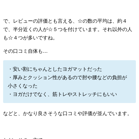
で、レビューの評価とも言える、☆の数の平均は、約４
で、半分近くの人が☆５つを付けています。それ以外の人
も☆４つが多いですね。
その口コミ自体も…
・安い割にちゃんとしたヨガマットだった
・厚みとクッション性があるので肘や腰などの負担が
小さくなった
・ヨガだけでなく、筋トレやストレッチにもいい
などと、かなり良さそうな口コミや評価が並んでいます。