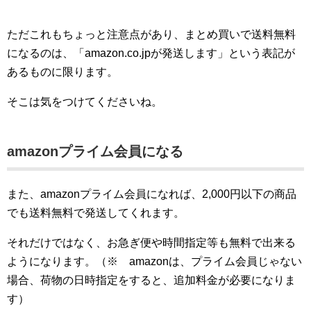
ただこれもちょっと注意点があり、まとめ買いで送料無料
になるのは、「amazon.co.jpが発送します」という表記が
あるものに限ります。
そこは気をつけてくださいね。
amazonプライム会員になる
また、amazonプライム会員になれば、2,000円以下の商品
でも送料無料で発送してくれます。
それだけではなく、お急ぎ便や時間指定等も無料で出来る
ようになります。（※ amazonは、プライム会員じゃない
場合、荷物の日時指定をすると、追加料金が必要になりま
す）