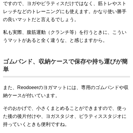
ですので、ヨガやピラティスだけではなく、筋トレやスト
レッチなどのトレーニングにも使えます。かなり使い勝手
の良いマットだと言えるでしょう。
私も実際、腹筋運動（クランチ等）を行うときに、こうい
うマットがあると全く違うな、と感じますから。
ゴムバンド、収納ケースで保存や持ち運びが簡
単
また、Reodoeerのヨガマットには、専用のゴムバンドや収
納ケースが付いています。
そのおかげで、小さくまとめることができますので、使っ
た後の後片付けや、ヨガスタジオ、ピラティススタジオに
持っていくときも便利ですね。