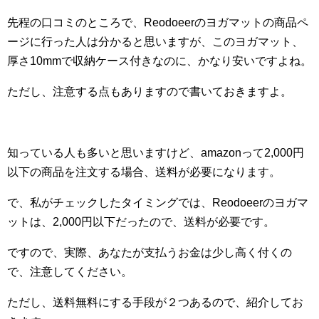
先程の口コミのところで、Reodoeerのヨガマットの商品ペ
ージに行った人は分かると思いますが、このヨガマット、
厚さ10mmで収納ケース付きなのに、かなり安いですよね。
ただし、注意する点もありますので書いておきますよ。
知っている人も多いと思いますけど、amazonって2,000円
以下の商品を注文する場合、送料が必要になります。
で、私がチェックしたタイミングでは、Reodoeerのヨガマ
ットは、2,000円以下だったので、送料が必要です。
ですので、実際、あなたが支払うお金は少し高く付くの
で、注意してください。
ただし、送料無料にする手段が２つあるので、紹介してお