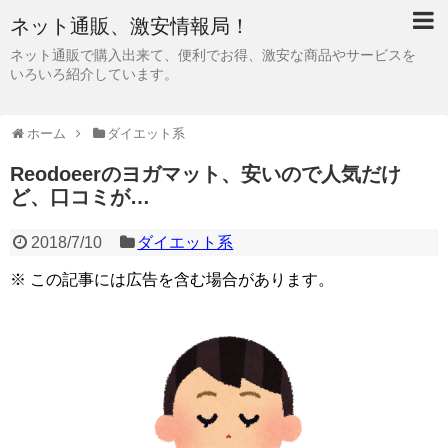
ネット通販、激安情報局！
ネット通販で購入出来て、便利でお得、激安な商品やサービスを
いろいろ紹介しています。
ホーム
ダイエット系
Reodoeerのヨガマット、安いので人気だけ
ど、口コミが…
2018/7/10
ダイエット系
※ この記事には広告を含む場合があります。