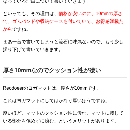
なっている理由について書いていきます。
といっても、その理由は、
価格が安いのに、10mmの厚さ
で、ゴムバンドや収納ケースも付いていて、お得感満載だ
から
ですね。
まあ一言で書いてしまうと流石に味気ないので、もう少し
掘り下げて書いていきます。
厚さ10mmなのでクッション性が凄い
Reodoeerのヨガマットは、厚さが10mmです。
これはヨガマットにしてはかなり厚いほうですね。
厚いほど、マットのクッション性に優れ、マットに接して
いる部分を傷めずに済む、というメリットがあります。