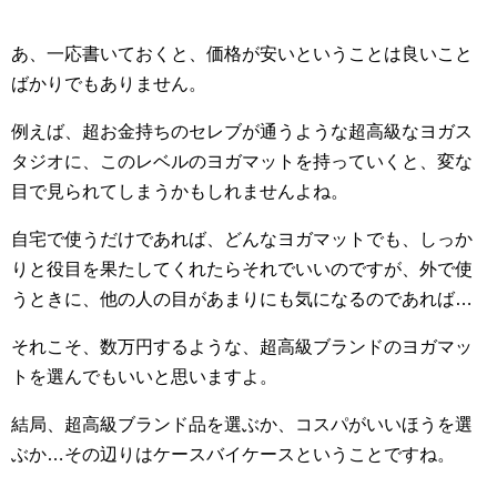
あ、一応書いておくと、価格が安いということは良いこと
ばかりでもありません。
例えば、超お金持ちのセレブが通うような超高級なヨガス
タジオに、このレベルのヨガマットを持っていくと、変な
目で見られてしまうかもしれませんよね。
自宅で使うだけであれば、どんなヨガマットでも、しっか
りと役目を果たしてくれたらそれでいいのですが、外で使
うときに、他の人の目があまりにも気になるのであれば…
それこそ、数万円するような、超高級ブランドのヨガマッ
トを選んでもいいと思いますよ。
結局、超高級ブランド品を選ぶか、コスパがいいほうを選
ぶか…その辺りはケースバイケースということですね。