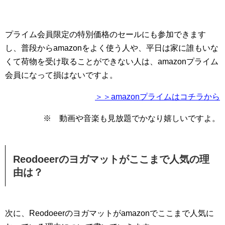
プライム会員限定の特別価格のセールにも参加できます
し、普段からamazonをよく使う人や、平日は家に誰もいな
くて荷物を受け取ることができない人は、amazonプライム
会員になって損はないですよ。
＞＞amazonプライムはコチラから
※ 動画や音楽も見放題でかなり嬉しいですよ。
Reodoeerのヨガマットがここまで人気の理
由は？
次に、Reodoeerのヨガマットがamazonでここまで人気に