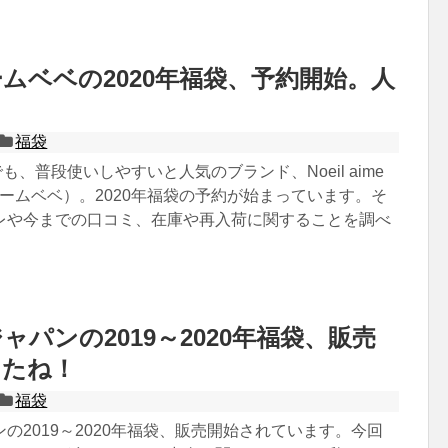
ムベベの2020年福袋、予約開始。人
！
福袋
も、普段使いしやすいと人気のブランド、Noeil aime
エームベベ）。2020年福袋の予約が始まっています。そ
レや今までの口コミ、在庫や再入荷に関することを調べ
ャパンの2019～2020年福袋、販売
したね！
福袋
の2019～2020年福袋、販売開始されています。今回