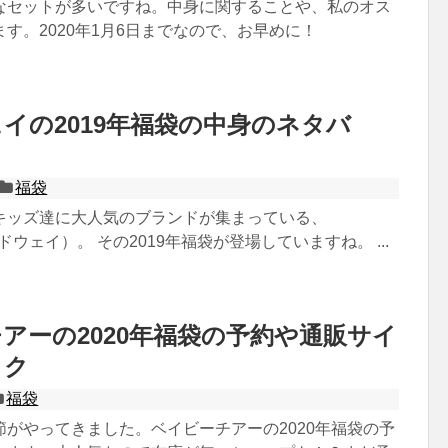
なセットが多いですね。中身に関することや、私のオス
す。2020年1月6日までなので、お早めに！
イの2019年福袋の中身のネタバ
…
福袋
キッズ達に大人気のブランドが集まっている、
ドウェイ）。 その2019年福袋が登場していますね。 ...
アーの2020年福袋の予約や通販サイ
ック
福袋
節がやってきました。ベイビーチアーの2020年福袋の予