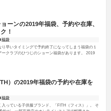
ョーンの2019年福袋、予約や在庫、
ック！
福袋
なり早いタイミングで予約終了になってしまう福袋の１
ークラブのひつじのショーン福袋があります。 2019
ITH）の2019年福袋の予約や在庫を
！
福袋
入っている子供服ブランド、「FITH（フィス）」。 そ