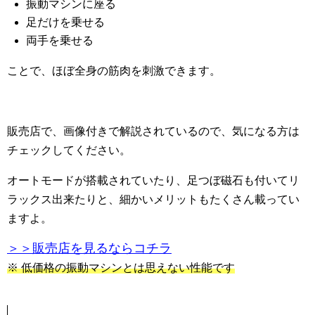
振動マシンに座る
足だけを乗せる
両手を乗せる
ことで、ほぼ全身の筋肉を刺激できます。
販売店で、画像付きで解説されているので、気になる方は
チェックしてください。
オートモードが搭載されていたり、足つぼ磁石も付いてリ
ラックス出来たりと、細かいメリットもたくさん載ってい
ますよ。
＞＞販売店を見るならコチラ
※ 低価格の振動マシンとは思えない性能です