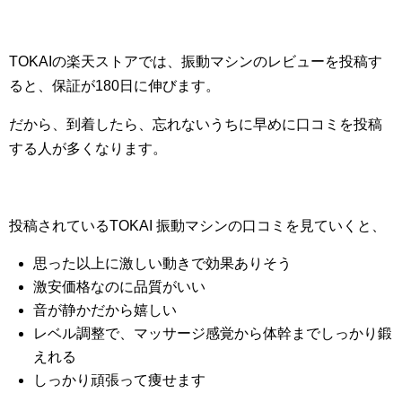
TOKAIの楽天ストアでは、振動マシンのレビューを投稿す
ると、保証が180日に伸びます。
だから、到着したら、忘れないうちに早めに口コミを投稿
する人が多くなります。
投稿されているTOKAI 振動マシンの口コミを見ていくと、
思った以上に激しい動きで効果ありそう
激安価格なのに品質がいい
音が静かだから嬉しい
レベル調整で、マッサージ感覚から体幹までしっかり鍛
えれる
しっかり頑張って痩せます