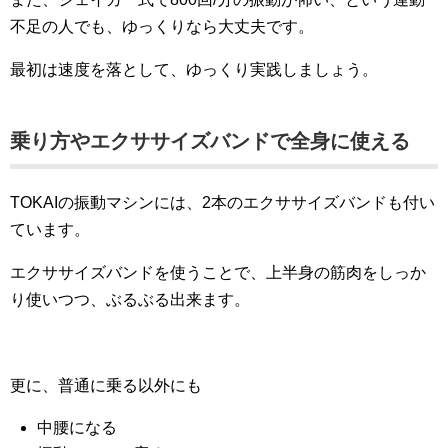
不足の人でも、ゆっくりなら大丈夫です。
最初は速度を落として、ゆっくり実践しましょう。
乗り方やエクササイズバンドで全身に使える
TOKAIの振動マシンには、2本のエクササイズバンドも付い
ています。
エクササイズバンドを使うことで、上半身の筋肉をしっか
り使いつつ、ぶるぶる出来ます。
更に、普通に乗る以外にも
中腰になる