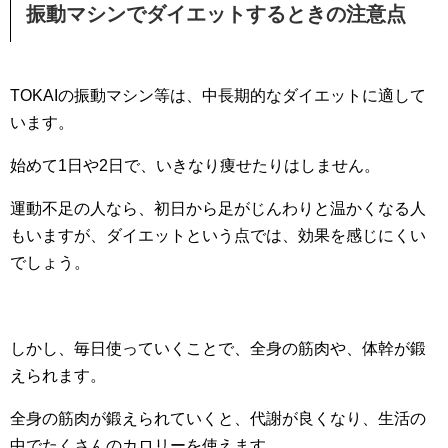
振動マシンでダイエットするときの注意点
TOKAIの振動マシン等は、中長期的なダイエットに適して
います。
始めて1日や2日で、いきなり痩せたりはしません。
運動不足の人なら、初日から足がじんわりと温かくなる人
もいますが、ダイエットという点では、効果を感じにくい
でしょう。
しかし、毎日使っていくことで、全身の筋肉や、体幹が鍛
えられます。
全身の筋肉が鍛えられていくと、代謝が良くなり、生活の
中でたくさんのカロリーを使えます。