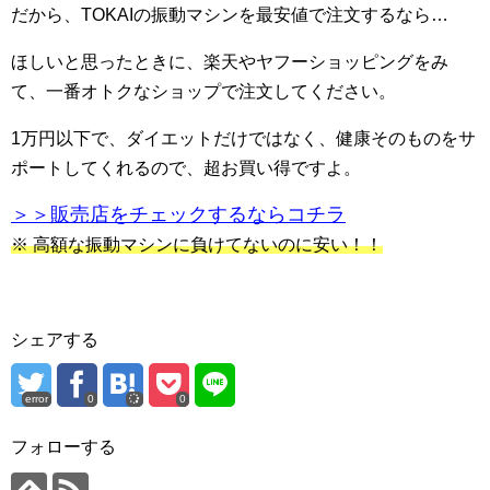
だから、TOKAIの振動マシンを最安値で注文するなら…
ほしいと思ったときに、楽天やヤフーショッピングをみ
て、一番オトクなショップで注文してください。
1万円以下で、ダイエットだけではなく、健康そのものをサ
ポートしてくれるので、超お買い得ですよ。
＞＞販売店をチェックするならコチラ
※ 高額な振動マシンに負けてないのに安い！！
シェアする
error
0
0
フォローする