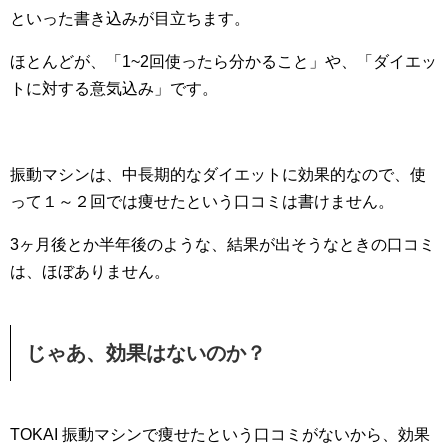
といった書き込みが目立ちます。
ほとんどが、「1~2回使ったら分かること」や、「ダイエッ
トに対する意気込み」です。
振動マシンは、中長期的なダイエットに効果的なので、使
って１～２回では痩せたという口コミは書けません。
3ヶ月後とか半年後のような、結果が出そうなときの口コミ
は、ほぼありません。
じゃあ、効果はないのか？
TOKAI 振動マシンで痩せたという口コミがないから、効果