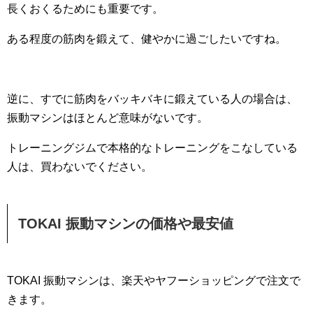
長くおくるためにも重要です。
ある程度の筋肉を鍛えて、健やかに過ごしたいですね。
逆に、すでに筋肉をバッキバキに鍛えている人の場合は、
振動マシンはほとんど意味がないです。
トレーニングジムで本格的なトレーニングをこなしている
人は、買わないでください。
TOKAI 振動マシンの価格や最安値
TOKAI 振動マシンは、楽天やヤフーショッピングで注文で
きます。