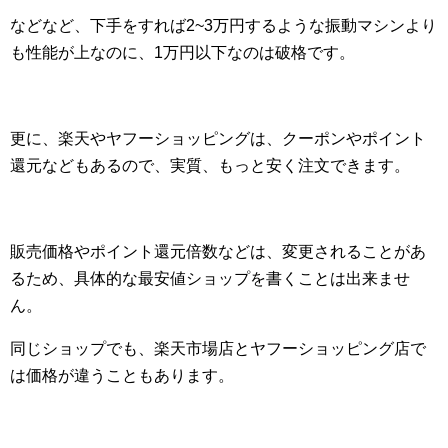
などなど、下手をすれば2~3万円するような振動マシンより
も性能が上なのに、1万円以下なのは破格です。
更に、楽天やヤフーショッピングは、クーポンやポイント
還元などもあるので、実質、もっと安く注文できます。
販売価格やポイント還元倍数などは、変更されることがあ
るため、具体的な最安値ショップを書くことは出来ませ
ん。
同じショップでも、楽天市場店とヤフーショッピング店で
は価格が違うこともあります。