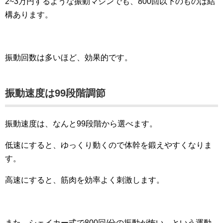
2~3万円するような振動マシンでも、800回以下のものは結
構あります。
振動回数は多いほど、効果的です。
振動速度は99段階調節
振動速度は、なんと99段階から選べます。
低速にすると、ゆっくり動くので体幹を鍛えやすくなりま
す。
高速にすると、筋肉を効率よく刺激します。
また、シェイカー式で800回/分の振動が怖い、という運動