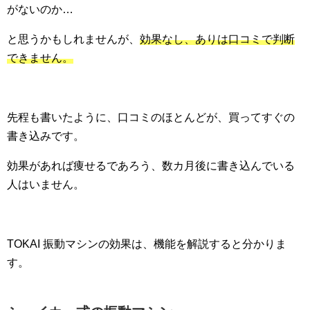
がないのか…
と思うかもしれませんが、
効果なし、ありは口コミで判断
できません。
先程も書いたように、口コミのほとんどが、買ってすぐの
書き込みです。
効果があれば痩せるであろう、数カ月後に書き込んでいる
人はいません。
TOKAI 振動マシンの効果は、機能を解説すると分かりま
す。