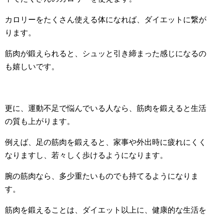
カロリーをたくさん使える体になれば、ダイエットに繋が
ります。
筋肉が鍛えられると、シュッと引き締まった感じになるの
も嬉しいです。
更に、運動不足で悩んでいる人なら、筋肉を鍛えると生活
の質も上がります。
例えば、足の筋肉を鍛えると、家事や外出時に疲れにくく
なりますし、若々しく歩けるようになります。
腕の筋肉なら、多少重たいものでも持てるようになりま
す。
筋肉を鍛えることは、ダイエット以上に、健康的な生活を