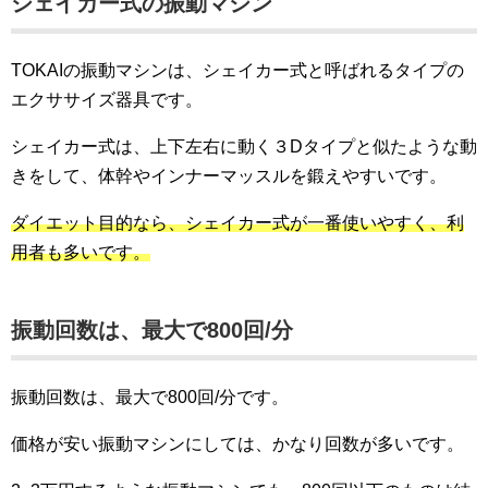
シェイカー式の振動マシン
TOKAIの振動マシンは、シェイカー式と呼ばれるタイプの
エクササイズ器具です。
シェイカー式は、上下左右に動く３Dタイプと似たような動
きをして、体幹やインナーマッスルを鍛えやすいです。
ダイエット目的なら、シェイカー式が一番使いやすく、利
用者も多いです。
振動回数は、最大で800回/分
振動回数は、最大で800回/分です。
価格が安い振動マシンにしては、かなり回数が多いです。