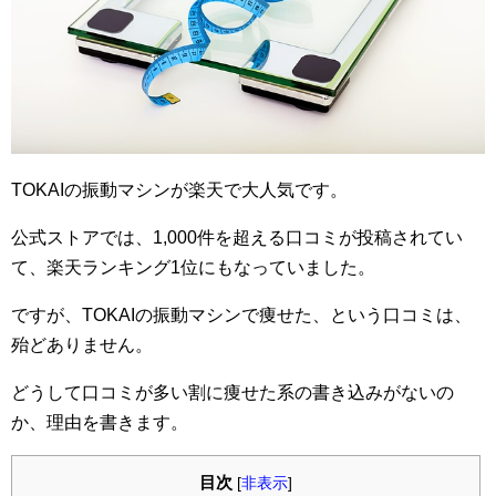
TOKAIの振動マシンが楽天で大人気です。
公式ストアでは、1,000件を超える口コミが投稿されてい
て、楽天ランキング1位にもなっていました。
ですが、TOKAIの振動マシンで痩せた、という口コミは、
殆どありません。
どうして口コミが多い割に痩せた系の書き込みがないの
か、理由を書きます。
目次
[
非表示
]