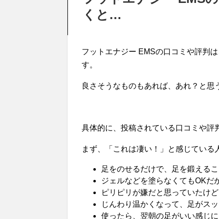
くと…
フットエナジー EMSの口コミや評判
す。
良さそうなものもあれば、あれ？と思
具体的に、投稿されている口コミや評
まず、「これは凄い！」と感じている
足をのせるだけで、足を鍛えるこ
ジェルなどを塗らなくてもOKだ
ピリピリが嫌だと思っていたけど
じんわり温かくなって、足がスッ
使ったら、翌朝の足がいい感じに