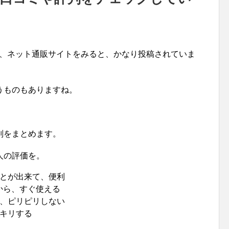
は、ネット通販サイトをみると、かなり投稿されていま
うものもありますね。
判をまとめます。
人の評価を。
とが出来て、便利
から、すぐ使える
、ピリピリしない
キリする