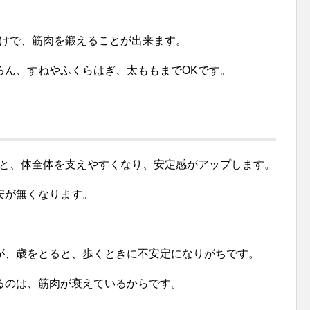
だけで、筋肉を鍛えることが出来ます。
ろん、すねやふくらはぎ、太ももまでOKです。
ると、体全体を支えやすくなり、安定感がアップします。
安が無くなります。
が、歳をとると、歩くときに不安定になりがちです。
るのは、筋肉が衰えているからです。