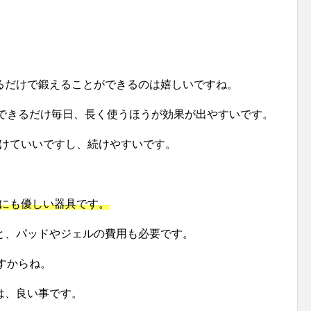
るだけで鍛えることができるのは嬉しいですね。
、できるだけ毎日、長く使うほうが効果が出やすいです。
省けていいですし、続けやすいです。
計にも優しい器具です。
と、パッドやジェルの費用も必要です。
すからね。
は、良い事です。