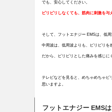
でも、安心してください。
ピリピリしなくても、筋肉に刺激を与
そして、フットエナジー EMSは、低
中周波は、低周波よりも、ピリピリを
だから、ピリピリとした痛みを感じに
テレビなどを見ると、めちゃめちゃピ
思いますよ。
フットエナジー EMS