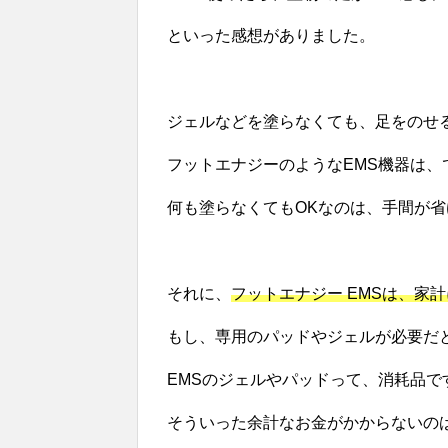
といった感想がありました。
ジェルなどを塗らなくても、足をのせ
フットエナジーのようなEMS機器は
何も塗らなくてもOKなのは、手間が
それに、
フットエナジー EMSは、家
もし、専用のパッドやジェルが必要だ
EMSのジェルやパッドって、消耗品で
そういった余計なお金がかからないの