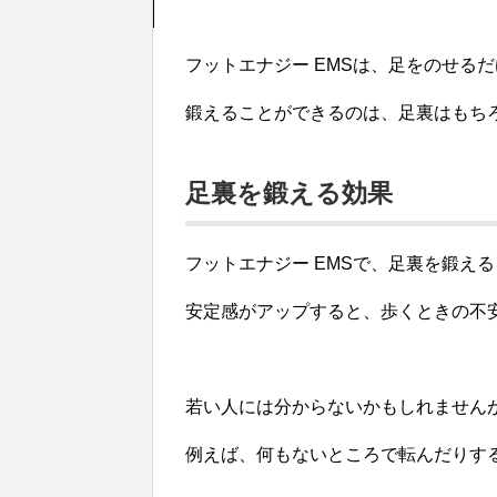
フットエナジー EMSは、足をのせる
鍛えることができるのは、足裏はもち
足裏を鍛える効果
フットエナジー EMSで、足裏を鍛え
安定感がアップすると、歩くときの不
若い人には分からないかもしれません
例えば、何もないところで転んだりす