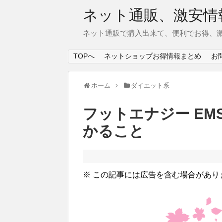
ネット通販、激安情
ネット通販で購入出来て、便利でお得、
TOPへ
ネットショップお得情報まとめ
お
ホーム
ダイエット系
フットエナジー E
かること
※ この記事には広告を含む場合があり