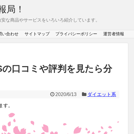
報局！
激安な商品やサービスをいろいろ紹介しています。
問い合わせ
サイトマップ
プライバシーポリシー
運営者情報
MSの口コミや評判を見たら分
2020/6/13
ダイエット系
ます。