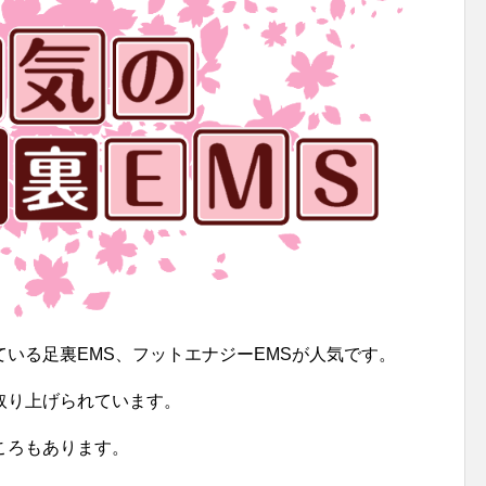
いる足裏EMS、フットエナジーEMSが人気です。
取り上げられています。
ころもあります。