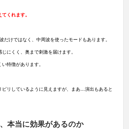
えてくれます。
周波だけではなく、中周波を使ったモードもあります。
感じにくく、奥まで刺激を届けます。
くい特徴があります。
リピリしているように見えますが、まあ…演出もあると
は、本当に効果があるのか