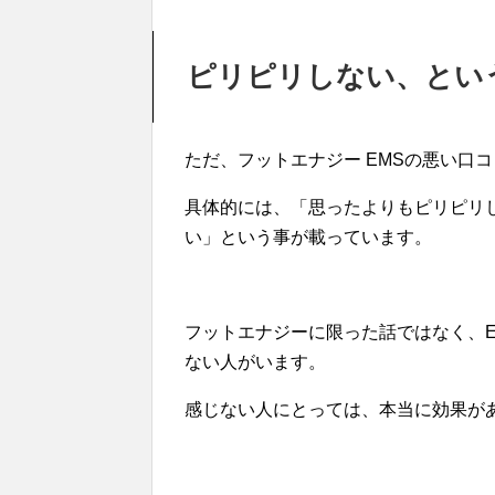
ピリピリしない、とい
ただ、フットエナジー EMSの悪い口
具体的には、「思ったよりもピリピリ
い」という事が載っています。
フットエナジーに限った話ではなく、
ない人がいます。
感じない人にとっては、本当に効果が