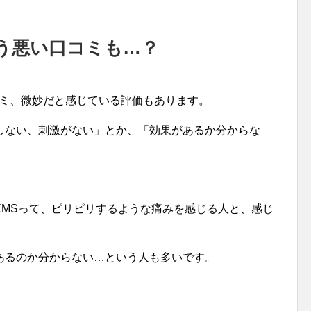
う悪い口コミも…？
コミ、微妙だと感じている評価もあります。
しない、刺激がない」とか、「効果があるか分からな
EMSって、ピリピリするような痛みを感じる人と、感じ
あるのか分からない…という人も多いです。