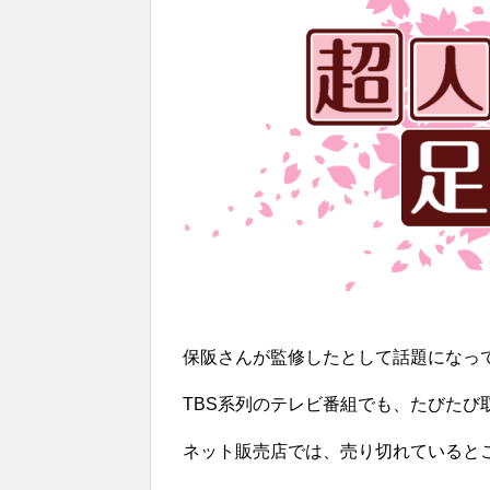
保阪さんが監修したとして話題になって
TBS系列のテレビ番組でも、たびたび
ネット販売店では、売り切れていると