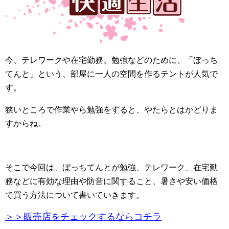
今、テレワークや在宅勤務、勉強などのために、「ぼっち
てんと」という、部屋に一人の空間を作るテントが人気で
す。
狭いところで作業やら勉強をすると、やたらとはかどりま
すからね。
そこで今回は、ぼっちてんとが勉強、テレワーク、在宅勤
務などに有効な理由や防音に関すること、暑さや安い価格
で買う方法について書いていきます。
＞＞販売店をチェックするならコチラ