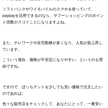
ソフトバンクやワイモバイルのスマホを使っていて、
paypayを活用できるのなら、ヤフーショッピングのポイン
ト倍数がスゴイことになりますよね。
また、テレワークや在宅勤務が多くなり、人気が急上昇し
ています。
こういう場合、価格が不安定になりやすい、というのも理
由ですね。
ですので、ぼっちテントを少しでも安い価格で注文したい
のであれば。
色々な販売店をチェックして、あなたにとって、一番安い