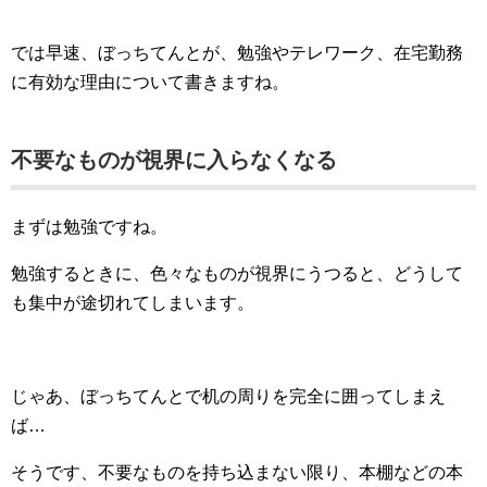
では早速、ぼっちてんとが、勉強やテレワーク、在宅勤務
に有効な理由について書きますね。
不要なものが視界に入らなくなる
まずは勉強ですね。
勉強するときに、色々なものが視界にうつると、どうして
も集中が途切れてしまいます。
じゃあ、ぼっちてんとで机の周りを完全に囲ってしまえ
ば…
そうです、不要なものを持ち込まない限り、本棚などの本