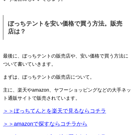
ぼっちテントを安い価格で買う方法。販売
店は？
最後に、ぼっちテントの販売店や、安い価格で買う方法に
ついて書いていきます。
まずは、ぼっちテントの販売店について。
主に、楽天やamazon、ヤフーショッピングなどの大手ネッ
ト通販サイトで販売されています。
＞＞ぼっちてんとを楽天で見るならコチラ
＞＞amazonで探すならコチラから