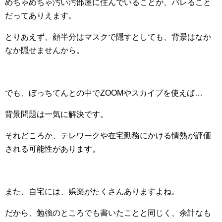
めちゃめちゃ汚い汚部屋に住んでいることが、バレること
だってありえます。
とりあえず、顔半分はマスクで隠すとしても、背景はなか
なか隠せませんから。
でも、ぼっちてんとの中でZOOMやスカイプを使えば…
背景問題は一気に解決です。
それどころか、テレワークや在宅勤務にかける情熱が評価
される可能性があります。
また、自宅には、娯楽がたくさんありますよね。
だから、勉強のところでも書いたことと同じく、余計なも