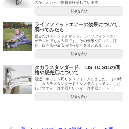
のか、といった情報を検証しています。
記事を読む
ライフフィットエアーの効果について、
調べてみたら…
寝るだけストレッチマット、ライフフィットエアー
がテレビでも大人気です。その効果や口コミ、評
判、販売店や最安値情報などをまとめました。
記事を読む
タカラスタンダード、TJS-TC-S11の価
格や販売店について
最近、キッチン周りをリフォームしました。 その時
に、タカラスタンダードのシステムキッチンにした
わけですが、浄水器というか、浄水器カート...
記事を読む