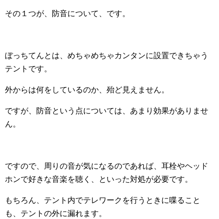
その１つが、防音について、です。
ぼっちてんとは、めちゃめちゃカンタンに設置できちゃう
テントです。
外からは何をしているのか、殆ど見えません。
ですが、防音という点については、あまり効果がありませ
ん。
ですので、周りの音が気になるのであれば、耳栓やヘッド
ホンで好きな音楽を聴く、といった対処が必要です。
もちろん、テント内でテレワークを行うときに喋ること
も、テントの外に漏れます。