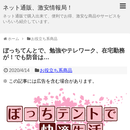
ネット通販、激安情報局！
ネット通販で購入出来て、便利でお得、激安な商品やサービスを
いろいろ紹介しています。
ホーム
お役立ち系商品
ぼっちてんとで、勉強やテレワーク、在宅勤務
が！でも防音は…
2020/4/14
お役立ち系商品
※ この記事には広告を含む場合があります。