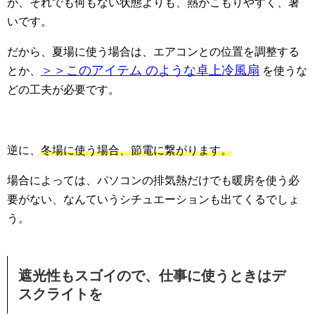
が、それでも何もない状態よりも、熱がこもりやすく、暑
いです。
だから、夏場に使う場合は、エアコンとの位置を調整する
＞＞このアイテム のような卓上冷風扇
とか、
を使うな
どの工夫が必要です。
逆に、
冬場に使う場合、節電に繋がります。
場合によっては、パソコンの排気熱だけでも暖房を使う必
要がない、なんていうシチュエーションも出てくるでしょ
う。
遮光性もスゴイので、仕事に使うときはデ
スクライトを