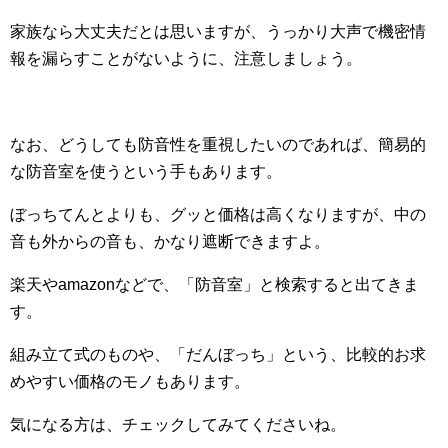
家族なら大丈夫だとは思いますが、うっかり大声で機密情
報を漏らすことがないように、注意しましょう。
なお、どうしても防音性を重視したいのであれば、簡易的
な防音室を使うという手もあります。
ぼっちてんとよりも、グッと価格は高くなりますが、中の
音も外からの音も、かなり遮断できますよ。
楽天やamazonなどで、「防音室」と検索すると出てきま
す。
組み立て式のものや、「だんぼっち」という、比較的お求
めやすい価格のモノもあります。
気になる方は、チェックしてみてくださいね。