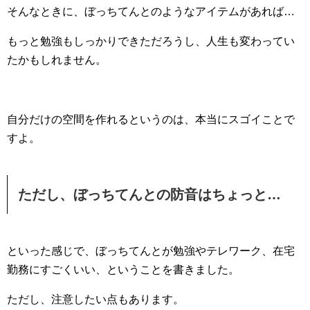
そんなときに、ぼっちてんとのようなアイテムがあれば…
もっと勉強もしっかりできただろうし、人生も変わってい
たかもしれません。
自分だけの空間を作れるというのは、本当にスゴイことで
すよ。
ただし、ぼっちてんとの防音はちょっと…
といった感じで、ぼっちてんとが勉強やテレワーク、在宅
勤務にすごくいい、ということを書きました。
ただし、注意したい点もあります。