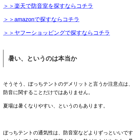
＞＞楽天で防音室を探すならコチラ
＞＞amazonで探すならコチラ
＞＞ヤフーショッピングで探すならコチラ
暑い、というのは本当か
そうそう、ぼっちテントのデメリットと言うか注意点は、
防音に関することだけではありません。
夏場は暑くなりやすい、というのもあります。
ぼっちテントの通気性は、防音室などよりずっといいです