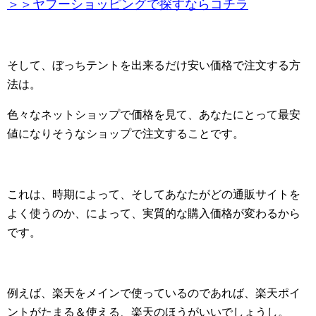
＞＞ヤフーショッピングで探すならコチラ
そして、ぼっちテントを出来るだけ安い価格で注文する方
法は。
色々なネットショップで価格を見て、あなたにとって最安
値になりそうなショップで注文することです。
これは、時期によって、そしてあなたがどの通販サイトを
よく使うのか、によって、実質的な購入価格が変わるから
です。
例えば、楽天をメインで使っているのであれば、楽天ポイ
ントがたまる＆使える、楽天のほうがいいでしょうし。