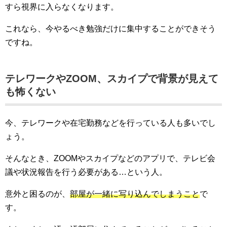
すら視界に入らなくなります。
これなら、今やるべき勉強だけに集中することができそう
ですね。
テレワークやZOOM、スカイプで背景が見えて
も怖くない
今、テレワークや在宅勤務などを行っている人も多いでし
ょう。
そんなとき、ZOOMやスカイプなどのアプリで、テレビ会
議や状況報告を行う必要がある…という人。
意外と困るのが、
部屋が一緒に写り込んでしまうこと
で
す。