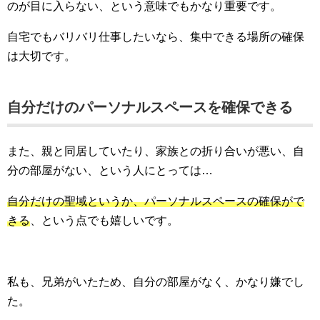
のが目に入らない、という意味でもかなり重要です。
自宅でもバリバリ仕事したいなら、集中できる場所の確保
は大切です。
自分だけのパーソナルスペースを確保できる
また、親と同居していたり、家族との折り合いが悪い、自
分の部屋がない、という人にとっては…
自分だけの聖域というか、パーソナルスペースの確保がで
きる
、という点でも嬉しいです。
私も、兄弟がいたため、自分の部屋がなく、かなり嫌でし
た。