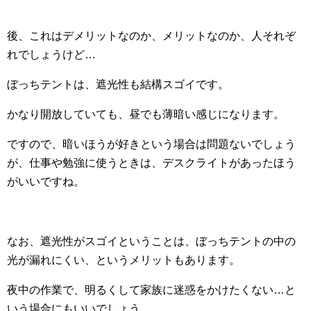
後、これはデメリットなのか、メリットなのか、人それぞ
れでしょうけど…
ぼっちテントは、遮光性も結構スゴイです。
かなり開放していても、昼でも薄暗い感じになります。
ですので、暗いほうが好きという場合は問題ないでしょう
が、仕事や勉強に使うときは、デスクライトがあったほう
がいいですね。
なお、遮光性がスゴイということは、ぼっちテントの中の
光が漏れにくい、というメリットもあります。
夜中の作業で、明るくして家族に迷惑をかけたくない…と
いう場合にもいいでしょう。