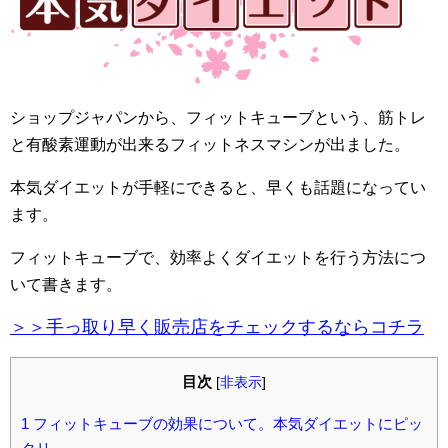
ショップジャパンから、フィットキューブという、筋トレ
と有酸素運動が出来るフィットネスマシンが出ました。
本気ダイエットが手軽にできると、早くも話題になってい
ます。
フィットキューブで、効率よくダイエットを行う方法につ
いて書きます。
＞＞手っ取り早く販売店をチェックするならコチラ
目次
[
非表示
]
1
フィットキューブの効果について。本気ダイエットにピッ