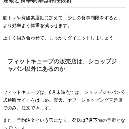
運動と食事制限は相性抜群
筋トレや有酸素運動に加えて、少しの食事制限をすると、
より効率よく体重を減らせます。
上手く組み合わせて、しっかりダイエットしましょう。
フィットキューブの販売店は、ショップジ
ャパン以外にあるのか
フィットキューブは、6月末時点では、ショップジャパン公
式通販サイトをはじめ、楽天、ヤフーショッピング直営店
でのみ、注文できます。
また、予約注文という形になり、発送は7月下旬の予定とな
っています。