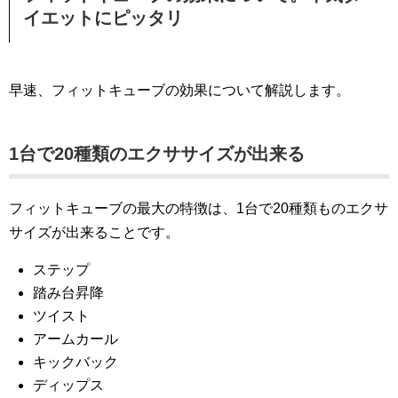
イエットにピッタリ
早速、フィットキューブの効果について解説します。
1台で20種類のエクササイズが出来る
フィットキューブの最大の特徴は、1台で20種類ものエクサ
サイズが出来ることです。
ステップ
踏み台昇降
ツイスト
アームカール
キックバック
ディップス