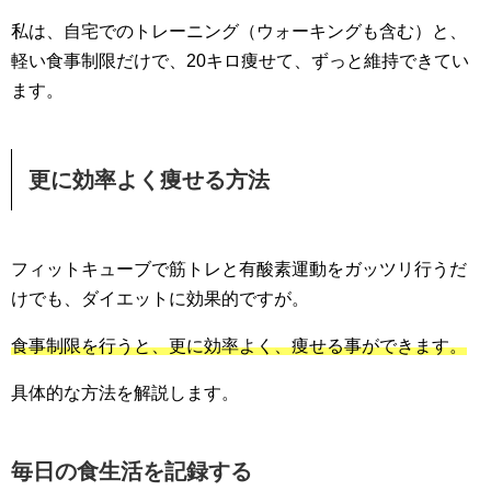
私は、自宅でのトレーニング（ウォーキングも含む）と、
軽い食事制限だけで、20キロ痩せて、ずっと維持できてい
ます。
更に効率よく痩せる方法
フィットキューブで筋トレと有酸素運動をガッツリ行うだ
けでも、ダイエットに効果的ですが。
食事制限を行うと、更に効率よく、痩せる事ができます。
具体的な方法を解説します。
毎日の食生活を記録する