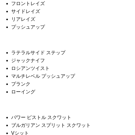
フロントレイズ
サイドレイズ
リアレイズ
プッシュアップ
ラテラルサイド ステップ
ジャックナイフ
ロシアンツイスト
マルチレベル プッシュアップ
プランク
ローイング
パワー ピストル スクワット
ブルガリアン スプリット スクワット
Vシット