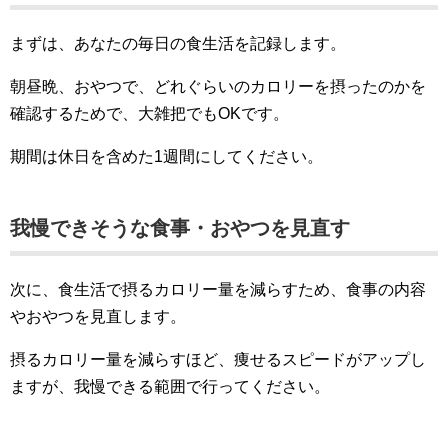
まずは、あなたの毎日の食生活を記録します。
朝昼晩、おやつで、どれぐらいのカロリーを摂ったのかを
確認するためで、大雑把でもOKです。
期間は休日を含めた1週間にしてください。
我慢できそうな食事・おやつを見直す
次に、食生活で摂るカロリー量を減らすため、食事の内容
やおやつを見直します。
摂るカロリー量を減らすほど、痩せるスピードがアップし
ますが、我慢できる範囲で行ってください。