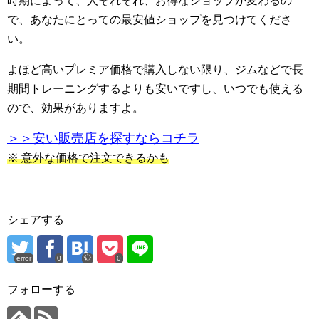
時期によって、人それぞれ、お得なショップが変わるの
で、あなたにとっての最安値ショップを見つけてくださ
い。
よほど高いプレミア価格で購入しない限り、ジムなどで長
期間トレーニングするよりも安いですし、いつでも使える
ので、効果がありますよ。
＞＞安い販売店を探すならコチラ
※ 意外な価格で注文できるかも
シェアする
error
0
0
フォローする