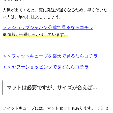
人気が出てくると、更に発送が遅くなるため、早く使いた
い人は、早めに注文しましょう。
＞＞ショップジャパン公式で見るならコチラ
※ 情報が一番しっかりしています。
＞＞フィットキューブを楽天で見るならコチラ
＞＞ヤフーショッピングで探すならコチラ
マットは必要ですが、サイズが合えば…
フィットキューブには、マットセットもあります。（※ セ