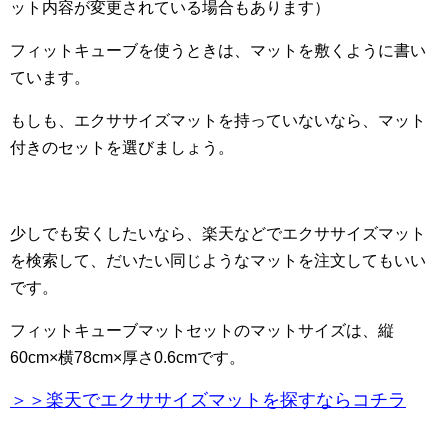
ット内容が変更されている場合もあります）
フィットキューブを使うときは、マットを敷くように書い
ています。
もしも、エクササイズマットを持っていないなら、マット
付きのセットを選びましょう。
少しでも安くしたいなら、楽天などでエクササイズマット
を検索して、だいたい同じようなマットを注文してもいい
です。
フィットキューブマットセットのマットサイズは、縦
60cm×横78cm×厚さ0.6cmです。
＞＞楽天でエクササイズマットを探すならコチラ