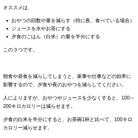
オススメは、
おやつの回数や量を減らす（特に夜、食べている場合）
ジュースを水やお茶にする
夕食のごはん（白米）の量を半分にする
この３つです。
朝食や昼食を減らしてしまうと、家事や仕事などの効率に
影響するので、夕食や夜のおやつを減らしてください。
人によりますが、おやつやジュースを少なくすると、100～
200キロカロリーは減らせます。
夕食の白米を半分にすると、お茶碗1杯と比べて、100キロ
カロリー減らせます。