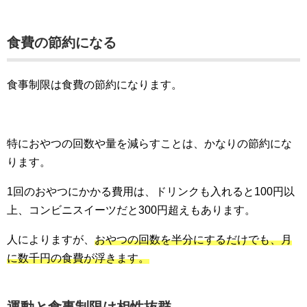
食費の節約になる
食事制限は食費の節約になります。
特におやつの回数や量を減らすことは、かなりの節約にな
ります。
1回のおやつにかかる費用は、ドリンクも入れると100円以
上、コンビニスイーツだと300円超えもあります。
人によりますが、
おやつの回数を半分にするだけでも、月
に数千円の食費が浮きます。