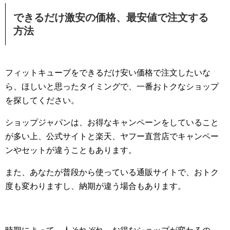
できるだけ激安の価格、最安値で注文する
方法
フィットキューブをできるだけ安い価格で注文したいな
ら、ほしいと思ったタイミングで、一番おトクなショップ
を探してください。
ショップジャパンは、お得なキャンペーンをしていること
が多い上、公式サイトと楽天、ヤフー直営店でキャンペー
ンやセットが違うこともあります。
また、あなたが普段から使っている通販サイトで、おトク
度も変わりますし、納期が違う場合もあります。