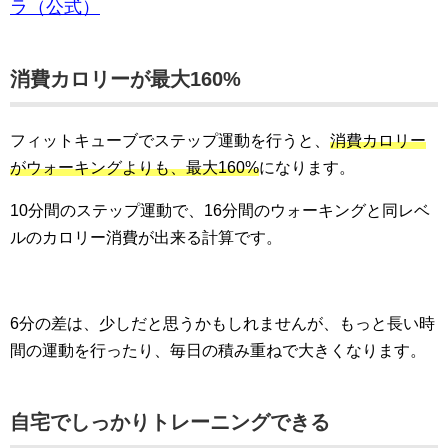
ラ（公式）
消費カロリーが最大160%
フィットキューブでステップ運動を行うと、
消費カロリー
がウォーキングよりも、最大160%
になります。
10分間のステップ運動で、16分間のウォーキングと同レベ
ルのカロリー消費が出来る計算です。
6分の差は、少しだと思うかもしれませんが、もっと長い時
間の運動を行ったり、毎日の積み重ねで大きくなります。
自宅でしっかりトレーニングできる