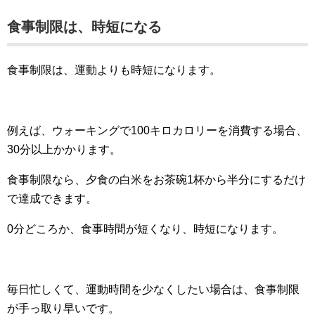
食事制限は、時短になる
食事制限は、運動よりも時短になります。
例えば、ウォーキングで100キロカロリーを消費する場合、
30分以上かかります。
食事制限なら、夕食の白米をお茶碗1杯から半分にするだけ
で達成できます。
0分どころか、食事時間が短くなり、時短になります。
毎日忙しくて、運動時間を少なくしたい場合は、食事制限
が手っ取り早いです。