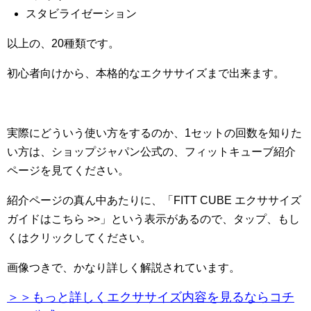
スタビライゼーション
以上の、20種類です。
初心者向けから、本格的なエクササイズまで出来ます。
実際にどういう使い方をするのか、1セットの回数を知りた
い方は、ショップジャパン公式の、フィットキューブ紹介
ページを見てください。
紹介ページの真ん中あたりに、「FITT CUBE エクササイズ
ガイドはこちら >>」という表示があるので、タップ、もし
くはクリックしてください。
画像つきで、かなり詳しく解説されています。
＞＞もっと詳しくエクササイズ内容を見るならコチ