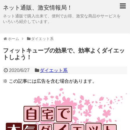
ネット通販、激安情報局！
ネット通販で購入出来て、便利でお得、激安な商品やサービスを
いろいろ紹介しています。
ホーム
ダイエット系
フィットキューブの効果で、効率よくダイエッ
トしよう！
2020/6/27
ダイエット系
※ この記事には広告を含む場合があります。