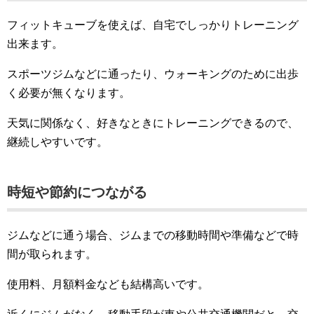
フィットキューブを使えば、自宅でしっかりトレーニング
出来ます。
スポーツジムなどに通ったり、ウォーキングのために出歩
く必要が無くなります。
天気に関係なく、好きなときにトレーニングできるので、
継続しやすいです。
時短や節約につながる
ジムなどに通う場合、ジムまでの移動時間や準備などで時
間が取られます。
使用料、月額料金なども結構高いです。