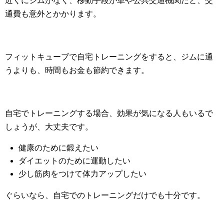
近くにジムがなく、移動手段が車や公共交通機関だと、交
通費も意外とかかります。
フィットキューブで自宅トレーニングをすると、ジムに通
うよりも、時間もお金も節約できます。
自宅でトレーニングする場合、効果が気になる人もいるで
しょうが、大丈夫です。
健康のために鍛えたい
ダイエットのために運動したい
少し筋肉をつけて体力アップしたい
ぐらいなら、自宅でのトレーニングだけでも十分です。