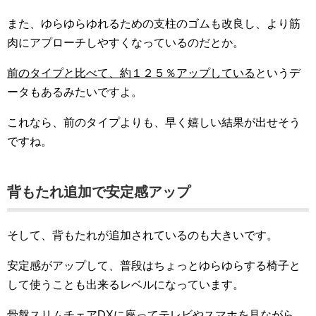
また、ゆらゆらゆれるための支柱のゴムも改良し、より筋
肉にアプローチしやすくなっているのだとか。
前のタイプと比べて、約１２５％アップしている
というデ
ータもあるみたいですよ。
これなら、前のタイプよりも、早く嬉しい結果が出せそう
ですね。
背もたれ追加で安定感アップ
そして、背もたれが追加されているのも大きいです。
安定感がアップして、普段はちょっとゆらゆらする椅子と
して使うことも出来るレベルになっています。
骨盤スリムチェアDXに座ってテレビやスマホを見ながら、