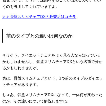
画像つきで、どういう運動をすることが出来るのか、とい
うのを説明してくれていますよ。
＞＞骨盤スリムチェアDXの販売店はコチラ
前のタイプとの違いは何なのか
そうそう、ダイエットチェアをよく見る人なら知っている
かもしれませんし、骨盤スリムチェアDXという名前で分か
るかもしれませんが。
実は、骨盤スリムチェアという、1つ前のタイプのダイエッ
トチェアがあります。
じゃあ、骨盤スリムチェアDXになって、一体何が変わった
のか、その違いについて解説しますね。