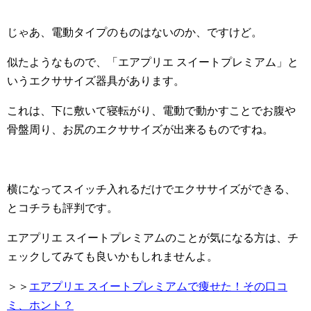
じゃあ、電動タイプのものはないのか、ですけど。
似たようなもので、「エアプリエ スイートプレミアム」と
いうエクササイズ器具があります。
これは、下に敷いて寝転がり、電動で動かすことでお腹や
骨盤周り、お尻のエクササイズが出来るものですね。
横になってスイッチ入れるだけでエクササイズができる、
とコチラも評判です。
エアプリエ スイートプレミアムのことが気になる方は、チ
ェックしてみても良いかもしれませんよ。
＞＞
エアプリエ スイートプレミアムで痩せた！その口コ
ミ、ホント？