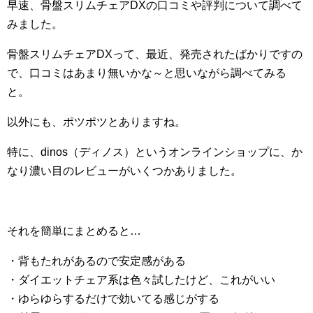
早速、骨盤スリムチェアDXの口コミや評判について調べて
みました。
骨盤スリムチェアDXって、最近、発売されたばかりですの
で、口コミはあまり無いかな～と思いながら調べてみる
と。
以外にも、ポツポツとありますね。
特に、dinos（ディノス）というオンラインショップに、か
なり濃い目のレビューがいくつかありました。
それを簡単にまとめると…
・背もたれがあるので安定感がある
・ダイエットチェア系は色々試したけど、これがいい
・ゆらゆらするだけで効いてる感じがする