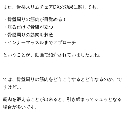
また、骨盤スリムチェアDXの効果に関しても、
・骨盤周りの筋肉が目覚める！
・座るだけで骨盤が立つ
・骨盤周りの筋肉を刺激
・インナーマッスルまでアプローチ
ということが、動画で紹介されていましたよね。
では、骨盤周りの筋肉をどうこうするとどうなるのか、で
すけど…
筋肉を鍛えることが出来ると、引き締まってシュッとなる
場合が多いです。