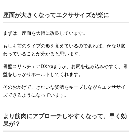
座面が大きくなってエクササイズが楽に
まずは、座面を大幅に改良しています。
もしも前のタイプの形を覚えているのであれば、かなり変
わっていることが分かると思います。
骨盤スリムチェアDXのほうが、お尻を包み込みやすく、骨
盤をしっかりホールドしてくれます。
そのおかげで、きれいな姿勢をキープしながらエクササイ
ズできるようになっています。
より筋肉にアプローチしやすくなって、早く効
果が？