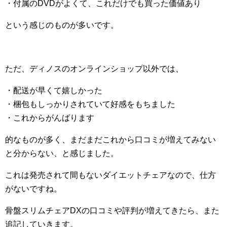
・付属のDVDがよくて、これだけでも買った価値あり
という感じのものが多いです。
ただ、ディノスのオンラインショップ以外では、
・配送が早くて嬉しかった
・梱包もしっかりされていて好感をもちました
・これからがんばります
的なものが多く、まだまだこれから口コミが増えてみない
と分からない、と感じました。
これは発売されて間もないダイエットチェアなので、仕方
がないですね。
骨盤スリムチェアDXの口コミや評判が増えてきたら、また
追記していきます。