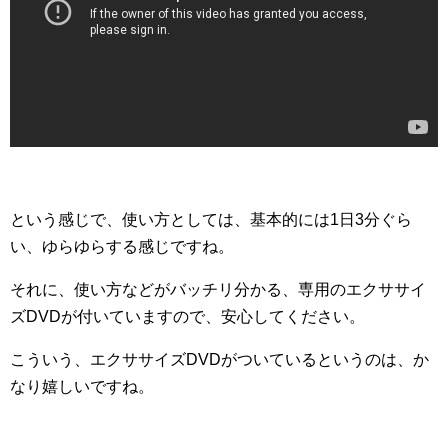
という感じで、使い方としては、基本的には1日3分ぐら
い、ゆらゆらする感じですね。
それに、使い方などがバッチリ分かる、専用のエクササイ
ズDVDが付いていますので、安心してください。
こういう、エクササイズDVDがついているというのは、か
なり嬉しいですね。