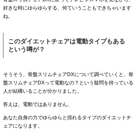
好きな時にゆらゆらする、何ていうこともできちゃいます
ね。
このダイエットチェアは電動タイプもある
という噂が？
そうそう、骨盤スリムチェアDXについて調べていくと、骨
盤スリムチェアDXって電動なの？という疑問を持っている
人が結構いることが分かりました。
答えは、電動ではありません。
あなた自身の力でゆらゆらと揺れるタイプのダイエットチ
ェアになります。