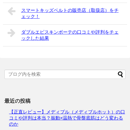
スマートキッズベルトの販売店（取扱店）をチ
ェック！
ダブルエピスキンボーテの口コミや評判をチェ
ックした結果
最近の投稿
【正直レビュー】メディブル（メディブルホット）の口
コミや評判は本当？振動×温熱で骨盤底筋はどう変わる
のか