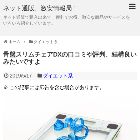
ネット通販、激安情報局！
ネット通販で購入出来て、便利でお得、激安な商品やサービスを
いろいろ紹介しています。
ホーム
ダイエット系
骨盤スリムチェアDXの口コミや評判、結構良い
みたいですよ
2019/5/17
ダイエット系
※ この記事には広告を含む場合があります。