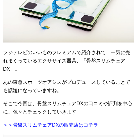
フジテレビのいいものプレミアムで紹介されて、一気に売
れまくっているエクササイズ器具、「骨盤スリムチェア
DX」。
あの東急スポーツオアシスがプロデュースしていることで
も話題になっていますね。
そこで今回は、骨盤スリムチェアDXの口コミや評判を中心
に、色々とチェックしていきます。
＞＞骨盤スリムチェアDXの販売店はコチラ