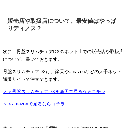
販売店や取扱店について。最安値はやっぱ
りディノス？
次に、骨盤スリムチェアDXのネット上での販売店や取扱店
について、書いておきます。
骨盤スリムチェアDXは、楽天やamazonなどの大手ネット
通販サイトで注文できます。
＞＞骨盤スリムチェアDXを楽天で見るならコチラ
＞＞amazonで見るならコチラ