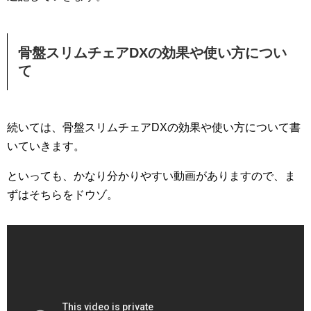
骨盤スリムチェアDXの効果や使い方につい
て
続いては、骨盤スリムチェアDXの効果や使い方について書
いていきます。
といっても、かなり分かりやすい動画がありますので、ま
ずはそちらをドウゾ。