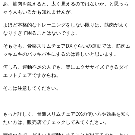
あ、筋肉を鍛えると、太く見えるのではないか、と思っち
ゃう人もいるかも知れませんが。
よほど本格的なトレーニングをしない限りは、筋肉が太く
なりすぎて困ることはないですよ。
そもそも、骨盤スリムチェアDXぐらいの運動では、筋肉ム
ッキムキのバッキバキにするのは難しいと思います。
何しろ、運動不足の人でも、楽にエクササイズできるダイ
エットチェアですからね。
そこは注意してください。
もっと詳しく、骨盤スリムチェアDXの使い方や効果を知り
たい方は、販売店でチェックしてみてください。