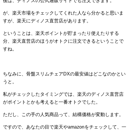
後は、ディノスの公式通販サイトでも注文できます。
が、楽天市場をチェックしてくれた人なら分かると思いま
すが、楽天にディノス直営店があります。
ということは、楽天ポイントが貯まったり使えたりする
分、楽天直営店のほうがオトクに注文できるということで
すね。
ちなみに、骨盤スリムチェアDXの最安値はどこなのかとい
うと。
私がチェックしたタイミングでは、楽天のディノス直営店
がポイントとかも考えると一番オトクでした。
ただし、この手の人気商品って、結構価格が変動します。
ですので、あなたの目で楽天やamazonをチェックして、一