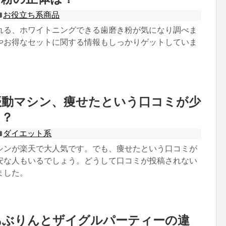
お役立ち系商品
れる、ホワイトニングできる歯磨き粉が気になり調べま
やお得なセットに関する情報もしっかりゲットしていま
の振動マシン、痩せたという口コミが少
は？
ダイエット系
マシンが楽天で大人気です。でも、痩せたという口コミが
安な人もいるでしょう。どうして口コミが投稿されない
ました。
あぶりんとザイグルパーティーの違