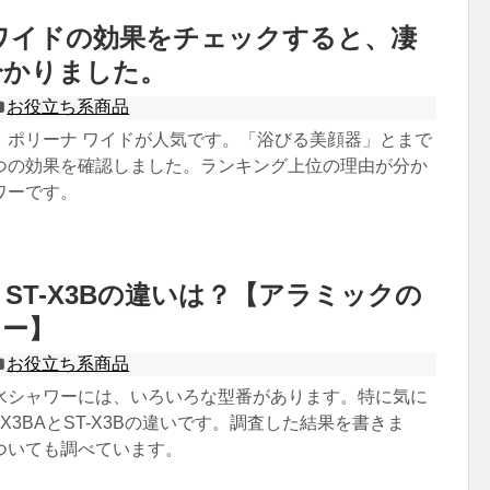
ワイドの効果をチェックすると、凄
分かりました。
お役立ち系商品
、ポリーナ ワイドが人気です。「浴びる美顔器」とまで
つの効果を確認しました。ランキング上位の理由が分か
ワーです。
AとST-X3Bの違いは？【アラミックの
ワー】
お役立ち系商品
水シャワーには、いろいろな型番があります。特に気に
-X3BAとST-X3Bの違いです。調査した結果を書きま
ついても調べています。